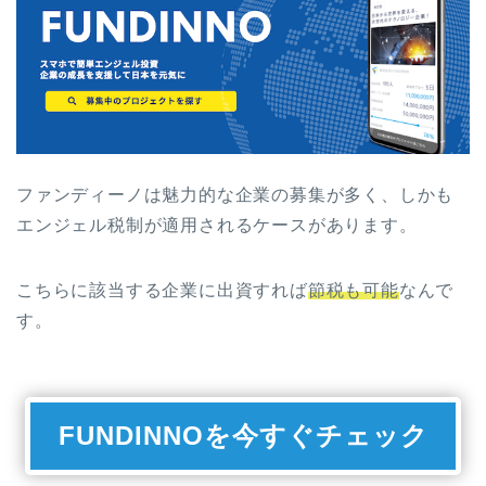
ファンディーノは魅力的な企業の募集が多く、しかも
エンジェル税制が適用されるケースがあります。
こちらに該当する企業に出資すれば
節税も可能
なんで
す。
FUNDINNOを今すぐチェック