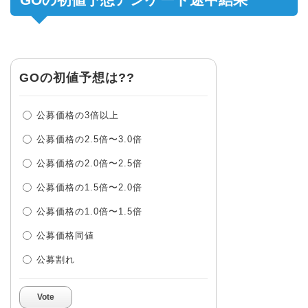
GOの初値予想は??
公募価格の3倍以上
公募価格の2.5倍〜3.0倍
公募価格の2.0倍〜2.5倍
公募価格の1.5倍〜2.0倍
公募価格の1.0倍〜1.5倍
公募価格同値
公募割れ
Vote