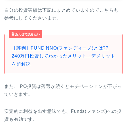
自分の投資実績は下記にまとめていますのでこちらも
参考にしてくださいませ。
あわせて読みたい
【評判】FUNDINNO(ファンディーノ)とは??
240万円投資してわかったメリット・デメリット
を超解説
また、IPO投資は落選が続くとモチベーションが下がっ
ていきます。
安定的に利益を出す意味でも、Funds(ファンズ)への投
資も有効です。