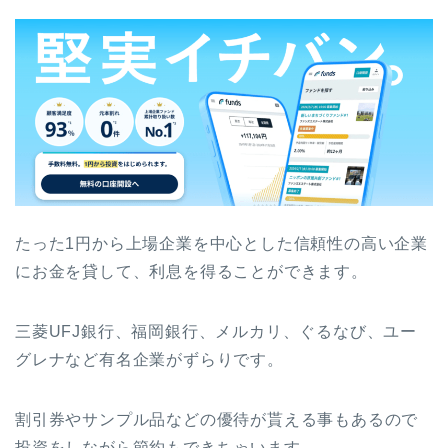
たった1円から上場企業を中心とした信頼性の高い企業
にお金を貸して、利息を得ることができます。
三菱UFJ銀行、福岡銀行、メルカリ、ぐるなび、ユー
グレナなど有名企業がずらりです。
割引券やサンプル品などの優待が貰える事もあるので
投資をしながら節約もできちゃいます。