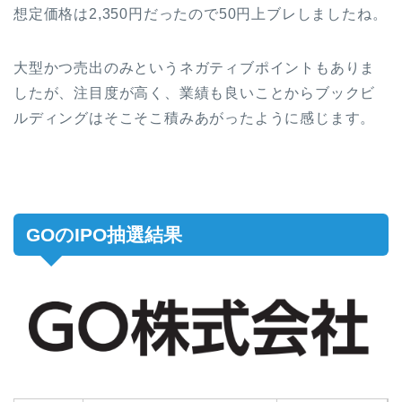
想定価格は2,350円だったので50円上ブレしましたね。
大型かつ売出のみというネガティブポイントもありま
したが、注目度が高く、業績も良いことからブックビ
ルディングはそこそこ積みあがったように感じます。
GOのIPO抽選結果