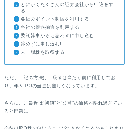
とにかくたくさんの証券会社から申込をす
る
各社のポイント制度を利用する
各社の優遇抽選を利用する
委託幹事からも忘れずに申し込む
諦めずに申し込む!!
未上場株を取得する
ただ、上記の方法は上級者は当たり前に利用してお
り、年々IPOの当選は難しくなっています。
さらにここ最近は”初値”と”公募”の価格が離れ過ぎてい
ると問題に。。
今後はIPO株で儲けることができなくなるかもしれませ