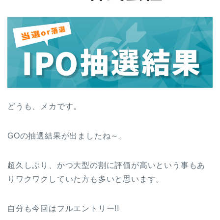
どうも、メカです。
GOの抽選結果が出ましたね～。
超久しぶり、かつ大型の割に評価が高いという事もあ
りワクワクしていた方も多いと思います。
自分も今回はフルエントリー!!