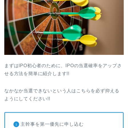
まずはIPO初心者のために、IPOの当選確率をアップさ
せる方法を簡単に紹介します!!
なかなか当選できないという人はこちらを必ず抑える
ようにしてください!!
主幹事を第一優先に申し込む