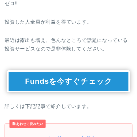
ゼロ!!
投資した人全員が利益を得ています。
最近は露出も増え、色んなところで話題になっている
投資サービスなので是非体験してください。
Fundsを今すぐチェック
詳しくは下記記事で紹介しています。
あわせて読みたい