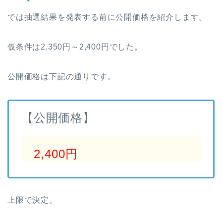
では抽選結果を発表する前に公開価格を紹介します。
仮条件は2,350円～2,400円でした。
公開価格は下記の通りです。
【公開価格】
2,400円
上限で決定。