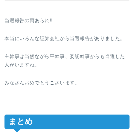
当選報告の雨あられ!!
本当にいろんな証券会社から当選報告がありました。
主幹事は当然ながら平幹事、委託幹事からも当選した
人がいますね。
みなさんおめでとうございます。
まとめ