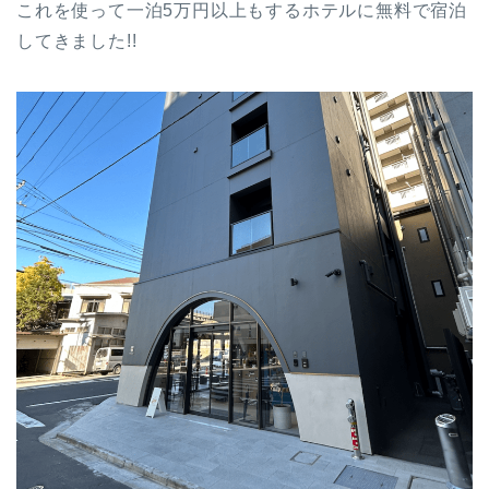
これを使って一泊5万円以上もするホテルに無料で宿泊
してきました!!