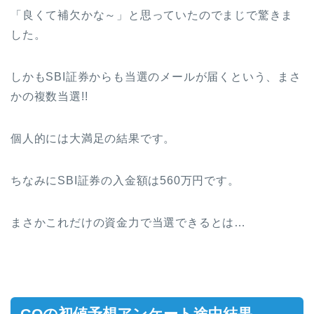
「良くて補欠かな～」と思っていたのでまじで驚きま
した。
しかもSBI証券からも当選のメールが届くという、まさ
かの複数当選!!
個人的には大満足の結果です。
ちなみにSBI証券の入金額は560万円です。
まさかこれだけの資金力で当選できるとは…
GOの初値予想アンケート途中結果