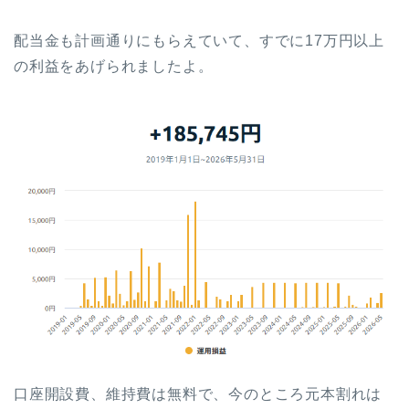
配当金も計画通りにもらえていて、すでに17万円以上
の利益をあげられましたよ。
口座開設費、維持費は無料で、今のところ元本割れは