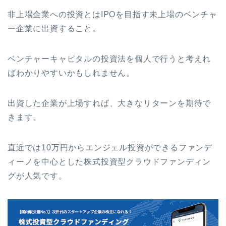
非上場企業への投資とはIPOを目指す未上場のベンチャ
ー企業に出資すること。
ベンチャーキャピタルの投資法を個人で行うと考えれ
ばわかりやすいかもしれません。
出資した企業が上場すれば、大きなリターンを期待で
きます。
直近では10万円からエンジェル投資ができるファンデ
ィーノを中心とした株式投資型クラウドファンディン
グが人気です。