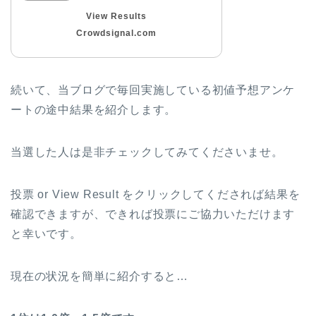
View Results
Crowdsignal.com
続いて、当ブログで毎回実施している初値予想アンケ
ートの途中結果を紹介します。
当選した人は是非チェックしてみてくださいませ。
投票 or View Result をクリックしてくだされば結果を
確認できますが、できれば投票にご協力いただけます
と幸いです。
現在の状況を簡単に紹介すると…