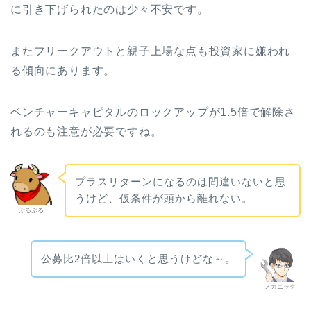
に引き下げられたのは少々不安です。
またフリークアウトと親子上場な点も投資家に嫌われ
る傾向にあります。
ベンチャーキャピタルのロックアップが1.5倍で解除さ
れるのも注意が必要ですね。
プラスリターンになるのは間違いないと思
うけど、仮条件が頭から離れない。
ぶるぶる
公募比2倍以上はいくと思うけどな～。
メカニック