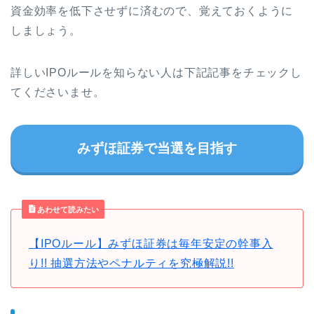
資金効率を低下させずに済むので、覚えておくように
しましょう。
詳しいIPOルールを知らない人は下記記事をチェックし
てくださいませ。
みずほ証券で当選を目指す
あわせて読みたい
【IPOルール】みずほ証券は毎年安定の幹事入
り!! 抽選方法やペナルティを究極解説!!