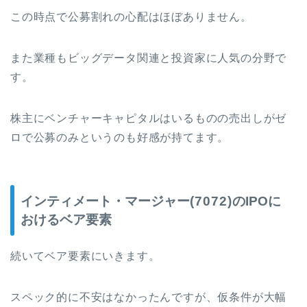
この時点で公募割れの心配はほぼありません。
また業種もビッグデータ関連と投資家に人気の分野で
す。
株主にベンチャーキャピタルはいるものの売出しがゼ
ロで公募のみというのも好感が持てます。
インティメート・マージャー
(7072)
のIPOに
おけるベア要素
続いてベア要素にいきます。
スペック的に不安はなかったんですが、仮条件が大幅