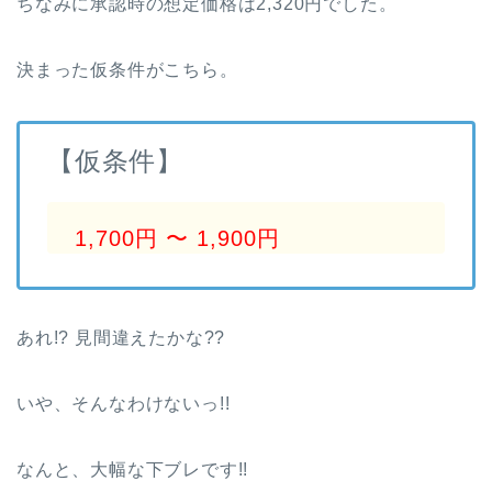
ちなみに承認時の想定価格は2,320円でした。
決まった仮条件がこちら。
【仮条件】
1,700円 〜 1,900円
あれ!? 見間違えたかな??
いや、そんなわけないっ!!
なんと、大幅な下ブレです!!