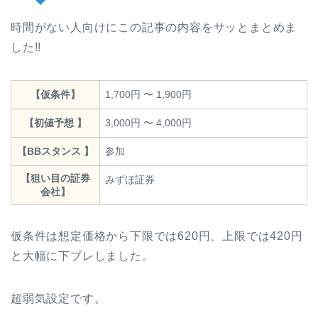
時間がない人向けにこの記事の内容をサッとまとめま
した!!
【仮条件】
1,700円 〜 1,900円
【初値予想 】
3,000円 〜 4,000円
【BBスタンス 】
参加
【狙い目の証券
みずほ証券
会社】
仮条件は想定価格から下限では620円、上限では420円
と大幅に下ブレしました。
超弱気設定です。