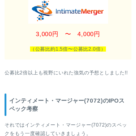
3,000円 〜 4,000円
（公募比約1.5倍〜公募比2.0
倍）
公募比2倍以上も視野にいれた強気の予想としました!!
インティメート・マージャー
(7072)
のIPOス
ペック考察
それではインティメート・マージャー
(7072)
のスペッ
クをもう一度確認していきましょう。