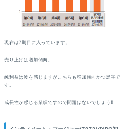
現在は7期目に入っています。
売り上げは増加傾向。
純利益は波を感じますがこちらも増加傾向かつ黒字で
す。
成長性が感じる業績ですので問題はないでしょう!!