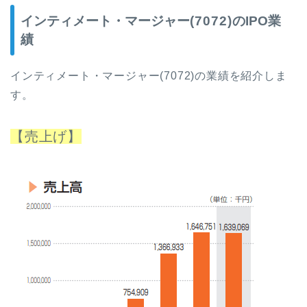
インティメート・マージャー
(7072)
のIPO業
績
インティメート・マージャー
(7072)
の業績を紹介しま
す。
【売上げ】