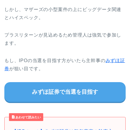
しかし、マザーズの小型案件の上にビッグデータ関連
とハイスペック。
プラスリターンが見込めるため管理人は強気で参加し
ます。
もし、IPOの当選を目指す方がいたら主幹事の
みずほ証
券
が狙い目です。
みずほ証券で当選を目指す
あわせて読みたい