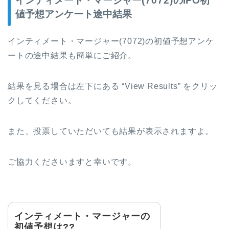
インティメート・マージャー
(7072)
のIPO初
値予想アンケート途中結果
インティメート・マージャー
(7072)
の初値予想アンケ
ートの途中結果も簡単にご紹介。
結果を見る場合は左下にある “View Results” をクリッ
クしてください。
また、投票していただいても結果が表示されますよ。
ご協力くださいますと幸いです。
インティメート・マージャーの
初値予想は??