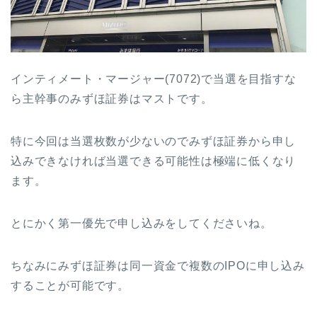
インティメート・マージャー(7072)で当選を目指すな
ら主幹事のみずほ証券はマストです。
特に今回は当選枚数が少ないのでみずほ証券から申し
込みできなければ当選できる可能性は極端に低くなり
ます。
とにかく第一優先で申し込みをしてくださいね。
ちなみにみずほ証券は同一資金で複数のIPOに申し込み
することが可能です。