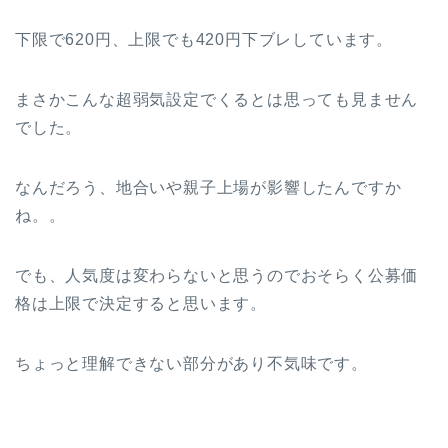
下限で620円、上限でも420円下ブレしています。
まさかこんな超弱気設定でくるとは思っても見ません
でした。
なんだろう、地合いや親子上場が影響したんですか
ね。。
でも、人気度は変わらないと思うのでおそらく公募価
格は上限で決定すると思います。
ちょっと理解できない部分があり不気味です。