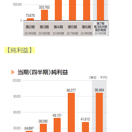
【純利益】