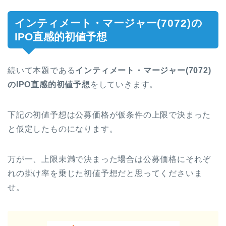
インティメート・マージャー
(7072)
の
IPO直感的初値予想
続いて本題である
インティメート・マージャー(7072)
のIPO直感的初値予想
をしていきます。
下記の初値予想は公募価格が仮条件の上限で決まった
と仮定したものになります。
万が一、上限未満で決まった場合は公募価格にそれぞ
れの掛け率を乗じた初値予想だと思ってくださいま
せ。