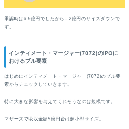
承認時は6.9億円でしたから1.2億円のサイズダウンで
す。
インティメート・マージャー
(7072)
のIPOに
おけるブル要素
はじめにインティメート・マージャー
(7072)
の
ブル要
素からチェックしていきます。
特に大きな影響を与えてくれそうなのは規模です。
マザーズで吸収金額5億円台は超小型サイズ。