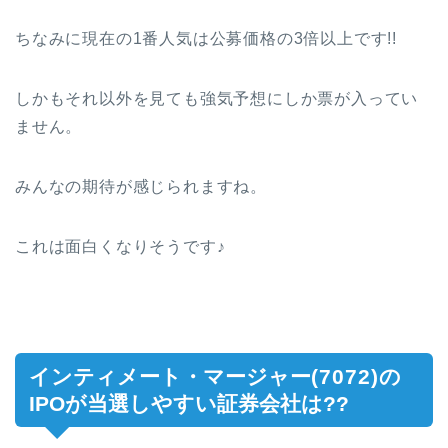
ちなみに現在の1番人気は公募価格の3倍以上です!!
しかもそれ以外を見ても強気予想にしか票が入ってい
ません。
みんなの期待が感じられますね。
これは面白くなりそうです♪
インティメート・マージャー
(7072)
の
IPOが当選しやすい証券会社は??