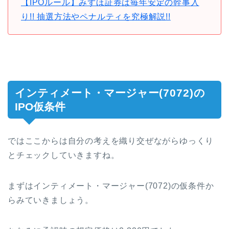
【IPOルール】みずほ証券は毎年安定の幹事入
り!! 抽選方法やペナルティを究極解説!!
インティメート・マージャー
(7072)
の
IPO仮条件
ではここからは自分の考えを織り交ぜながらゆっくり
とチェックしていきますね。
まずはインティメート・マージャー
(7072)
の仮条件か
らみていきましょう。