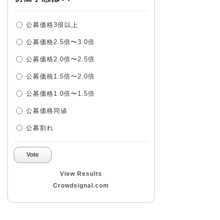
公募価格3倍以上
公募価格2.5倍〜3.0倍
公募価格2.0倍〜2.5倍
公募価格1.5倍〜2.0倍
公募価格1.0倍〜1.5倍
公募価格同値
公募割れ
Vote
View Results
Crowdsignal.com