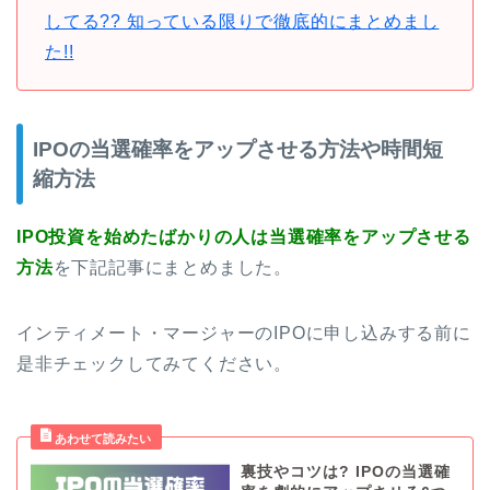
してる?? 知っている限りで徹底的にまとめまし
た!!
IPOの当選確率をアップさせる方法や時間短
縮方法
IPO投資を始めたばかりの人は当選確率をアップさせる
方法
を下記記事にまとめました。
インティメート・マージャーのIPOに申し込みする前に
是非チェックしてみてください。
裏技やコツは? IPOの当選確