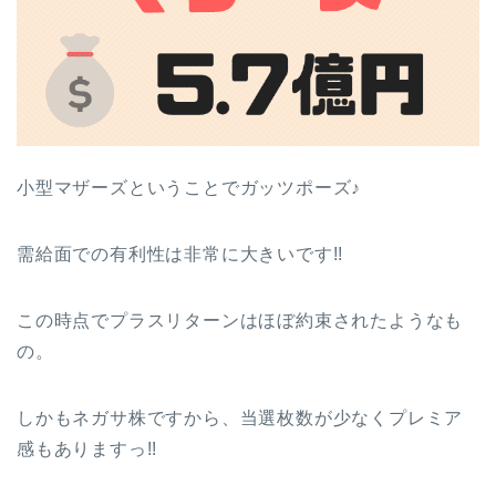
小型マザーズということでガッツポーズ♪
需給面での有利性は非常に大きいです!!
この時点でプラスリターンはほぼ約束されたようなも
の。
しかもネガサ株ですから、当選枚数が少なくプレミア
感もありますっ!!