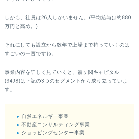
しかも、社員は26人しかいません。(平均給与は約880
万円と高め。)
それにしても設立から数年で上場まで持っていくのは
すごいの一言ですね。
事業内容を詳しく見ていくと、霞ヶ関キャピタル
(3498)は下記の3つのセグメントから成り立っていま
す。
自然エネルギー事業
不動産コンサルティング事業
ショッピングセンター事業