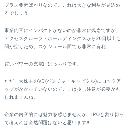
プラス要素ばかりなので、これは大きな利益が見込め
るでしょう。
事業内容にインパクトがないのが非常に残念ですが、
アクセスグループ・ホールディングスから20日以上も
間が空くため、スケジュール面でも非常に有利。
買いパワーの充電はばっちりです。
ただ、大株主のVC(ベンチャーキャピタル)にロックア
ップがかかっていないのでここは少し注意が必要かも
しれませんね。
企業の内容的には魅力を感じませんが、IPOと割り切っ
て考えれば全然問題はないと思います!!