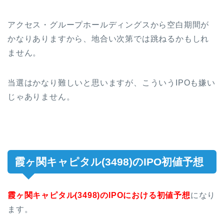
アクセス・グループホールディングスから空白期間が
かなりありますから、地合い次第では跳ねるかもしれ
ません。
当選はかなり難しいと思いますが、こういうIPOも嫌い
じゃありません。
霞ヶ関キャピタル(3498)のIPO初値予想
霞ヶ関キャピタル(3498)のIPOにおける初値予想
になり
ます。