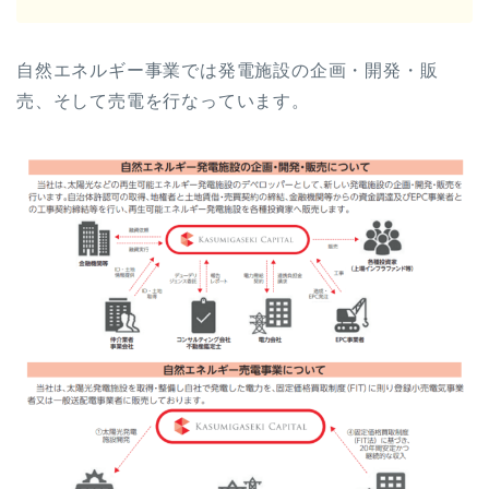
自然エネルギー事業では発電施設の企画・開発・販
売、そして売電を行なっています。