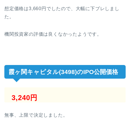
想定価格は3,660円でしたので、大幅に下ブレしまし
た。
機関投資家の評価は良くなかったようです。
霞ヶ関キャピタル(3498)のIPO公開価格
3,240円
無事、上限で決定しました。