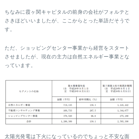
ちなみに霞ヶ関キャピタルの前身の会社がフォルテと
さきほどいいましたが、ここからとった単語だそうで
す。
ただ、ショッピングセンター事業から経営をスタート
させましたが、現在の主力は自然エネルギー事業とな
っています。
太陽光発電は下火になっているのでちょっと不安な面