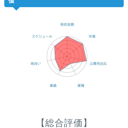
価
【総合評価】