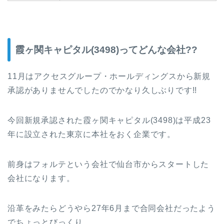
霞ヶ関キャピタル(3498)ってどんな会社??
11月はアクセスグループ・ホールディングスから新規
承認がありませんでしたのでかなり久しぶりです!!
今回新規承認された霞ヶ関キャピタル(3498)は平成23
年に設立された東京に本社をおく企業です。
前身はフォルテという会社で仙台市からスタートした
会社になります。
沿革をみたらどうやら27年6月まで合同会社だったよう
でちょっとびっくり。