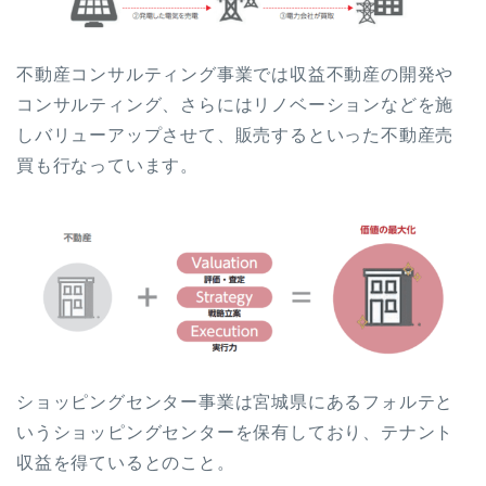
不動産コンサルティング事業では収益不動産の開発や
コンサルティング、さらにはリノベーションなどを施
しバリューアップさせて、販売するといった不動産売
買も行なっています。
ショッピングセンター事業は宮城県にあるフォルテと
いうショッピングセンターを保有しており、テナント
収益を得ているとのこと。