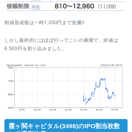
初値形成後は一時7,200円まで急騰!!
しかし最終的にはほぼ行ってこいの展開で、終値は
6,500円を割り込みました。
霞ヶ関キャピタル(3498)のIPO割当枚数