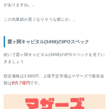
がありますね。。
この先業績が悪くなりそうな感じが。。
霞ヶ関キャピタル(3498)のIPOスペック
続いて霞ヶ関キャピタル(3498)のIPOスペックを見てい
きましょう
想定価格は3,660円、上場予定市場はマザーズで吸収金
額は
約5.7億円
です。