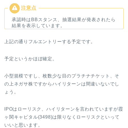
承認時はBBスタンス、抽選結果が発表されたら
結果を表示しています。
上記の通りフルエントリーする予定です。
予定というかほぼ確定。
小型規模ですし、枚数少な目のプラチナチケット、そ
の上ネガサ株ですからハイリターンは間違いないでし
ょう。
IPOはローリスク、ハイリターンを言われていますが霞
ヶ関キャピタル(3498)は限りなくローリスクといって
いいと思います。