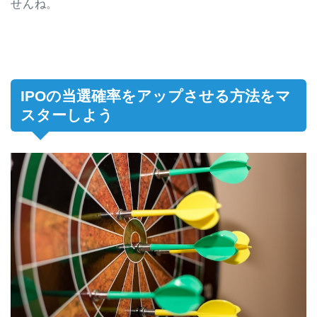
せんね。
IPOの当選確率をアップさせる方法をマ
スターしよう