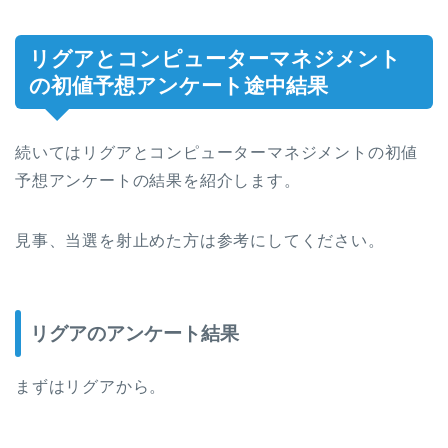
リグアとコンピューターマネジメント
の初値予想アンケート途中結果
続いてはリグアとコンピューターマネジメントの初値
予想アンケートの結果を紹介します。
見事、当選を射止めた方は参考にしてください。
リグアのアンケート結果
まずはリグアから。