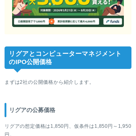
リグアとコンピューターマネジメント
のIPO公開価格
まずは2社の公開価格から紹介します。
リグアの公募価格
リグアの想定価格は1,850円、仮条件は1,850円～1,950
円。