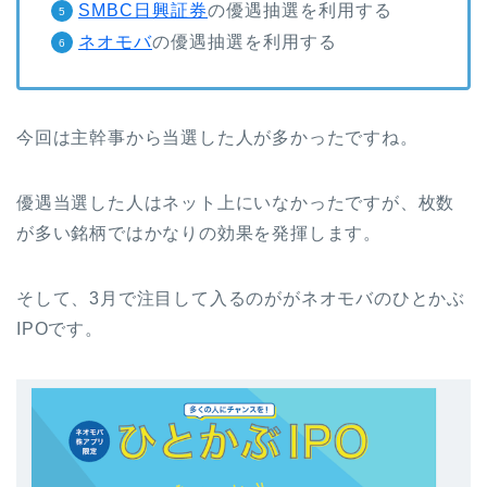
SMBC日興証券
の優遇抽選を利用する
ネオモバ
の優遇抽選を利用する
今回は主幹事から当選した人が多かったですね。
優遇当選した人はネット上にいなかったですが、枚数
が多い銘柄ではかなりの効果を発揮します。
そして、3月で注目して入るのががネオモバのひとかぶ
IPOです。