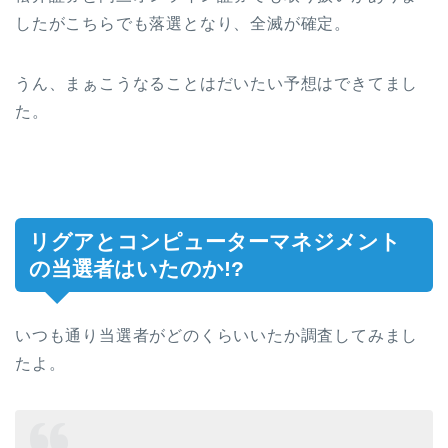
したがこちらでも落選となり、全滅が確定。
うん、まぁこうなることはだいたい予想はできてまし
た。
リグアとコンピューターマネジメント
の当選者はいたのか!?
いつも通り当選者がどのくらいいたか調査してみまし
たよ。