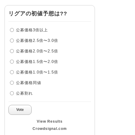
リグアの初値予想は??
公募価格3倍以上
公募価格2.5倍〜3.0倍
公募価格2.0倍〜2.5倍
公募価格1.5倍〜2.0倍
公募価格1.0倍〜1.5倍
公募価格同値
公募割れ
Vote
View Results
Crowdsignal.com