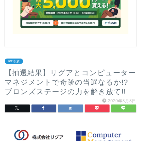
IPO投資
【抽選結果】リグアとコンピューター
マネジメントで奇跡の当選なるか!?
ブロンズステージの力を解き放て!!
2020年3月8日