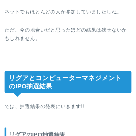
ネットでもほとんどの人が参加していましたしね。
ただ、今の地合いだと思ったほどの結果は残せないか
もしれません。
リグアとコンピューターマネジメント
のIPO抽選結果
では、抽選結果の発表にいきます!!
リグアのIPO抽選結果