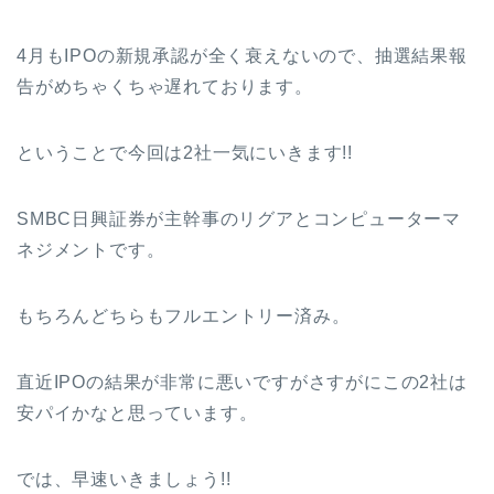
4月もIPOの新規承認が全く衰えないので、抽選結果報
告がめちゃくちゃ遅れております。
ということで今回は2社一気にいきます!!
SMBC日興証券が主幹事のリグアとコンピューターマ
ネジメントです。
もちろんどちらもフルエントリー済み。
直近IPOの結果が非常に悪いですがさすがにこの2社は
安パイかなと思っています。
では、早速いきましょう!!