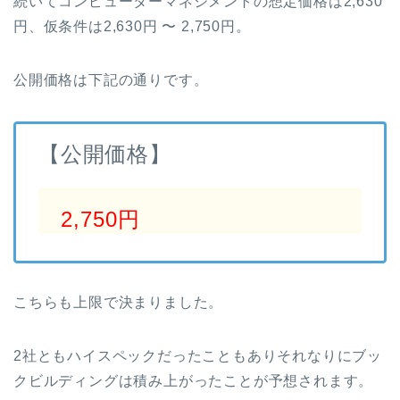
続いてコンピューターマネジメントの想定価格は2,630
円、仮条件は2,630円 〜 2,750円。
公開価格は下記の通りです。
【公開価格】
2,750円
こちらも上限で決まりました。
2社ともハイスペックだったこともありそれなりにブッ
クビルディングは積み上がったことが予想されます。