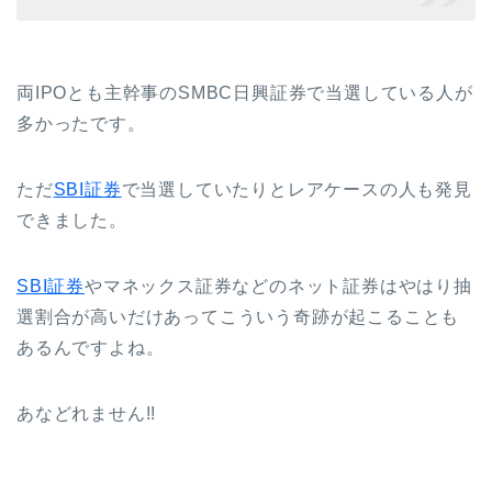
両IPOとも主幹事のSMBC日興証券で当選している人が
多かったです。
ただ
SBI証券
で当選していたりとレアケースの人も発見
できました。
SBI証券
やマネックス証券などのネット証券はやはり抽
選割合が高いだけあってこういう奇跡が起こることも
あるんですよね。
あなどれません!!