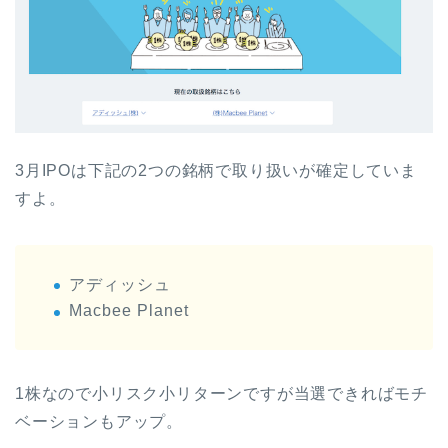
3月IPOは下記の2つの銘柄で取り扱いが確定していま
すよ。
アディッシュ
Macbee Planet
1株なので小リスク小リターンですが当選できればモチ
ベーションもアップ。