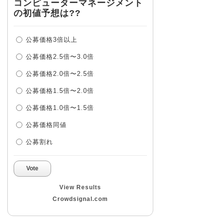
コンピューターマネージメント
の初値予想は??
公募価格3倍以上
公募価格2.5倍〜3.0倍
公募価格2.0倍〜2.5倍
公募価格1.5倍〜2.0倍
公募価格1.0倍〜1.5倍
公募価格同値
公募割れ
Vote
View Results
Crowdsignal.com