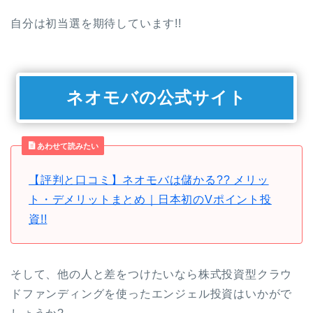
自分は初当選を期待しています!!
ネオモバの公式サイト
あわせて読みたい
【評判と口コミ】ネオモバは儲かる?? メリッ
ト・デメリットまとめ｜日本初のVポイント投
資!!
そして、他の人と差をつけたいなら株式投資型クラウ
ドファンディングを使ったエンジェル投資はいかがで