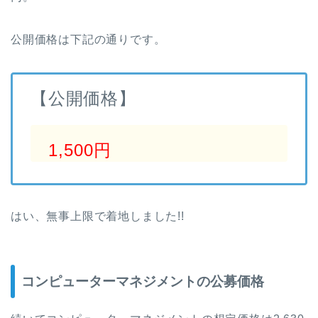
公開価格は下記の通りです。
【公開価格】
1,500円
はい、無事上限で着地しました!!
コンピューターマネジメントの公募価格