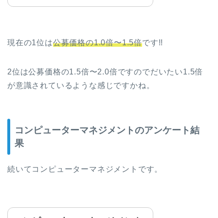
現在の1位は
公募価格の1.0倍〜1.5倍
です!!
2位は公募価格の1.5倍〜2.0倍ですのでだいたい1.5倍
が意識されているような感じですかね。
コンピューターマネジメントのアンケート結
果
続いてコンピューターマネジメントです。