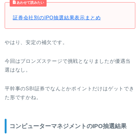
あわせて読みたい
証券会社別のIPO抽選結果表示まとめ
やはり、安定の補欠です。
今回はブロンズステージで挑戦となりましたが優遇当
選はなし。
平幹事のSBI証券でなんとかポイントだけはゲットでき
た形ですかね。
コンピューターマネジメントのIPO抽選結果