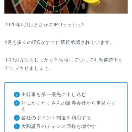
2020年3月はまさかのIPOラッシュ!!
4月も多くのIPOがすでに新規承認されています。
下記の方法をしっかりと習得して少しでも当選確率を
アップさせましょう。
主幹事を第一優先に申し込む
とにかくたくさんの証券会社から申込をす
る
各社のポイント制度を利用する
大和証券のチャンス回数を増やす