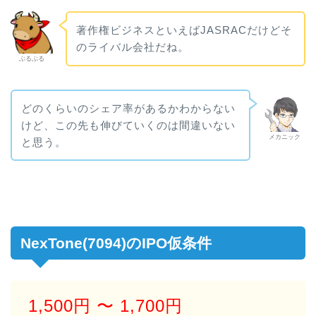
著作権ビジネスといえばJASRACだけどそ
のライバル会社だね。
ぶるぶる
どのくらいのシェア率があるかわからない
けど、この先も伸びていくのは間違いない
メカニック
と思う。
NexTone(7094)のIPO仮条件
1,500円
〜 1,700円