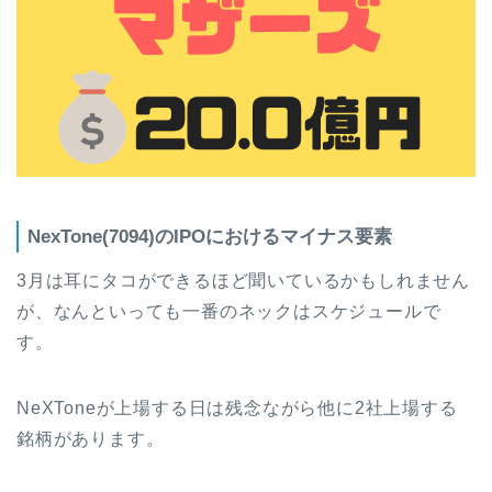
NexTone(7094)のIPOにおけるマイナス要素
3月は耳にタコができるほど聞いているかもしれません
が、なんといっても一番のネックはスケジュールで
す。
NeXToneが上場する日は残念ながら他に2社上場する
銘柄があります。