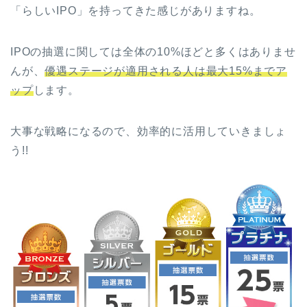
「らしいIPO」を持ってきた感じがありますね。
IPOの抽選に関しては全体の10%ほどと多くはありませ
んが、
優遇ステージが適用される人は最大15%までア
ップ
します。
大事な戦略になるので、効率的に活用していきましょ
う!!