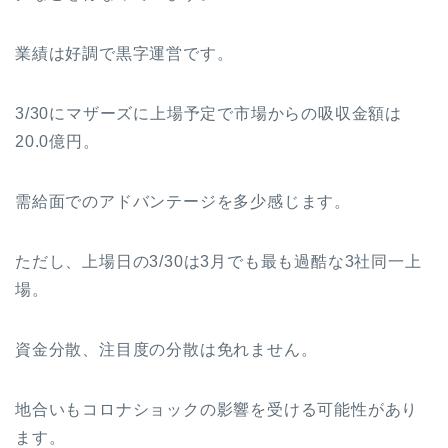
業績は好調で黒字運営です。
3/30にマザーズに上場予定で市場からの吸収金額は
20.0億円。
需給面でのアドバンテージを多少感じます。
ただし、上場日の3/30は3月でも最も過酷な3社同一上
場。
資金分散、注目度の分散は免れません。
地合いもコロナショックの影響を受ける可能性があり
ます。