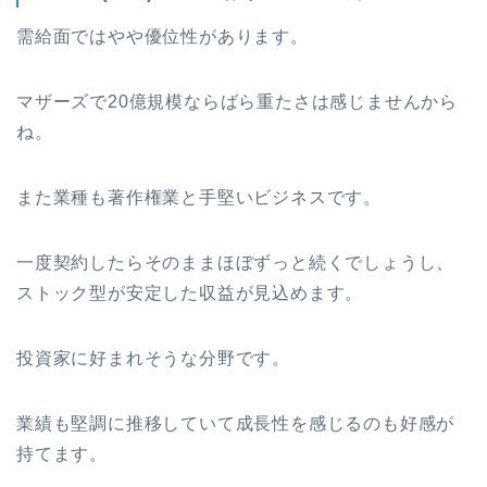
需給面ではやや優位性があります。
マザーズで20億規模ならばら重たさは感じませんから
ね。
また業種も著作権業と手堅いビジネスです。
一度契約したらそのままほぼずっと続くでしょうし、
ストック型が安定した収益が見込めます。
投資家に好まれそうな分野です。
業績も堅調に推移していて成長性を感じるのも好感が
持てます。