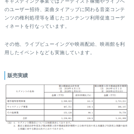
キャスティング事業ではアーティスト稼働やライブへ
のユーザー招待、楽曲タイアップに関わる音楽コンテ
ンツの権利処理等を通じたコンテンツ利用促進コーデ
ィネートを行なっています。
その他、ライブビューイングや映画配給、映画館を利
用したイベントなども実施しています。
販売実績