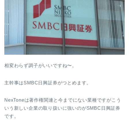
相変わらず調子がいいですね〜。
主幹事はSMBC日興証券がつとめます。
NexToneは著作権関連と今までにない業種ですがこう
いう新しい企業の取り扱いに強いのがSMBC日興証券
です。