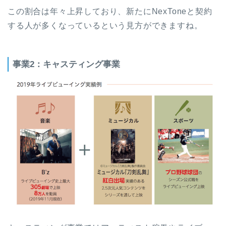
この割合は年々上昇しており、新たにNexToneと契約
する人が多くなっているという見方ができますね。
事業2：キャスティング事業