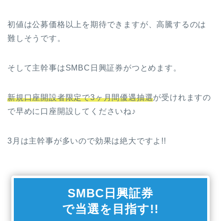
初値は公募価格以上を期待できますが、高騰するのは
難しそうです。
そして主幹事はSMBC日興証券がつとめます。
新規口座開設者限定で3ヶ月間優遇抽選
が受けれますの
で早めに口座開設してくださいね♪
3月は主幹事が多いので効果は絶大ですよ!!
SMBC日興証券
で当選を目指す!!