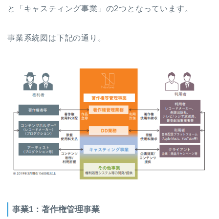
と「キャスティング事業」の2つとなっています。
事業系統図は下記の通り。
事業1：著作権管理事業