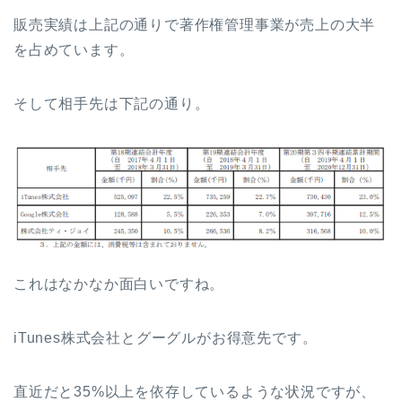
販売実績は上記の通りで著作権管理事業が売上の大半
を占めています。
そして相手先は下記の通り。
これはなかなか面白いですね。
iTunes株式会社とグーグルがお得意先です。
直近だと35%以上を依存しているような状況ですが、