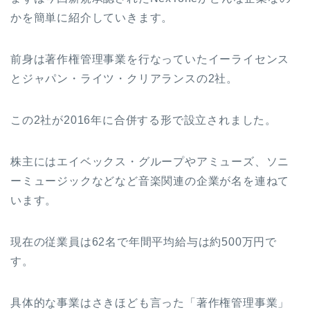
かを簡単に紹介していきます。
前身は著作権管理事業を行なっていたイーライセンス
とジャパン・ライツ・クリアランスの2社。
この2社が2016年に合併する形で設立されました。
株主にはエイベックス・グループやアミューズ、ソニ
ーミュージックなどなど音楽関連の企業が名を連ねて
います。
現在の従業員は62名で年間平均給与は約500万円で
す。
具体的な事業はさきほども言った「著作権管理事業」