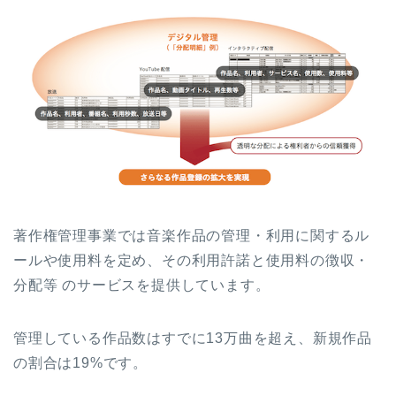
著作権管理事業では音楽作品の管理・利用に関するル
ールや使用料を定め、その利用許諾と使用料の徴収・
分配等 のサービスを提供しています。
管理している作品数はすでに13万曲を超え、新規作品
の割合は19%です。