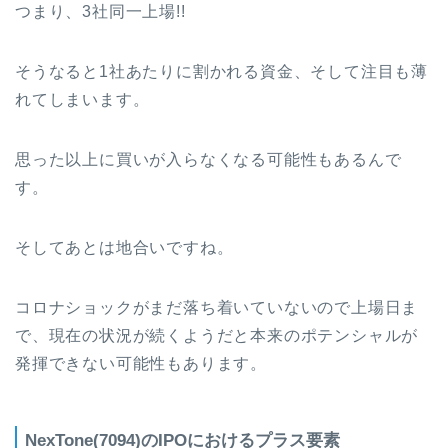
つまり、3社同一上場!!
そうなると1社あたりに割かれる資金、そして注目も薄
れてしまいます。
思った以上に買いが入らなくなる可能性もあるんで
す。
そしてあとは地合いですね。
コロナショックがまだ落ち着いていないので上場日ま
で、現在の状況が続くようだと本来のポテンシャルが
発揮できない可能性もあります。
NexTone(7094)のIPOにおけるプラス要素