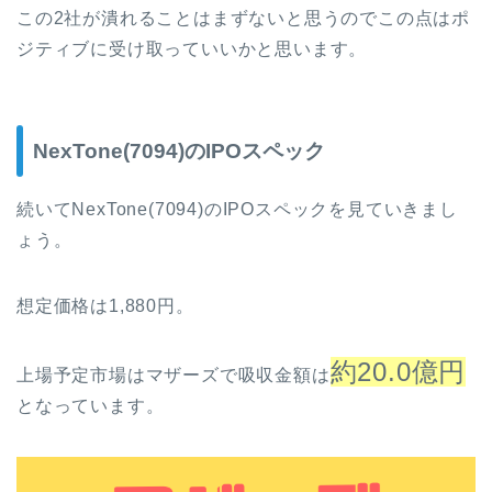
この2社が潰れることはまずないと思うのでこの点はポ
ジティブに受け取っていいかと思います。
NexTone(7094)のIPOスペック
続いてNexTone(7094)のIPOスペックを見ていきまし
ょう。
想定価格は1,880円。
約20.0億円
上場予定市場はマザーズで吸収金額は
となっています。