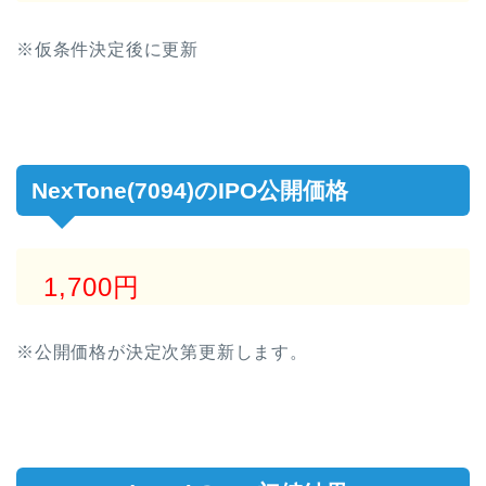
※仮条件決定後に更新
NexTone(7094)のIPO公開価格
1,700円
※公開価格が決定次第更新します。