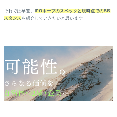
それでは早速、
IPOホープのスペックと現時点でのBB
スタンス
を紹介していきたいと思います