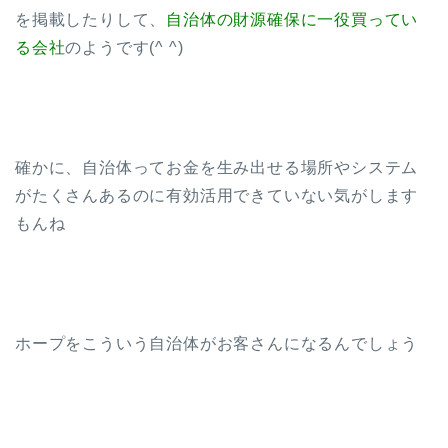
を掲載したりして、
自治体の財源確保に一役買ってい
る会社
のようです(^ ^)
確かに、自治体ってお金を生み出せる場所やシステム
がたくさんあるのに有効活用できていない気がします
もんね
ホープをこういう自治体がお客さんになるんでしょう