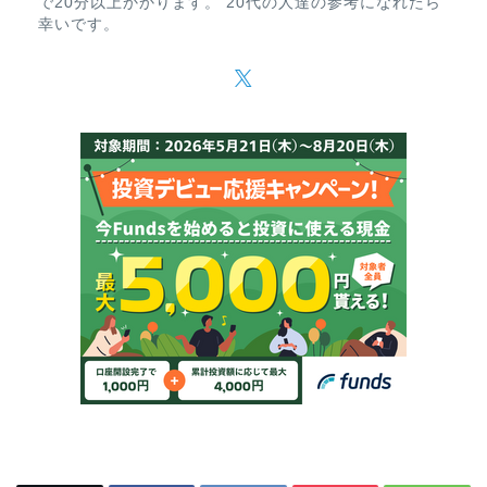
で20分以上かかります。 20代の人達の参考になれたら
幸いです。