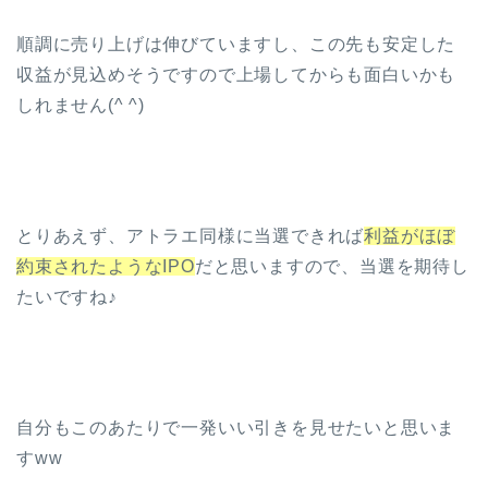
順調に売り上げは伸びていますし、この先も安定した
収益が見込めそうですので上場してからも面白いかも
しれません(^ ^)
とりあえず、アトラエ同様に当選できれば
利益がほぼ
約束されたようなIPO
だと思いますので、当選を期待し
たいですね♪
自分もこのあたりで一発いい引きを見せたいと思いま
すww