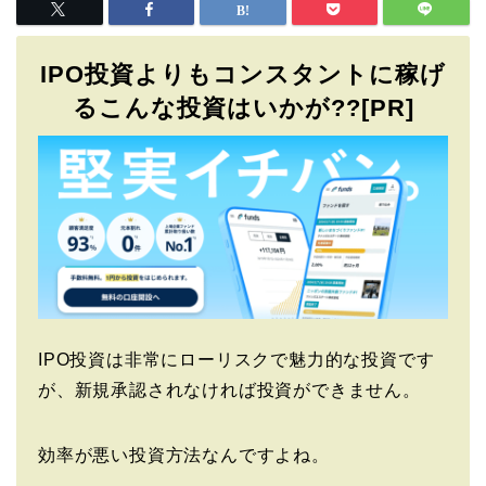
IPO投資よりもコンスタントに稼げ
るこんな投資はいかが??[PR]
IPO投資は非常にローリスクで魅力的な投資です
が、新規承認されなければ投資ができません。
効率が悪い投資方法なんですよね。