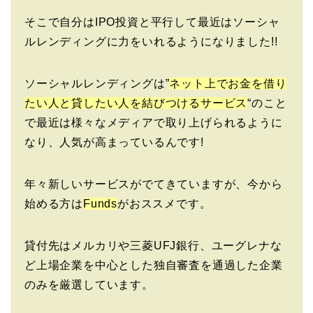
そこで自分はIPO投資と平行して最近はソーシャ
ルレンディングに力をいれるようになりました!!
ソーシャルレンディングは”
ネット上でお金を借り
たい人と貸したい人を結びつけるサービス
“のこと
で最近は様々なメディアで取り上げられるように
なり、人気が高まっているんです!
年々新しいサービスがでてきていますが、今から
始める方は
Funds
がおススメです。
貸付先はメルカリや三菱UFJ銀行、ユーグレナな
ど上場企業を中心とした独自審査を通過した企業
のみを厳選しています。