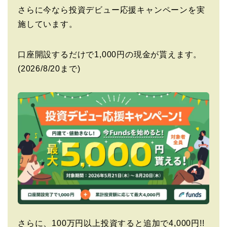
さらに今なら投資デビュー応援キャンペーンを実
施しています。
口座開設するだけで1,000円の現金が貰えます。
(2026/8/20まで)
さらに、100万円以上投資すると追加で4,000円!!