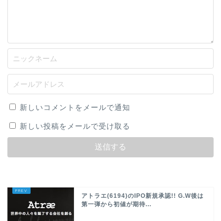
新しいコメントをメールで通知
新しい投稿をメールで受け取る
アトラエ(6194)のIPO新規承認!! G.W後は
第一弾から初値が期待...