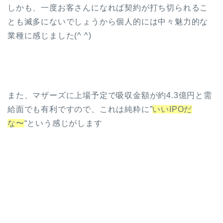
しかも、一度お客さんになれば契約が打ち切られるこ
とも滅多にないでしょうから個人的には中々魅力的な
業種に感じました(^ ^)
また、マザーズに上場予定で吸収金額が約4.3億円と需
給面でも有利ですので、これは純粋に”
いいIPOだ
な〜
“という感じがします