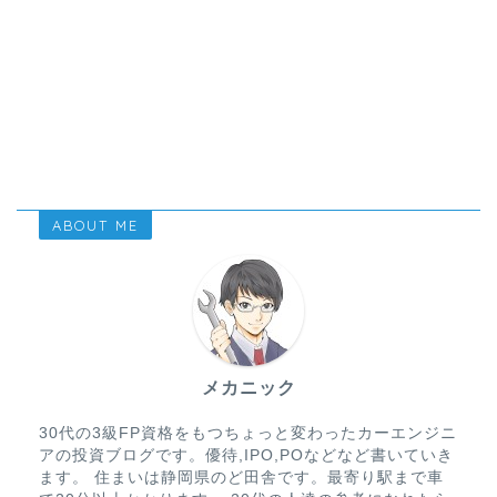
ABOUT ME
メカニック
30代の3級FP資格をもつちょっと変わったカーエンジニ
アの投資ブログです。優待,IPO,POなどなど書いていき
ます。 住まいは静岡県のど田舎です。最寄り駅まで車