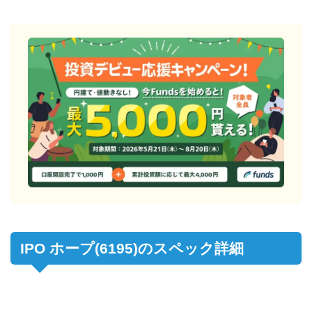
IPO ホープ(6195)のスペック詳細