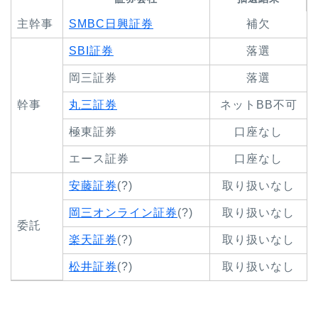
主幹事
SMBC日興証券
補欠
SBI証券
落選
岡三証券
落選
幹事
丸三証券
ネットBB不可
極東証券
口座なし
エース証券
口座なし
安藤証券
(?)
取り扱いなし
岡三オンライン証券
(?)
取り扱いなし
委託
楽天証券
(?)
取り扱いなし
松井証券
(?)
取り扱いなし