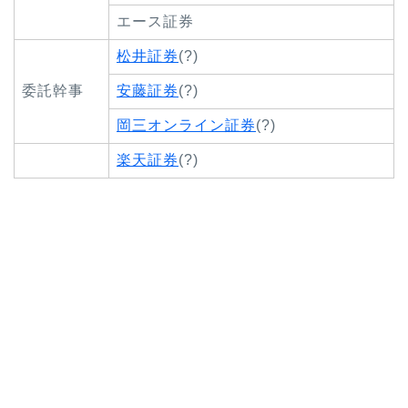
エース証券
松井証券
(?)
委託幹事
安藤証券
(?)
岡三オンライン証券
(?)
楽天証券
(?)