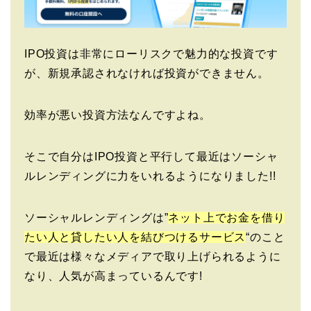
IPO投資は非常にローリスクで魅力的な投資です
が、新規承認されなければ投資ができません。
効率が悪い投資方法なんですよね。
そこで自分はIPO投資と平行して最近はソーシャ
ルレンディングに力をいれるようになりました!!
ソーシャルレンディングは”
ネット上でお金を借り
たい人と貸したい人を結びつけるサービス
“のこと
で最近は様々なメディアで取り上げられるように
なり、人気が高まっているんです!