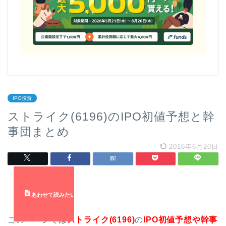
IPO投資
ストライク(6196)のIPO初値予想と幹
事団まとめ
2016年6月20日
このページでは
ストライク(6196)
の
IPO初値予想や幹事