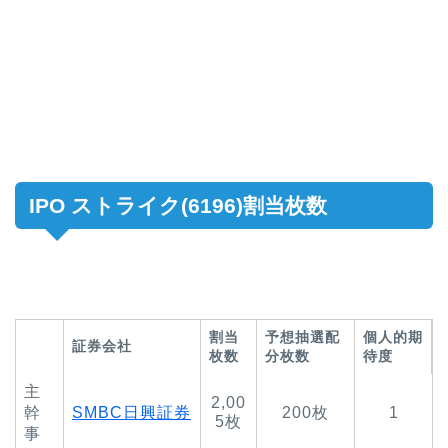
IPO ストライク(6196)割当枚数
割当
予想抽選配
個人的期
証券会社
枚数
分枚数
待度
主
2,00
幹
SMBC日興証券
200枚
1
5枚
事