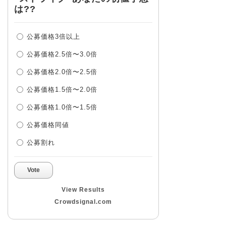
は??
公募価格3倍以上
公募価格2.5倍〜3.0倍
公募価格2.0倍〜2.5倍
公募価格1.5倍〜2.0倍
公募価格1.0倍〜1.5倍
公募価格同値
公募割れ
Vote
View Results
Crowdsignal.com