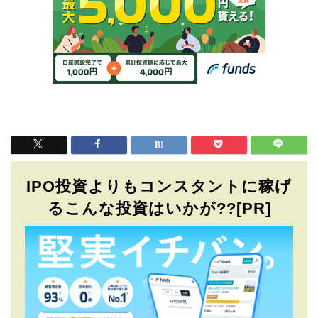
IPO投資よりもコンスタントに稼げ
るこんな投資はいかが??[PR]