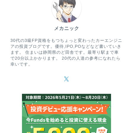
メカニック
30代の3級FP資格をもつちょっと変わったカーエンジニ
アの投資ブログです。優待,IPO,POなどなど書いていき
ます。 住まいは静岡県のど田舎です。最寄り駅まで車
で20分以上かかります。 20代の人達の参考になれたら
幸いです。