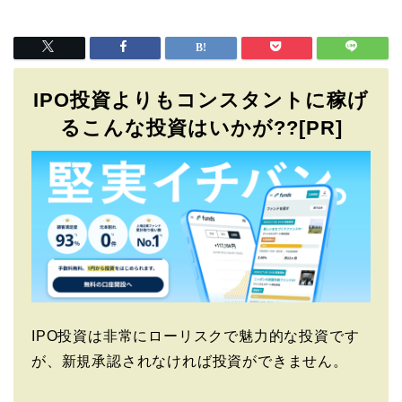
IPO投資よりもコンスタントに稼げ
るこんな投資はいかが??[PR]
IPO投資は非常にローリスクで魅力的な投資です
が、新規承認されなければ投資ができません。