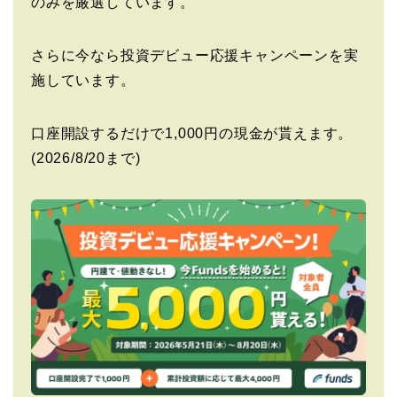
のみを厳選しています。
さらに今なら投資デビュー応援キャンペーンを実
施しています。
口座開設するだけで1,000円の現金が貰えます。
(2026/8/20まで)