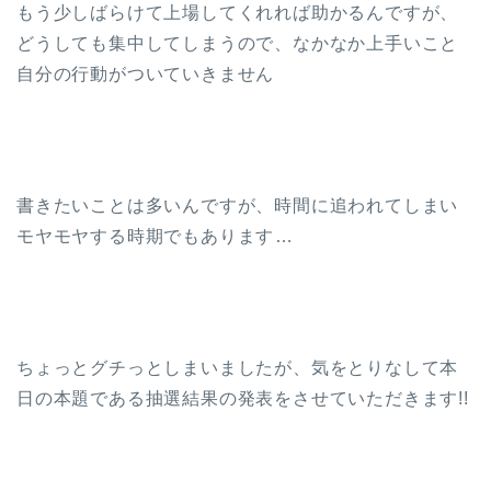
もう少しばらけて上場してくれれば助かるんですが、
どうしても集中してしまうので、なかなか上手いこと
自分の行動がついていきません
書きたいことは多いんですが、時間に追われてしまい
モヤモヤする時期でもあります…
ちょっとグチっとしまいましたが、気をとりなして本
日の本題である抽選結果の発表をさせていただきます!!