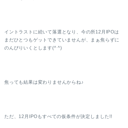
イントラストに続いて落選となり、今の所12月IPOは
まだひとつもゲットできていませんが、まぁ焦らずに
のんびりいくとします(^ ^)
焦っても結果は変わりませんからね♪
ただ、12月IPOもすべての仮条件が決定しました!!