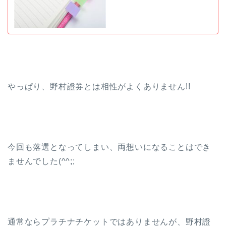
やっぱり、野村證券とは相性がよくありません!!
今回も落選となってしまい、両想いになることはでき
ませんでした(^^;;
通常ならプラチナチケットではありませんが、野村證