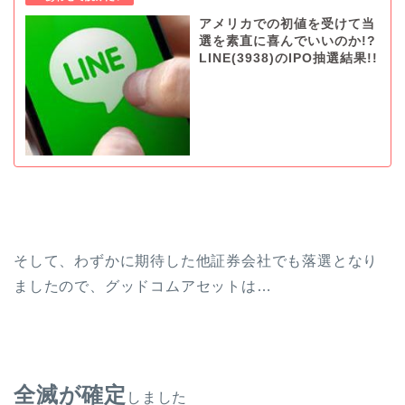
アメリカでの初値を受けて当
選を素直に喜んでいいのか!?
LINE(3938)のIPO抽選結果!!
そして、わずかに期待した他証券会社でも落選となり
ましたので、グッドコムアセットは…
全滅が確定
しました