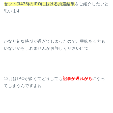
セット(3475)のIPOにおける抽選結果
をご紹介したいと
思います
かなり旬な時期が過ぎてしまったので、興味ある方も
いないかもしれませんがお許しください(^^;;
12月はIPOが多くてどうしても
記事が遅れがち
になっ
てしまうんですよね