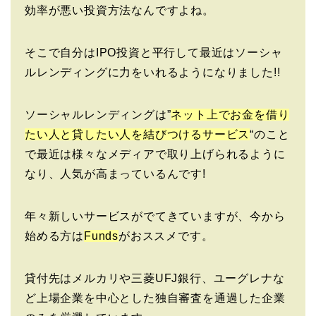
効率が悪い投資方法なんですよね。
そこで自分はIPO投資と平行して最近はソーシャ
ルレンディングに力をいれるようになりました!!
ソーシャルレンディングは”
ネット上でお金を借り
たい人と貸したい人を結びつけるサービス
“のこと
で最近は様々なメディアで取り上げられるように
なり、人気が高まっているんです!
年々新しいサービスがでてきていますが、今から
始める方は
Funds
がおススメです。
貸付先はメルカリや三菱UFJ銀行、ユーグレナな
ど上場企業を中心とした独自審査を通過した企業