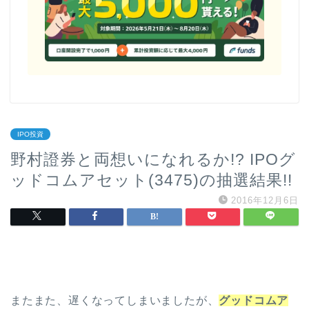
IPO投資
野村證券と両想いになれるか!? IPOグ
ッドコムアセット(3475)の抽選結果!!
2016年12月6日
またまた、遅くなってしまいましたが、
グッドコムア