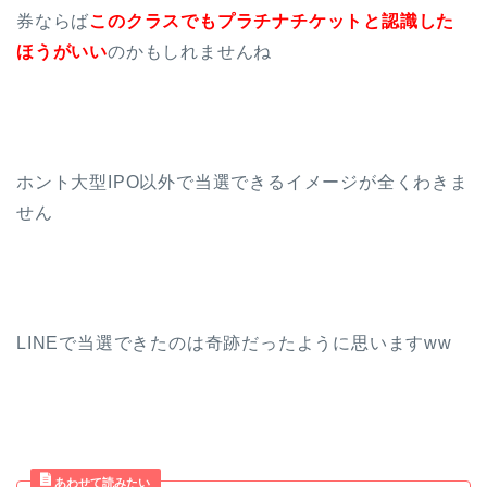
券ならば
このクラスでもプラチナチケットと認識した
ほうがいい
のかもしれませんね
ホント大型IPO以外で当選できるイメージが全くわきま
せん
LINEで当選できたのは奇跡だったように思いますww