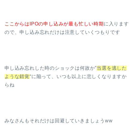
ここからはIPOの申し込みが最も忙しい時期
に入ります
ので、申し込み忘れだけは注意していくつもりです
申し込み忘れした時のショックは何故か”
当選を逃した
ような錯覚
“に陥って、いつも以上に悲しくなりますか
らね
みなさんもそれだけは回避していきましょうww