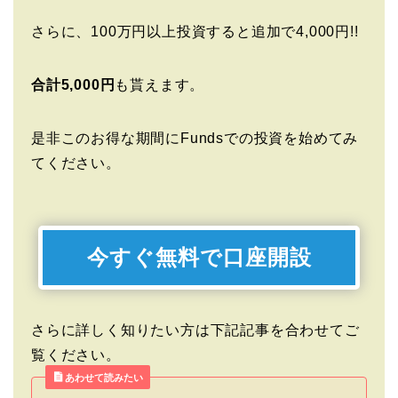
さらに、100万円以上投資すると追加で4,000円!!
合計5,000円
も貰えます。
是非このお得な期間にFundsでの投資を始めてみ
てください。
今すぐ無料で口座開設
さらに詳しく知りたい方は下記記事を合わせてご
覧ください。
あわせて読みたい