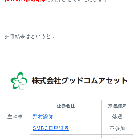
抽選結果はというと…
証券会社
抽選結果
主幹事
野村證券
落選
SMBC日興証券
不参加