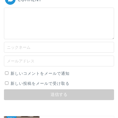
新しいコメントをメールで通知
新しい投稿をメールで受け取る