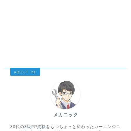
ABOUT ME
メカニック
30代の3級FP資格をもつちょっと変わったカーエンジニ