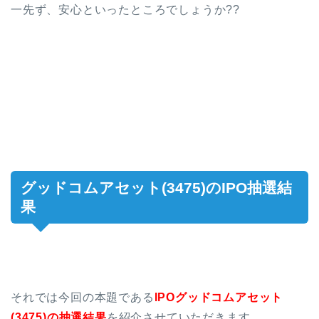
一先ず、安心といったところでしょうか??
グッドコムアセット(3475)のIPO抽選結
果
それでは今回の本題である
IPOグッドコムアセット
(3475)の抽選結果
を紹介させていただきます