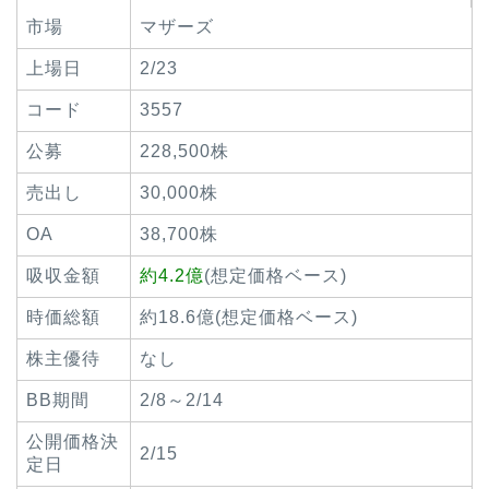
市場
マザーズ
上場日
2/23
コード
3557
公募
228,500株
売出し
30,000株
OA
38,700株
吸収金額
約4.2億
(想定価格ベース)
時価総額
約18.6億(想定価格ベース)
株主優待
なし
BB期間
2/8～2/14
公開価格決
2/15
定日