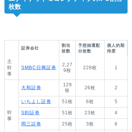
枚数
割当
予想抽選配
個人的期
証券会社
枚数
分枚数
待度
主
2,27
幹
SMBC日興証券
228枚
1
9枚
事
129
大和証券
26枚
2
枚
いちよし証券
51枚
6枚
5
幹
SBI証券
51枚
23枚
4
事
岡三証券
25枚
3枚
6