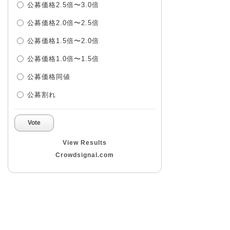
公募価格2.5倍〜3.0倍
公募価格2.0倍〜2.5倍
公募価格1.5倍〜2.0倍
公募価格1.0倍〜1.5倍
公募価格同値
公募割れ
Vote
View Results
Crowdsignal.com