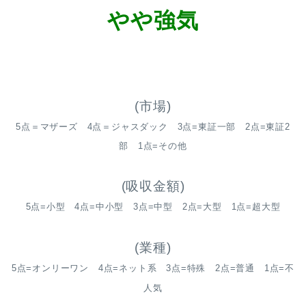
やや強気
(市場)
5点＝マザーズ 4点＝ジャスダック 3点=東証一部 2点=東証2
部 1点=その他
(吸収金額)
5点=小型 4点=中小型 3点=中型 2点=大型 1点=超大型
(業種)
5点=オンリーワン 4点=ネット系 3点=特殊 2点=普通 1点=不
人気