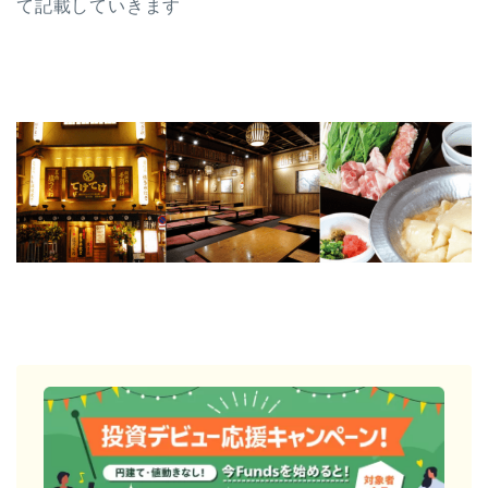
て記載していきます