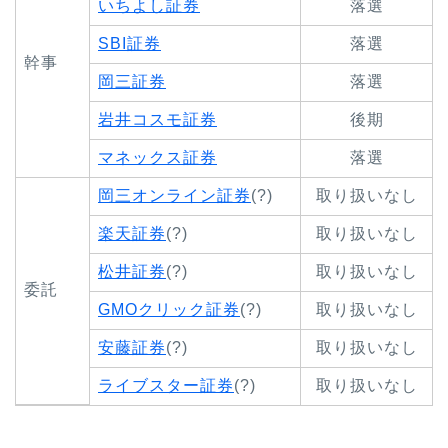
いちよし証券
落選
SBI証券
落選
幹事
岡三証券
落選
岩井コスモ証券
後期
マネックス証券
落選
岡三オンライン証券
(?)
取り扱いなし
楽天証券
(?)
取り扱いなし
松井証券
(?)
取り扱いなし
委託
GMOクリック証券
(?)
取り扱いなし
安藤証券
(?)
取り扱いなし
ライブスター証券
(?)
取り扱いなし