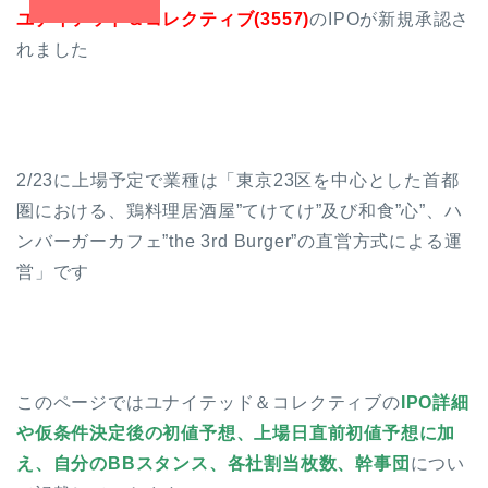
ユナイテッド＆コレクティブ(3557)
のIPOが新規承認さ
れました
2/23に上場予定で業種は「東京23区を中心とした首都
圏における、鶏料理居酒屋”てけてけ”及び和食”心”、ハ
ンバーガーカフェ”the 3rd Burger”の直営方式による運
営」です
このページではユナイテッド＆コレクティブの
IPO詳細
や仮条件決定後の初値予想、上場日直前初値予想に加
え、自分のBBスタンス、各社割当枚数、幹事団
につい