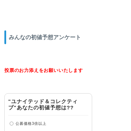
みんなの初値予想アンケート
投票のお力添えをお願いいたします
"ユナイテッド＆コレクティ
ブ"あなたの初値予想は??
公募価格3倍以上