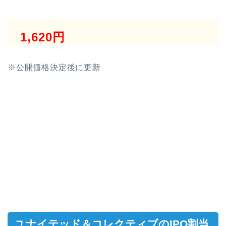
1,620円
※公開価格決定後に更新
ユナイテッド＆コレクティブのIPO割当