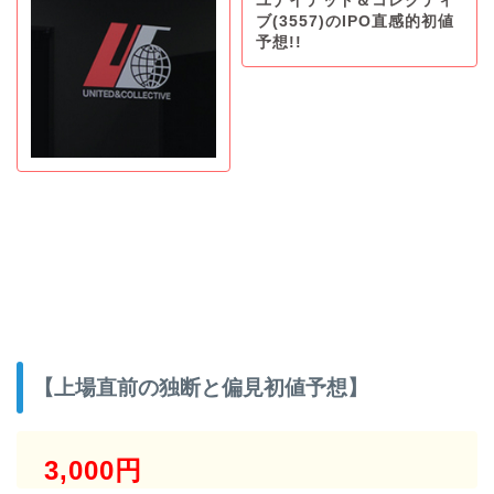
ユナイテッド＆コレクティ
ブ(3557)のIPO直感的初値
予想!!
【上場直前の独断と偏見初値予想】
3,000円