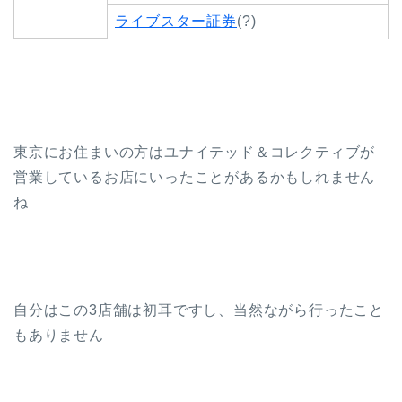
ライブスター証券
(?)
東京にお住まいの方はユナイテッド＆コレクティブが
営業しているお店にいったことがあるかもしれません
ね
自分はこの3店舗は初耳ですし、当然ながら行ったこと
もありません