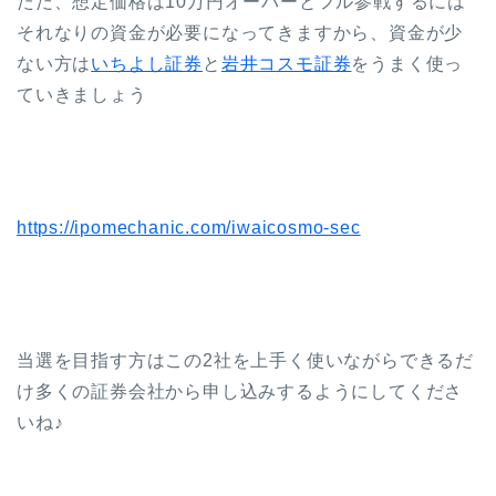
ただ、想定価格は10万円オーバーとフル参戦するには
それなりの資金が必要になってきますから、資金が少
ない方は
いちよし証券
と
岩井コスモ証券
をうまく使っ
ていきましょう
https://ipomechanic.com/iwaicosmo-sec
当選を目指す方はこの2社を上手く使いながらできるだ
け多くの証券会社から申し込みするようにしてくださ
いね♪