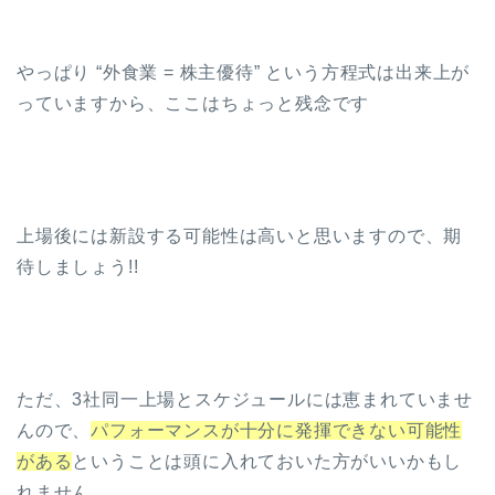
やっぱり “外食業 = 株主優待” という方程式は出来上が
っていますから、ここはちょっと残念です
上場後には新設する可能性は高いと思いますので、期
待しましょう!!
ただ、3社同一上場とスケジュールには恵まれていませ
んので、
パフォーマンスが十分に発揮できない可能性
がある
ということは頭に入れておいた方がいいかもし
れません