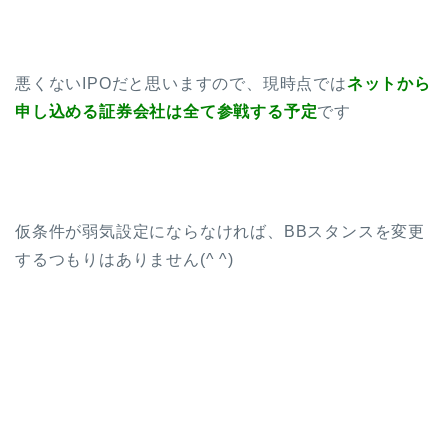
悪くないIPOだと思いますので、現時点では
ネットから
申し込める証券会社は全て参戦する予定
です
仮条件が弱気設定にならなければ、BBスタンスを変更
するつもりはありません(^ ^)