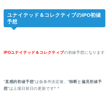
ユナイテッド＆コレクティブのIPO初値
予想
IPOユナイテッド＆コレクティブ
の初値予想になります
“
直感的初値予想
“は仮条件決定後、”
独断と偏見初値予
想
“は上場日前日の更新です^ ^