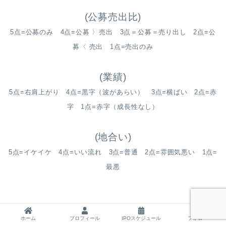
(公募売出比)
5点=公募のみ 4点=公募 〉売出 3点＝公募＝売り出し 2点=公
募〈 売出 1点=売出のみ
(業績)
5点=右肩上がり 4点=黒字（波があらい） 3点=横ばい 2点=赤
字 1点=赤字（成長性なし）
(地合い)
5点=イケイケ 4点=いい流れ 3点=普通 2点=雰囲気悪い 1点=
最悪
ホーム
プロフィール
IPOスケジュール
フォロー