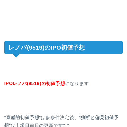
レノバ(9519)のIPO初値予想
IPOレノバ(9519)の初値予想
になります
“
直感的初値予想
“は仮条件決定後、”
独断と偏見初値予
想
“は上場日前日の更新です^ ^