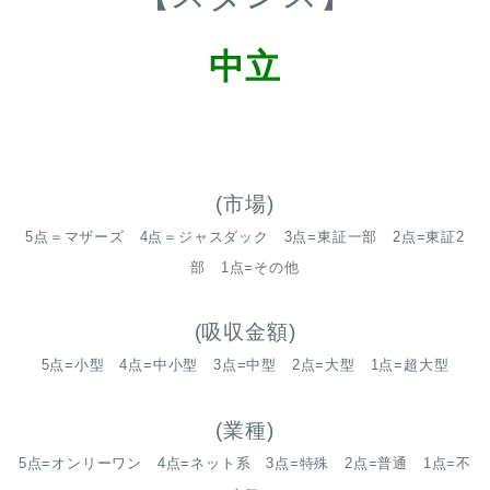
中立
(市場)
5点＝マザーズ 4点＝ジャスダック 3点=東証一部 2点=東証2
部 1点=その他
(吸収金額)
5点=小型 4点=中小型 3点=中型 2点=大型 1点=超大型
(業種)
5点=オンリーワン 4点=ネット系 3点=特殊 2点=普通 1点=不