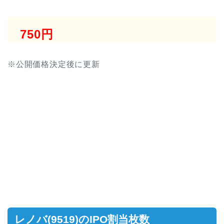
750円
※公開価格決定後に更新
レノバ(9519)のIPO割当枚数