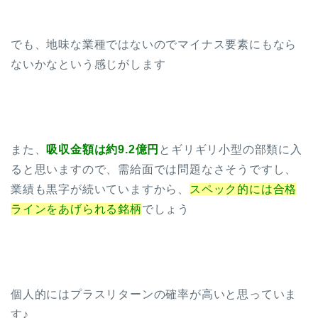
でも、地味な業種ではないのでマイナス要素にもなら
ないかなという感じがします
また、
吸収金額は約9.2億円
とギリギリ小型の部類に入
ると思いますので、需給面では問題なさそうですし、
業績も黒字が続いていますから、
スペック的には合格
ラインをあげられる銘柄
でしょう
個人的にはプラスリターンの確率が高いと思っていま
す♪