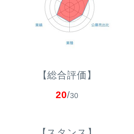
【総合評価】
20
/
30
【スタンス】