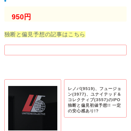
950円
独断と偏見予想の記事はこちら
レノバ(9519)、フュージョ
ン(3977)、ユナイテッド＆
コレクティブ(3557)のIPO
独断と偏見初値予想!! 一定
の安心感あり!?