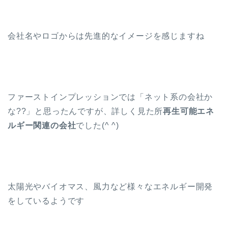
会社名やロゴからは先進的なイメージを感じますね
ファーストインプレッションでは「ネット系の会社か
な??」と思ったんですが、詳しく見た所
再生可能エネ
ルギー関連の会社
でした(^ ^)
太陽光やバイオマス、風力など様々なエネルギー開発
をしているようです