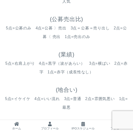
人気
(公募売出比)
5点=公募のみ 4点=公募 〉売出 3点＝公募＝売り出し 2点=公
募〈 売出 1点=売出のみ
(業績)
5点=右肩上がり 4点=黒字（波があらい） 3点=横ばい 2点=赤
字 1点=赤字（成長性なし）
(地合い)
5点=イケイケ 4点=いい流れ 3点=普通 2点=雰囲気悪い 1点=
最悪
ホーム
プロフィール
IPOスケジュール
フォロー