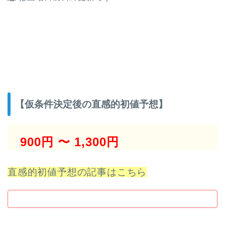
【仮条件決定後の直感的初値予想】
900円 〜 1,300円
直感的初値予想の記事はこちら