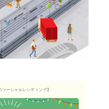
のソーシャルレンディング】