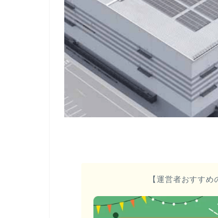
【運営者おすすめ