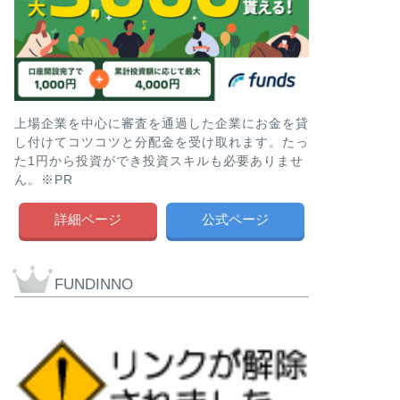
上場企業を中心に審査を通過した企業にお金を貸
し付けてコツコツと分配金を受け取れます。たっ
た1円から投資ができ投資スキルも必要ありませ
ん。※PR
詳細ページ
公式ページ
FUNDINNO