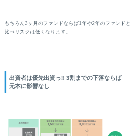
もちろん3ヶ月のファンドならば1年や2年のファンドと
比べリスクは低くなります。
出資者は優先出資っ!! 3割までの下落ならば
元本に影響なし