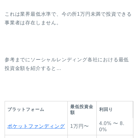
これは業界最低水準で、今の所1万円未満で投資できる
事業者は存在しません。
参考までにソーシャルレンディング各社における最低
投資金額を紹介すると…
最低投資金
プラットフォーム
利回り
額
4.0% 〜 8.
ポケットファンディング
1万円〜
0%