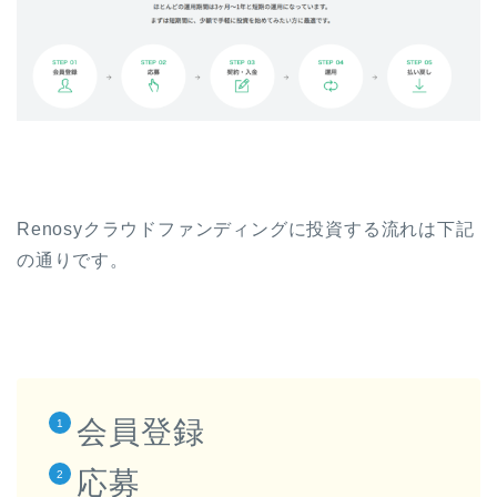
Renosyクラウドファンディングに投資する流れは下記
の通りです。
会員登録
応募