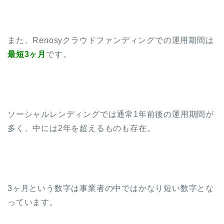
また、Renosyクラウドファンディングでの運用期間は
最短3ヶ月
です。
ソーシャルレンディングでは通常1年前後の運用期間が
多く、中には2年を超えるものも存在。
3ヶ月という数字は事業者の中ではかなり短い数字とな
っています。