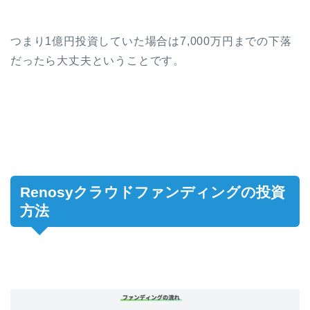
つまり1億円投資していた場合は7,000万円までの下落
だったら大丈夫ということです。
Renosyクラウドファンディングの投資
方法