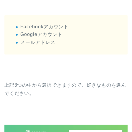
Facebookアカウント
Googleアカウント
メールアドレス
上記3つの中から選択できますので、好きなものを選ん
でください。