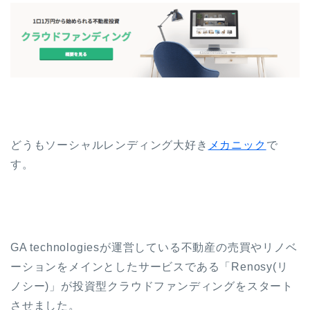
どうもソーシャルレンディング大好き
メカニック
で
す。
GA technologiesが運営している不動産の売買やリノベ
ーションをメインとしたサービスである「Renosy(リ
ノシー)」が投資型クラウドファンディングをスタート
させました。