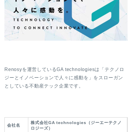
Renosyを運営しているGA technologiesは「テクノロ
ジーとイノベーションで人々に感動を」をスローガン
としている不動産テック企業です。
株式会社GA technologies（ジーエーテクノ
会社名
ロジーズ）