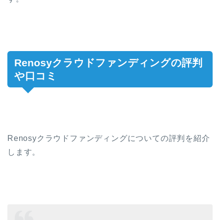
Renosyクラウドファンディングの評判
や口コミ
Renosyクラウドファンディングについての評判を紹介
します。