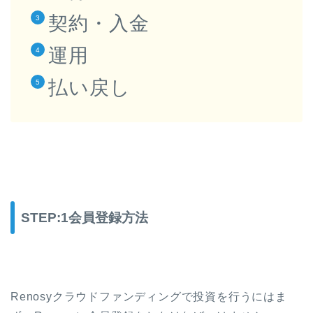
契約・入金
運用
払い戻し
STEP:1会員登録方法
Renosyクラウドファンディングで投資を行うにはま