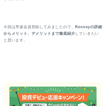
今回は早速会員登録してみましたので、
Renosyの詳細
からメリット、デメリットまで徹底紹介
していきたい
と思います。