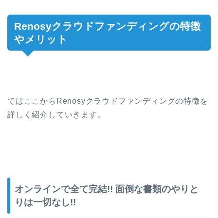
Renosyクラウドファンディングの特徴
やメリット
ではここからRenosyクラウドファンディングの特徴を
詳しく紹介していきます。
オンラインで全て完結!! 面倒な書類のやりと
りは一切なし!!