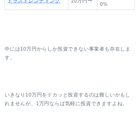
トラストレンディング
10万円〜
0%
中には10万円からしか投資できない事業者も存在しま
す。
いきなり10万円をドカッと投資するのは難しいかもし
れませんが、1万円ならば気軽に投資できますよね。