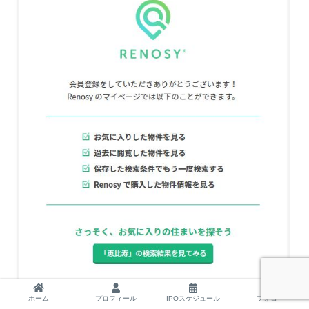
ホーム
プロフィール
IPOスケジュール
フォロー