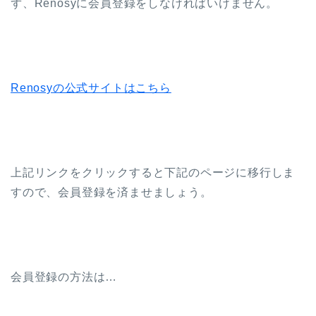
ず、Renosyに会員登録をしなければいけません。
Renosyの公式サイトはこちら
上記リンクをクリックすると下記のページに移行しま
すので、会員登録を済ませましょう。
会員登録の方法は…