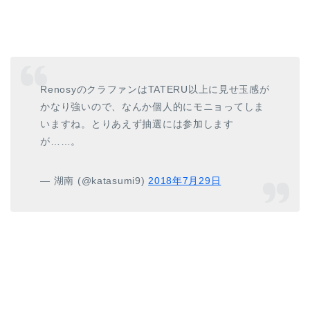
RenosyのクラファンはTATERU以上に見せ玉感が
かなり強いので、なんか個人的にモニョってしま
いますね。とりあえず抽選には参加します
が……。
— 湖南 (@katasumi9)
2018年7月29日