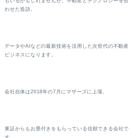
もいるかもしれませんが、不動産とテクノロジーを合
わせた造語。
データやAIなどの最新技術を活用した次世代の不動産
ビジネスになります。
会社自体は2018年の7月にマザーズに上場。
東証からもお墨付きをもらっている信頼できる会社で
す。