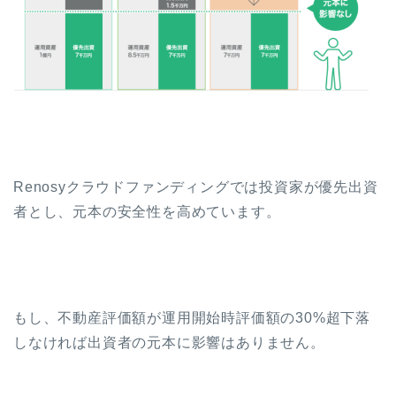
Renosyクラウドファンディングでは投資家が優先出資
者とし、元本の安全性を高めています。
もし、不動産評価額が運用開始時評価額の30%超下落
しなければ出資者の元本に影響はありません。