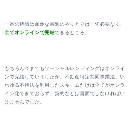
一番の特徴は面倒な書類のやりとりは一切必要なく、
全てオンラインで完結
できるところ。
もちろん今までもソーシャルレンディングはオンライ
ンで完結していましたが、不動産特定共同事業法、い
わゆる不特法を利用したスキームだけは全てがオンラ
イン化できておらず、契約などは書面でしなければい
けませんでした。