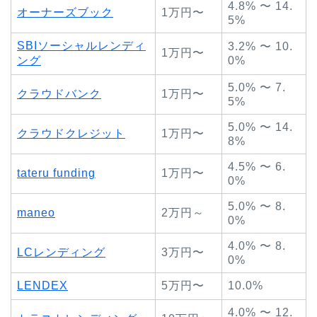
4.8% 〜 14.
オーナーズブック
1万円〜
5%
SBIソーシャルレンディ
3.2% 〜 10.
1万円〜
ング
0%
5.0% 〜 7.
クラウドバンク
1万円〜
5%
5.0% 〜 14.
クラウドクレジット
1万円〜
8%
4.5% 〜 6.
tateru funding
1万円〜
0%
5.0% 〜 8.
maneo
2万円～
0%
4.0% 〜 8.
LCレンディング
3万円〜
0%
LENDEX
5万円〜
10.0%
4.0% 〜 12.