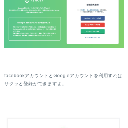
facebookアカウントとGoogleアカウントを利用すれば
サクッと登録ができますよ。