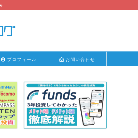
プロフィール
お問い合わせ