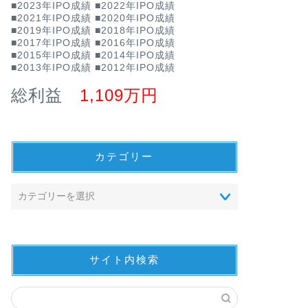
■2023年IPO成績
■2022年IPO成績
■2021年IPO成績
■2020年IPO成績
■2019年IPO成績
■2018年IPO成績
■2017年IPO成績
■2016年IPO成績
■2015年IPO成績
■2014年IPO成績
■2013年IPO成績
■2012年IPO成績
総利益
1,109万円
カテゴリー
サイト内検索