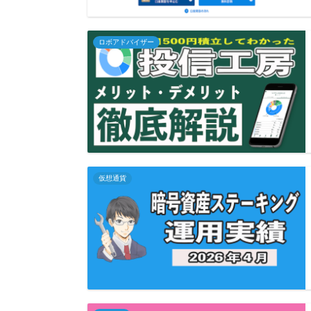
ロボアドバイザー
仮想通貨