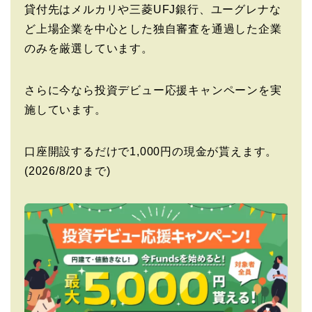
貸付先はメルカリや三菱UFJ銀行、ユーグレナな
ど上場企業を中心とした独自審査を通過した企業
のみを厳選しています。
さらに今なら投資デビュー応援キャンペーンを実
施しています。
口座開設するだけで1,000円の現金が貰えます。
(2026/8/20まで)