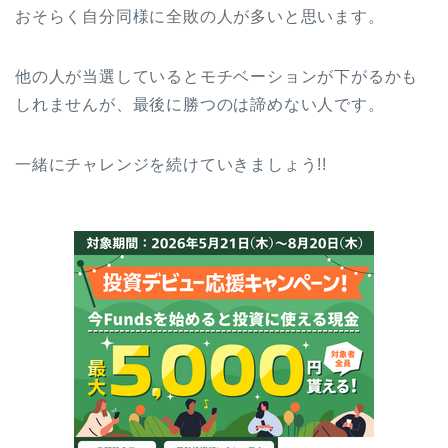
おそらく自分同様に全敗の人が多いと思います。
他の人が当選しているとモチベーションが下がるかも
しれませんが、最後に勝つのは諦めない人です。
一緒にチャレンジを続けていきましょう!!