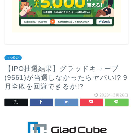
IPO投資
【IPO抽選結果】グラッドキューブ
(9561)が当選しなかったらヤバい!? 9
月全敗を回避できるか!?
2023年3月26日