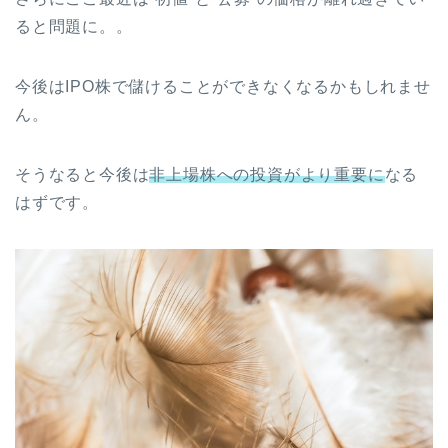
ると問題に。。
今後はIPO株で儲けることができなくなるかもしれませ
ん。
そうなると今後は
非上場株への投資がより重要に
なる
はずです。