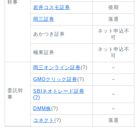
幹事
岩井コスモ証券
後期
岡三証券
落選
ネット申込不
あかつき証券
可
ネット申込不
極東証券
可
岡三オンライン証券
(?)
–
GMOクリック証券
(?)
–
委託幹
SBIネオトレード証券
–
事
(?)
DMM株
(?)
–
コネクト
(?)
落選