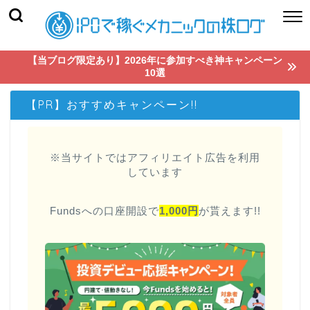
【当ブログ限定あり】2026年に参加すべき神キャンペーン
10選
【PR】おすすめキャンペーン!!
※当サイトではアフィリエイト広告を利用
しています
Fundsへの口座開設で
1,000円
が貰えます!!