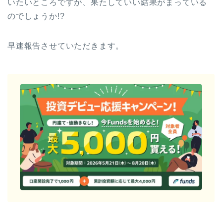
いたいところですが、果たしていい結果がまっている
のでしょうか!?
早速報告させていただきます。