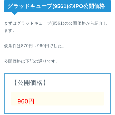
グラッドキューブ(9561)のIPO公開価格
まずはグラッドキューブ(9561)の公開価格から紹介し
ます。
仮条件は870円～960円でした。
公開価格は下記の通りです。
【公開価格】
960円