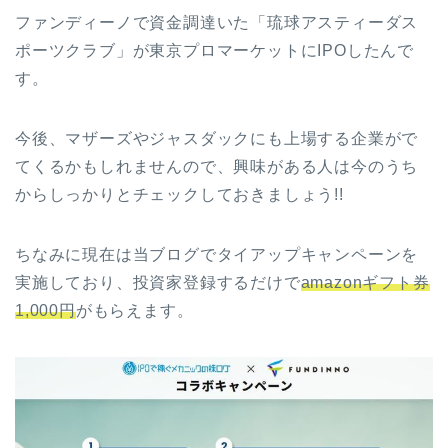
ファンディーノで資金調達いた「琉球アスティーダス
ポーツクラブ」が東京プロマーケットにIPOしたんで
す。
今後、マザーズやジャスダックにも上場する企業がで
てくるかもしれませんので、興味がある人は今のうち
からしっかりとチェックしておきましょう!!
ちなみに現在は当ブログでタイアップキャンペーンを
実施しており、投資家登録するだけで
amazonギフト券
1,000円
がもらえます。