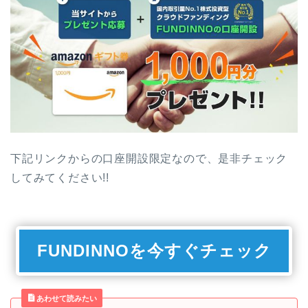
下記リンクからの口座開設限定なので、是非チェック
してみてください!!
FUNDINNOを今すぐチェック
あわせて読みたい