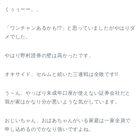
くぅぅーー。。
「ワンチャンあるかも!?」と思っていましたがやはりダ
メでした。
やはり野村證券の壁は高かったです。
オキサイド、セルムと続いた三連戦は全敗です!!
う～ん、やっぱり未成年口座が使えない証券会社だと
我が家はかなり分が悪いような気がしています。
おじいちゃん、おばあちゃんがいる家庭は一家全員で
申し込めるのでかなり強いですよね。