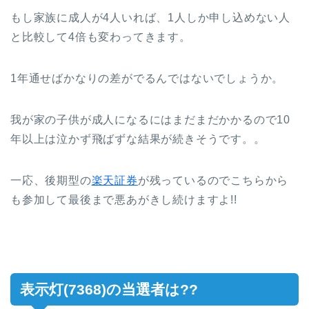
もし家族に成人が4人いれば、1人しか申し込めない人
と比較して4倍も変わってきます。
1年通せばかなりの差がでるんではないでしょうか。
我が家の子供が成人になるにはまだまだかかるので10
年以上は泣かず飛ばずな結果が続きそうです。。
一応、後期型の
楽天証券
が残っているのでこちらから
も参加して最後まで悪あがきし続けますよ!!
表示灯(7368)の当選者は??