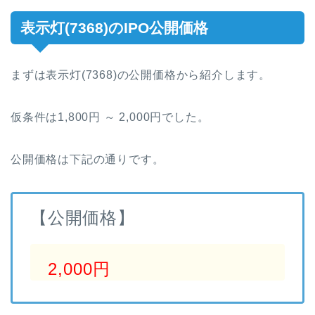
表示灯(7368)のIPO公開価格
まずは表示灯(7368)の公開価格から紹介します。
仮条件は1,800円 ～ 2,000円でした。
公開価格は下記の通りです。
【公開価格】
2,000円