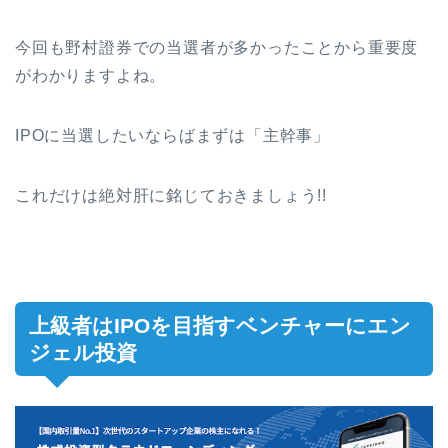
今回も野村證券での当選者が多かったことから重要度
がわかりますよね。
IPOに当選したいならばまずは「主幹事」
これだけは絶対肝に銘じておきましょう!!
上級者はIPOを目指すベンチャーにエン
ジェル投資