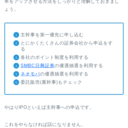
率をアップさせる方法をしっかりと理解しておきまし
ょう。
主幹事を第一優先に申し込む
とにかくたくさんの証券会社から申込をす
る
各社のポイント制度を利用する
SMBC日興証券
の優遇抽選を利用する
ネオモバ
の優遇抽選を利用する
委託販売(裏幹事)もチェック
やはりIPOといえば主幹事への申込です。
これをやらなければ話になりません。