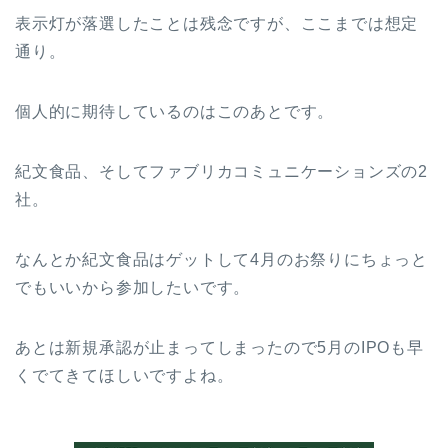
表示灯が落選したことは残念ですが、ここまでは想定
通り。
個人的に期待しているのはこのあとです。
紀文食品、そしてファブリカコミュニケーションズの2
社。
なんとか紀文食品はゲットして4月のお祭りにちょっと
でもいいから参加したいです。
あとは新規承認が止まってしまったので5月のIPOも早
くでてきてほしいですよね。