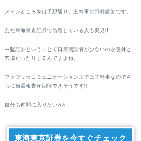
メインどころをは予想通り、主幹事の野村證券です。
ただ東海東京証券で当選している人も発見!!
中堅証券ということで口座開設者が少ないのか意外と
穴場だったりするんですよね。
ファブリカコミュニケーションズでは主幹事なのでさ
らに当選報告が期待できそうです!!
自分も仲間に入りたいww
東海東京証券を今すぐチェック