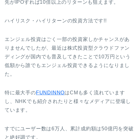
先がIPOすれば10倍以上のリターンも狙えます。
ハイリスク・ハイリターンの投資方法です!!
エンジェル投資はごく一部の投資家しかチャンスがあ
りませんでしたが、最近は株式投資型クラウドファン
ディングが国内でも普及してきたことで10万円という
低額から誰でもエンジェル投資できるようになりまし
た。
特に最大手の
FUNDINNO
はCMも多く流れています
し、NHKでも紹介されたりと様々なメディアに登場し
ています。
すでにユーザー数は6万人、累計成約額は50億円を突破
と絶好調です。