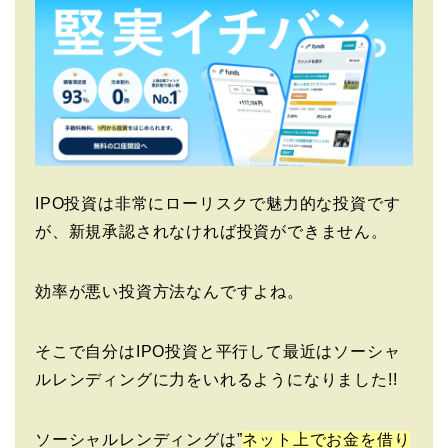
IPO投資は非常にローリスクで魅力的な投資です
が、新規承認されなければ投資ができません。
効率が悪い投資方法なんですよね。
そこで自分はIPO投資と平行して最近はソーシャ
ルレンディングに力をいれるようになりました!!
ソーシャルレンディングは”
ネット上でお金を借り