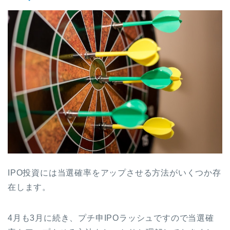
IPO投資には当選確率をアップさせる方法がいくつか存
在します。
4月も3月に続き、プチ申IPOラッシュですので当選確