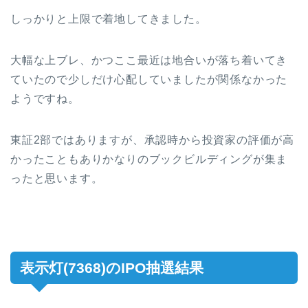
しっかりと上限で着地してきました。
大幅な上ブレ、かつここ最近は地合いが落ち着いてき
ていたので少しだけ心配していましたが関係なかった
ようですね。
東証2部ではありますが、承認時から投資家の評価が高
かったこともありかなりのブックビルディングが集ま
ったと思います。
表示灯(7368)のIPO抽選結果