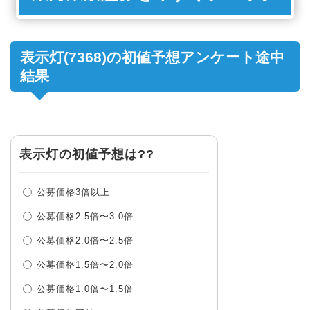
表示灯(7368)の初値予想アンケート途中
結果
表示灯の初値予想は??
公募価格3倍以上
公募価格2.5倍〜3.0倍
公募価格2.0倍〜2.5倍
公募価格1.5倍〜2.0倍
公募価格1.0倍〜1.5倍