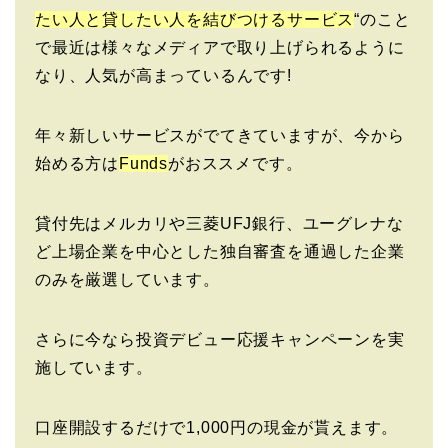
たい人と貸したい人を結びつけるサービス
“のこと
で最近は様々なメディアで取り上げられるように
なり、人気が高まっているんです!
年々新しいサービスがでてきていますが、今から
始める方は
Funds
がおススメです。
貸付先はメルカリや三菱UFJ銀行、ユーグレナな
ど上場企業を中心とした独自審査を通過した企業
のみを厳選しています。
さらに今なら投資デビュー応援キャンペーンを実
施しています。
口座開設するだけで1,000円の現金が貰えます。