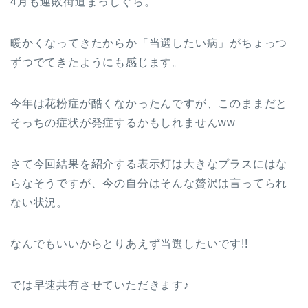
4月も連敗街道まっしぐら。
暖かくなってきたからか「当選したい病」がちょっつ
ずつでてきたようにも感じます。
今年は花粉症が酷くなかったんですが、このままだと
そっちの症状が発症するかもしれませんww
さて今回結果を紹介する表示灯は大きなプラスにはな
らなそうですが、今の自分はそんな贅沢は言ってられ
ない状況。
なんでもいいからとりあえず当選したいです!!
では早速共有させていただきます♪