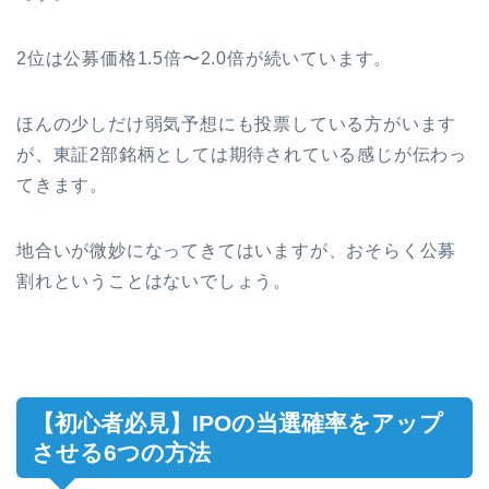
2位は公募価格1.5倍〜2.0倍が続いています。
ほんの少しだけ弱気予想にも投票している方がいます
が、東証2部銘柄としては期待されている感じが伝わっ
てきます。
地合いが微妙になってきてはいますが、おそらく公募
割れということはないでしょう。
【初心者必見】IPOの当選確率をアップ
させる6つの方法