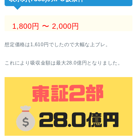
1,800円
〜 2,000円
想定価格は1,610円でしたので大幅な上ブレ。
これにより吸収金額は最大28.0億円となりました。