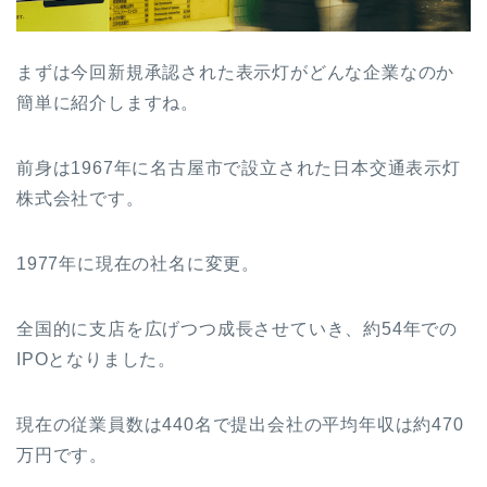
まずは今回新規承認された表示灯がどんな企業なのか
簡単に紹介しますね。
前身は1967年に名古屋市で設立された日本交通表示灯
株式会社です。
1977年に現在の社名に変更。
全国的に支店を広げつつ成長させていき、約54年での
IPOとなりました。
現在の従業員数は440名で提出会社の平均年収は約470
万円です。