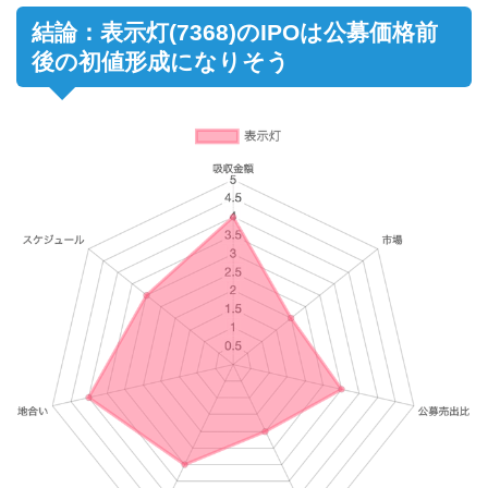
結論：表示灯(7368)のIPOは公募価格前
後の初値形成になりそう