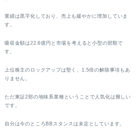
業績は黒字化しており、売上も緩やかに増加していま
す。
吸収金額は22.6億円と市場を考えると小型の部類で
す。
上位株主のロックアップは堅く、1.5倍の解除事項もあ
りません。
ただ東証2部の地味系業種ということで人気化は難しい
です。
自分は今のところBBスタンスは未定としています。