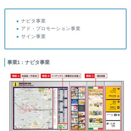
ナビタ事業
アド・プロモーション事業
サイン事業
事業1：ナビタ事業