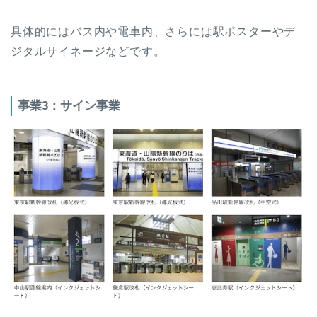
具体的にはバス内や電車内、さらには駅ポスターやデ
ジタルサイネージなどです。
事業3：サイン事業