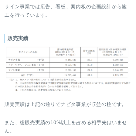
サイン事業では広告、看板、案内板の企画設計から施
工を行っています。
販売実績
販売実績は上記の通りでナビタ事業が収益の柱です。
また、総販売実績の10%以上を占める相手先はいませ
ん。