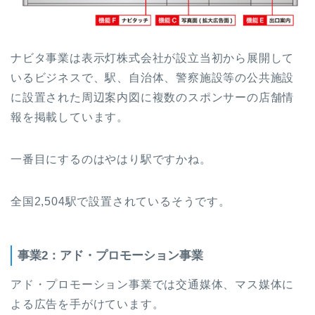
ナビタ事業は表示灯株式会社が設立当初から展開して
いるビジネスで、駅、自治体、警察施設等の公共施設
に設置された周辺案内図に複数のスポンサーの店舗情
報を掲載しています。
一番目にするのはやはり駅ですかね。
全国2,504駅で設置されているそうです。
事業2：アド・プロモーション事業
アド・プロモーション事業では交通媒体、マス媒体に
よる広告を手がけています。