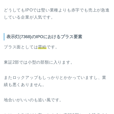
どうしてもIPOでは堅い業種よりも赤字でも売上が急進
している企業が人気です。
表示灯(7368)のIPOにおけるプラス要素
プラス面としては
需給
です。
東証2部では小型の部類に入ります。
またロックアップもしっかりとかかっていますし、業
績も悪くありません。
地合いがいいのも追い風です。