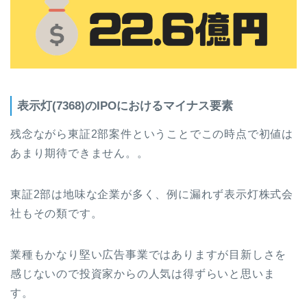
表示灯(7368)のIPOにおけるマイナス要素
残念ながら東証2部案件ということでこの時点で初値は
あまり期待できません。。
東証2部は地味な企業が多く、例に漏れず表示灯株式会
社もその類です。
業種もかなり堅い広告事業ではありますが目新しさを
感じないので投資家からの人気は得ずらいと思いま
す。