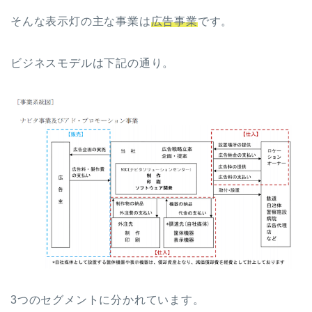
そんな表示灯の主な事業は
広告事業
です。
ビジネスモデルは下記の通り。
3つのセグメントに分かれています。