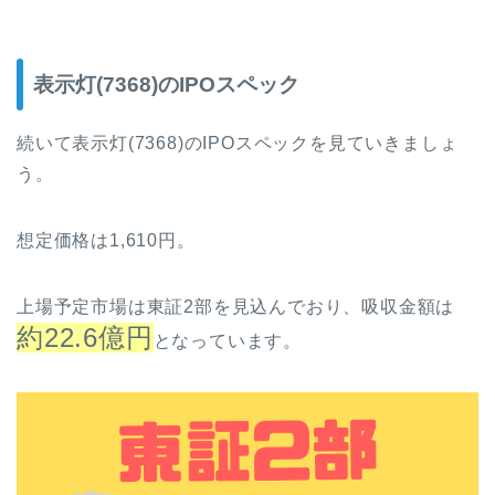
表示灯(7368)のIPOスペック
続いて表示灯(7368)のIPOスペックを見ていきましょ
う。
想定価格は1,610円。
上場予定市場は東証2部を見込んでおり、吸収金額は
約22.6億円
となっています。