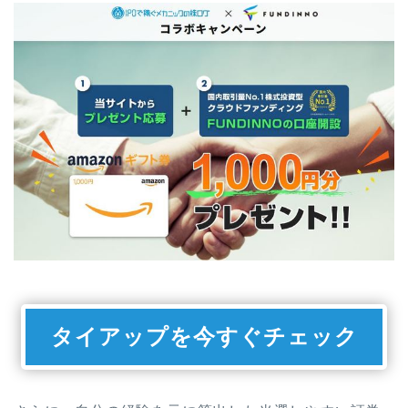
タイアップを今すぐチェック