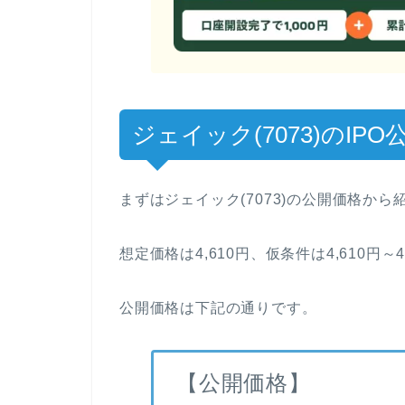
ジェイック(7073)のIP
まずはジェイック(7073)の公開価格から
想定価格は4,610円、仮条件は4,610円～4
公開価格は下記の通りです。
【公開価格】