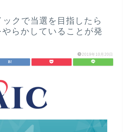
ェイックで当選を目指したら
スをやらかしていることが発
2019年10月20日