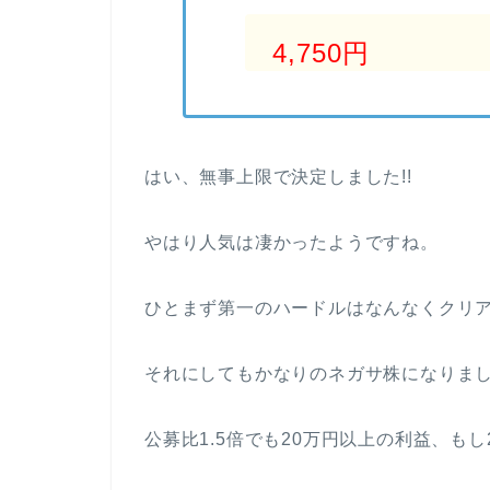
4,750円
はい、無事上限で決定しました!!
やはり人気は凄かったようですね。
ひとまず第一のハードルはなんなくクリ
それにしてもかなりのネガサ株になりま
公募比1.5倍でも20万円以上の利益、もし