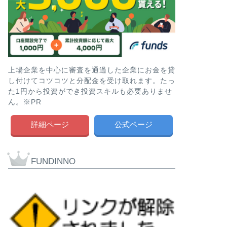
上場企業を中心に審査を通過した企業にお金を貸
し付けてコツコツと分配金を受け取れます。たっ
た1円から投資ができ投資スキルも必要ありませ
ん。※PR
詳細ページ
公式ページ
FUNDINNO