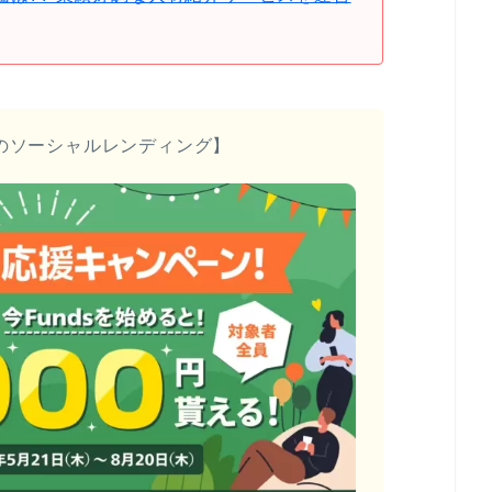
のソーシャルレンディング】