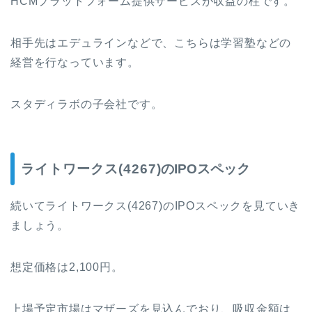
HCMプラットフォーム提供サービスが収益の柱です。
相手先はエデュラインなどで、こちらは学習塾などの
経営を行なっています。
スタディラボの子会社です。
ライトワークス(4267)
のIPOスペック
続いて
ライトワークス(4267)
のIPOスペックを見ていき
ましょう。
想定価格は2,100円。
上場予定市場はマザーズを見込んでおり、吸収金額は