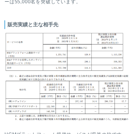
ーは55,000名を突破しています。
販売実績と主な相手先