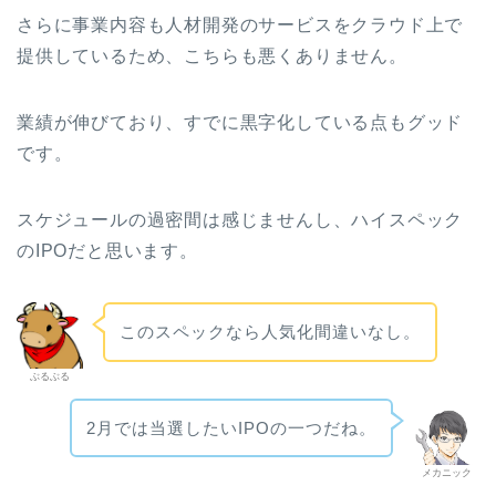
さらに事業内容も人材開発のサービスをクラウド上で
提供しているため、こちらも悪くありません。
業績が伸びており、すでに黒字化している点もグッド
です。
スケジュールの過密間は感じませんし、ハイスペック
のIPOだと思います。
このスペックなら人気化間違いなし。
ぶるぶる
2月では当選したいIPOの一つだね。
メカニック