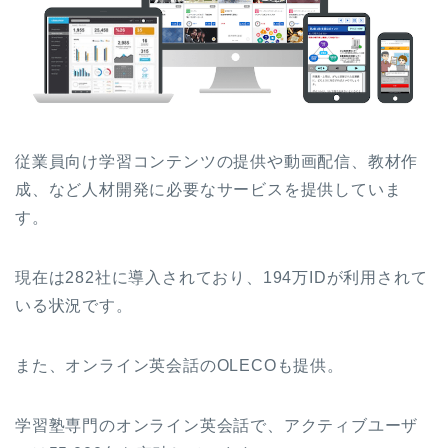
従業員向け学習コンテンツの提供や動画配信、教材作
成、など人材開発に必要なサービスを提供していま
す。
現在は282社に導入されており、194万IDが利用されて
いる状況です。
また、オンライン英会話のOLECOも提供。
学習塾専門のオンライン英会話で、アクティブユーザ