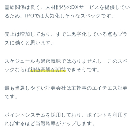
需給関係は良く、人材開発のDXサービスを提供してい
るため、IPOでは人気化しそうなスペックです。
売上は増加しており、すでに黒字化している点もプラ
スに働くと思います。
スケジュールも過密気味ではありませんし、このスペ
ックならば
初値高騰が期待
できそうです。
最も当選しやすい証券会社は主幹事のエイチエス証券
です。
ポイントシステムを採用しており、ポイントを利用す
ればするほど当選確率がアップします。