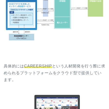
具体的には
CAREERSHIP
という人材開発を行う際に求
められるプラットフォームをクラウド型で提供してい
ます。