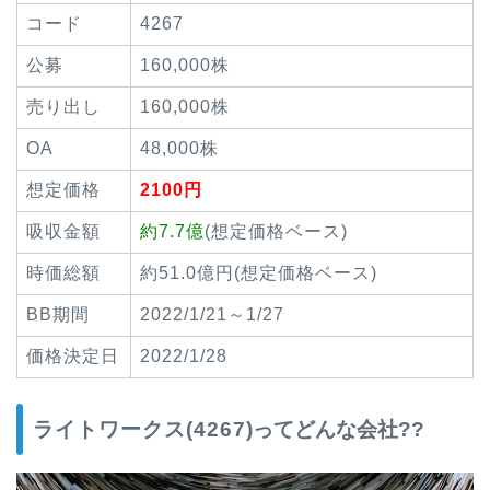
コード
4267
公募
160,000株
売り出し
160,000株
OA
48,000株
想定価格
2100円
吸収金額
約7.7億
(想定価格ベース)
時価総額
約51.0億円(想定価格ベース)
BB期間
2022/1/21～1/27
価格決定日
2022/1/28
ライトワークス(4267)
ってどんな会社??