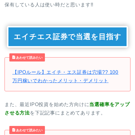
保有している人は使い時だと思います!!
エイチエス証券で当選を目指す
あわせて読みたい
【IPOルール】エイチ・エス証券は穴場?? 100
万円稼いでわかったメリット・デメリット
また、最近IPO投資を始めた方向けに
当選確率をアップ
させる方法
を下記記事にまとめてあります。
あわせて読みたい