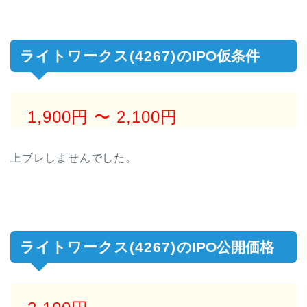
ライトワークス(4267)
のIPO仮条件
1,900円
〜 2,100円
上ブレしませんでした。
ライトワークス(4267)
のIPO公開価格