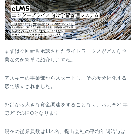
まずは今回新規承認された
ライトワークス
がどんな企
業なのか簡単に紹介しますね。
アスキーの事業部からスタートし、その後分社化する
形で設立されました。
外部から大きな資金調達をすることなく、およそ21年
ほどでのIPOとなります。
現在の従業員数は114名、提出会社の平均年間給与は