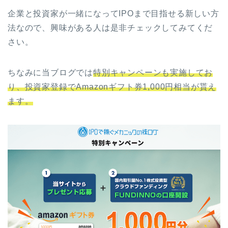
企業と投資家が一緒になってIPOまで目指せる新しい方
法なので、興味がある人は是非チェックしてみてくだ
さい。
ちなみに当ブログでは
特別キャンペーンも実施してお
り、投資家登録でAmazonギフト券1,000円相当が貰え
ます。