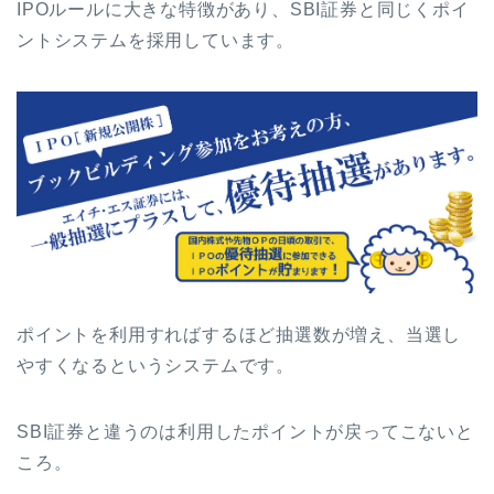
IPOルールに大きな特徴があり、SBI証券と同じくポイ
ントシステムを採用しています。
ポイントを利用すればするほど抽選数が増え、当選し
やすくなるというシステムです。
SBI証券と違うのは利用したポイントが戻ってこないと
ころ。