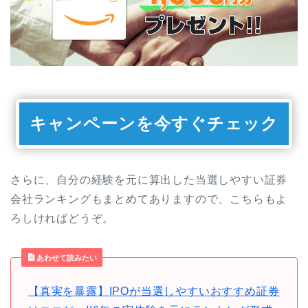
キャンペーンを今すぐチェック
さらに、自分の経験を元に算出した当選しやすい証券
会社ランキングもまとめてありますので、こちらもよ
ろしければどうぞ。
あわせて読みたい
【真実を暴露】IPOが当選しやすいおすすめ証券