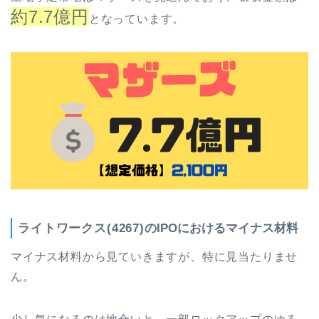
約7.7億円
となっています。
ライトワークス(4267)
のIPOにおけるマイナス材料
マイナス材料から見ていきますが、特に見当たりませ
ん。