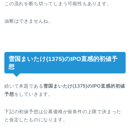
この流れを断ち切ってしまう可能性もあります。
油断はできませんね。
雪国まいたけ(1375)のIPO直感的初値予
想
続いて本題である
雪国まいたけ(1375)
のIPO直感的初値
予想
をしていきます。
下記の初値予想は公募価格が仮条件の上限で決まった
と仮定したものになります。