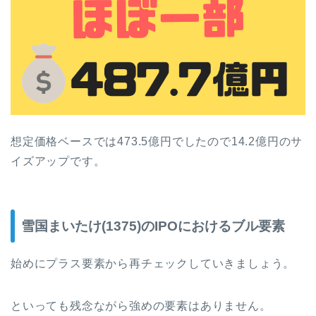
想定価格ベースでは473.5億円でしたので14.2億円のサ
イズアップです。
雪国まいたけ(1375)のIPOにおけるブル要素
始めにプラス要素から再チェックしていきましょう。
といっても残念ながら強めの要素はありません。