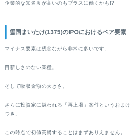
企業的な知名度が高いのもプラスに働くかも!?
雪国まいたけ(1375)のIPOにおけるベア要素
マイナス要素は残念ながら非常に多いです。
目新しさのない業種。
そして吸収金額の大きさ。
さらに投資家に嫌われる「再上場」案件というおまけ
つき。
この時点で初値高騰することはまずありえません。