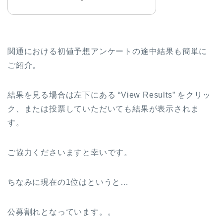
関通における初値予想アンケートの途中結果も簡単に
ご紹介。
結果を見る場合は左下にある “View Results” をクリッ
ク、または投票していただいても結果が表示されま
す。
ご協力くださいますと幸いです。
ちなみに現在の1位はというと…
公募割れとなっています。。