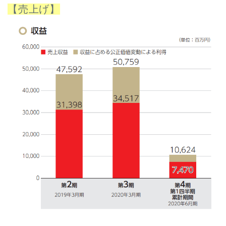
【売上げ】