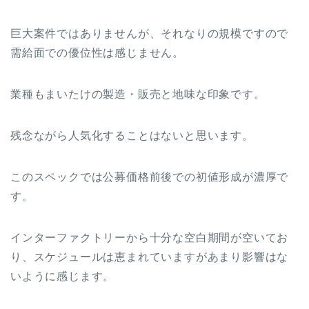
巨大案件ではありませんが、それなりの規模ですので
需給面での優位性は感じません。
業種もまいたけの製造・販売と地味な印象です。
残念ながら人気化することはないと思います。
このスペックでは公募価格前後での初値形成が濃厚で
す。
インターファクトリーから十分な空白期間が空いてお
り、スケジュールは恵まれていますがあまり影響はな
いように感じます。