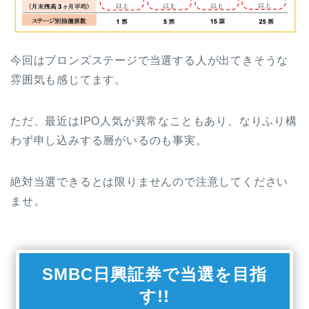
今回はブロンズステージで当選する人が出てきそうな
雰囲気も感じてます。
ただ、最近はIPO人気が異常なこともあり、なりふり構
わず申し込みする層がいるのも事実。
絶対当選できるとは限りませんので注意してください
ませ。
SMBC日興証券で当選を目指
す!!