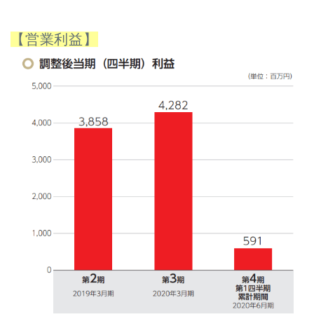
【営業利益】