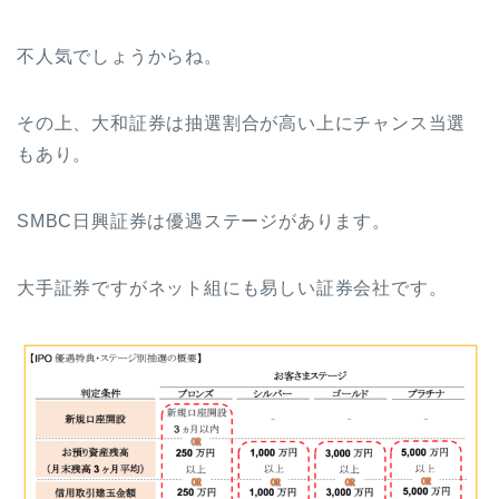
不人気でしょうからね。
その上、大和証券は抽選割合が高い上にチャンス当選
もあり。
SMBC日興証券は優遇ステージがあります。
大手証券ですがネット組にも易しい証券会社です。