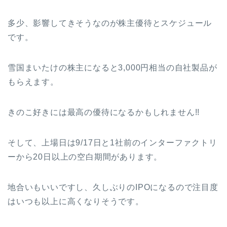
多少、影響してきそうなのが株主優待とスケジュール
です。
雪国まいたけの株主になると3,000円相当の自社製品が
もらえます。
きのこ好きには最高の優待になるかもしれません!!
そして、上場日は9/17日と1社前のインターファクトリ
ーから20日以上の空白期間があります。
地合いもいいですし、久しぶりのIPOになるので注目度
はいつも以上に高くなりそうです。