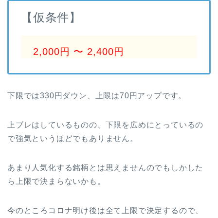
【仮条件】
2,000円 〜 2,400円
下限では330円ダウン、上限は70円アップです。
上ブレはしているものの、下限を広めにとっているの
で強気というほどでもありません。
あまり人気化する銘柄とは思えませんのでもしかした
ら上限で決まらないかも。
今のところコロナ明け後は全て上限で決定するので、