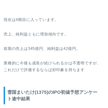
現在は4期目に入っています。
売上、純利益ともに増加傾向です。
前期の売上は345億円、純利益は42億円。
業種的に今後も成長が続けられるかは不透明ですが、
これだけで評価するならば好印象を持ちます
雪国まいたけ(1375)のIPO初値予想アンケー
ト途中結果