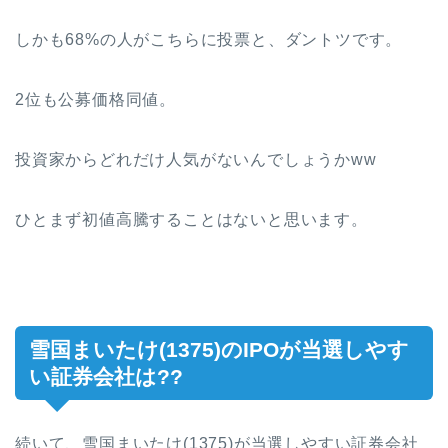
しかも68%の人がこちらに投票と、ダントツです。
2位も公募価格同値。
投資家からどれだけ人気がないんでしょうかww
ひとまず初値高騰することはないと思います。
雪国まいたけ(1375)のIPOが当選しやす
い証券会社は??
続いて、雪国まいたけ(1375)が当選しやすい証券会社