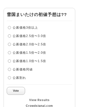
雪国まいたけの初値予想は??
公募価格3倍以上
公募価格2.5倍〜3.0倍
公募価格2.0倍〜2.5倍
公募価格1.5倍〜2.0倍
公募価格1.0倍〜1.5倍
公募価格同値
公募割れ
Vote
View Results
Crowdsignal.com