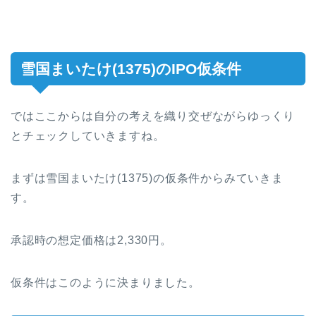
雪国まいたけ(1375)のIPO仮条件
ではここからは自分の考えを織り交ぜながらゆっくり
とチェックしていきますね。
まずは雪国まいたけ(1375)の仮条件からみていきま
す。
承認時の想定価格は2,330円。
仮条件はこのように決まりました。