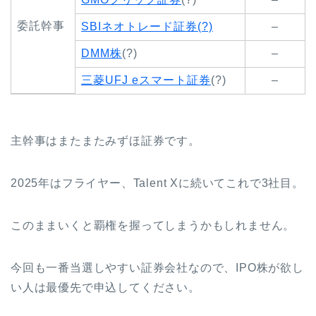
委託幹事
SBIネオトレード証券(?)
–
DMM株
(?)
–
三菱UFJ eスマート証券
(?)
–
主幹事はまたまたみずほ証券です。
2025年はフライヤー、Talent Xに続いてこれで3社目。
このままいくと覇権を握ってしまうかもしれません。
今回も一番当選しやすい証券会社なので、IPO株が欲し
い人は最優先で申込してください。