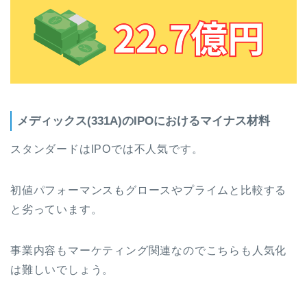
メディックス(331A)のIPOにおけるマイナス材料
スタンダードはIPOでは不人気です。
初値パフォーマンスもグロースやプライムと比較する
と劣っています。
事業内容もマーケティング関連なのでこちらも人気化
は難しいでしょう。