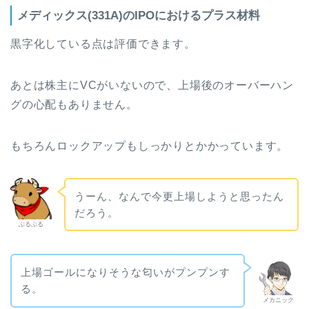
メディックス(331A)のIPOにおけるプラス材料
黒字化している点は評価できます。
あとは株主にVCがいないので、上場後のオーバーハン
グの心配もありません。
もちろんロックアップもしっかりとかかっています。
うーん、なんで今更上場しようと思ったん
だろう。
ぶるぶる
上場ゴールになりそうな匂いがプンプンす
る。
メカニック