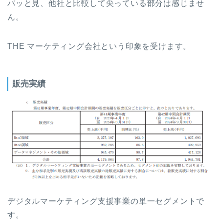
パッと見、他社と比較して尖っている部分は感じませ
ん。
THE マーケティング会社という印象を受けます。
販売実績
デジタルマーケティング支援事業の単一セグメントで
す。