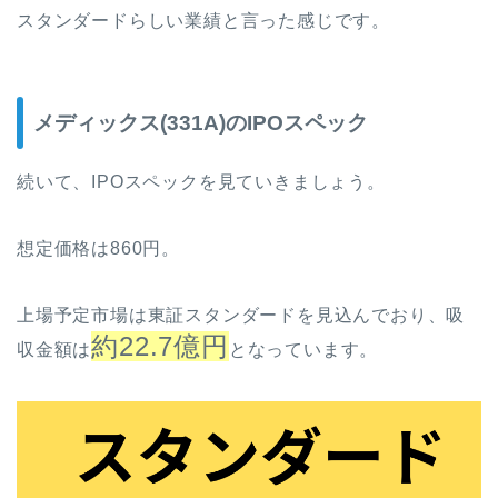
スタンダードらしい業績と言った感じです。
メディックス(331A)のIPOスペック
続いて、IPOスペックを見ていきましょう。
想定価格は860円。
上場予定市場は東証スタンダードを見込んでおり、吸
約22.7億円
収金額は
となっています。