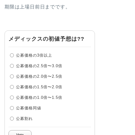
期限は上場日前日までです。
メディックスの初値予想は??
公募価格の3倍以上
公募価格の2.5倍〜3.0倍
公募価格の2.0倍〜2.5倍
公募価格の1.5倍〜2.0倍
公募価格の1.0倍〜1.5倍
公募価格同値
公募割れ
Vote