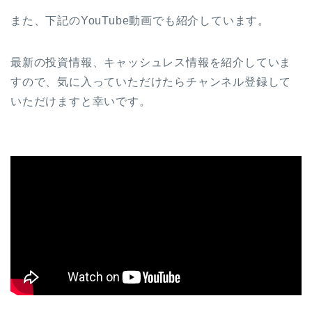
また、下記のYouTube動画でも紹介しています。
最新の投資情報、キャッシュレス情報を紹介していま
すので、気に入っていただけたらチャンネル登録して
いただけますと幸いです。