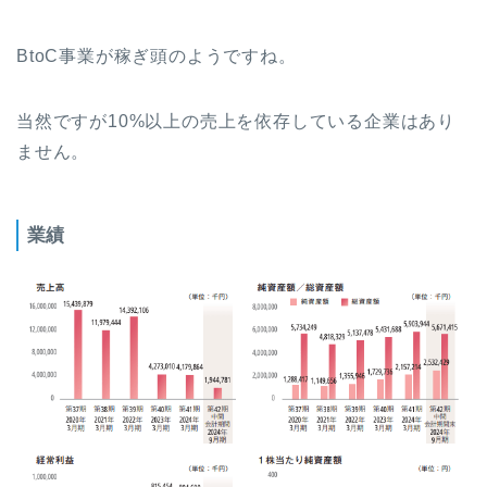
BtoC事業が稼ぎ頭のようですね。
当然ですが10%以上の売上を依存している企業はあり
ません。
業績