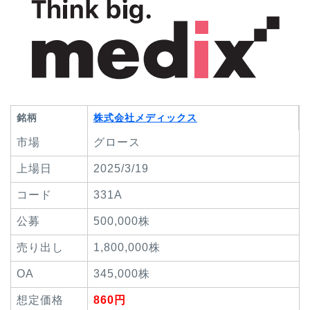
銘柄
株式会社メディックス
市場
グロース
上場日
2025/3/19
コード
331A
公募
500,000株
売り出し
1,800,000株
OA
345,000株
想定価格
860円