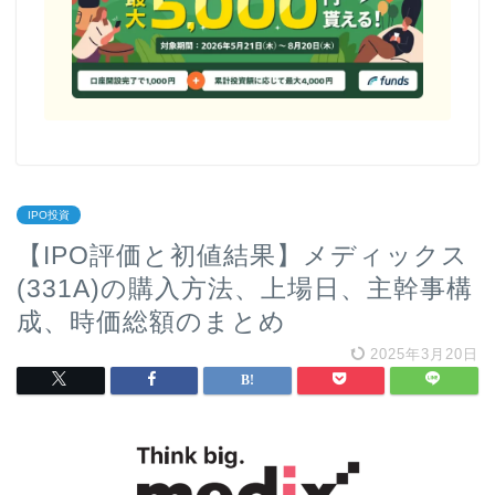
IPO投資
【IPO評価と初値結果】メディックス
(331A)の購入方法、上場日、主幹事構
成、時価総額のまとめ
2025年3月20日