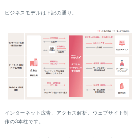
ビジネスモデルは下記の通り。
インターネット広告、アクセス解析、ウェブサイト制
作の3本柱です。