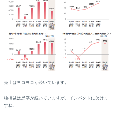
売上はヨコヨコが続いています。
純損益は黒字が続いていますが、インパクトに欠けま
すね。