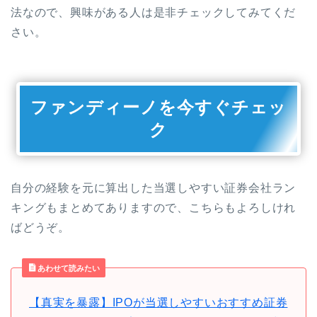
法なので、興味がある人は是非チェックしてみてくだ
さい。
ファンディーノを今すぐチェッ
ク
自分の経験を元に算出した当選しやすい証券会社ラン
キングもまとめてありますので、こちらもよろしけれ
ばどうぞ。
あわせて読みたい
【真実を暴露】IPOが当選しやすいおすすめ証券