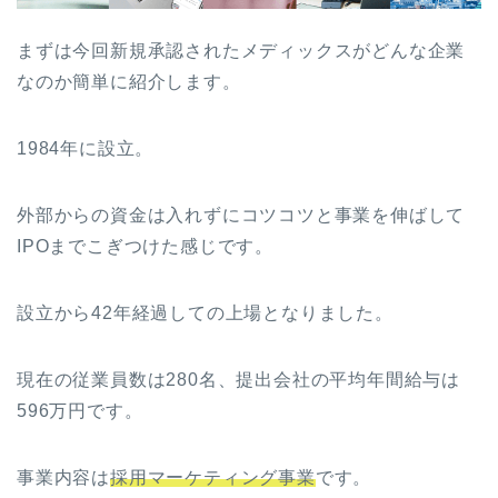
まずは今回新規承認されたメディックスがどんな企業
なのか簡単に紹介します。
1984年に設立。
外部からの資金は入れずにコツコツと事業を伸ばして
IPOまでこぎつけた感じです。
設立から42年経過しての上場となりました。
現在の従業員数は280名、提出会社の平均年間給与は
596万円です。
事業内容は
採用マーケティング事業
です。