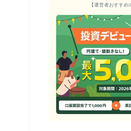
【運営者おすすめ