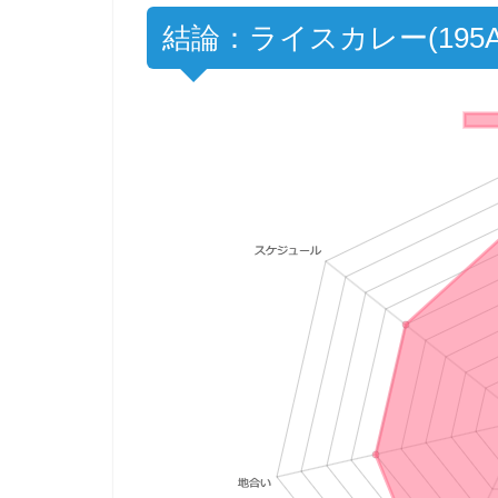
結論：ライスカレー(195