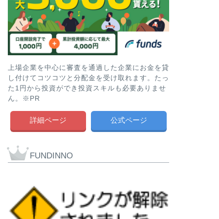
上場企業を中心に審査を通過した企業にお金を貸
し付けてコツコツと分配金を受け取れます。たっ
た1円から投資ができ投資スキルも必要ありませ
ん。※PR
詳細ページ
公式ページ
FUNDINNO