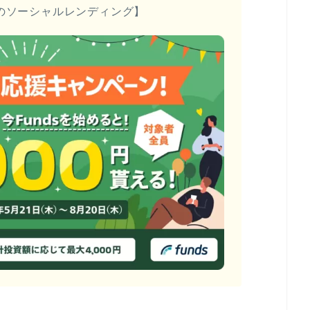
のソーシャルレンディング】