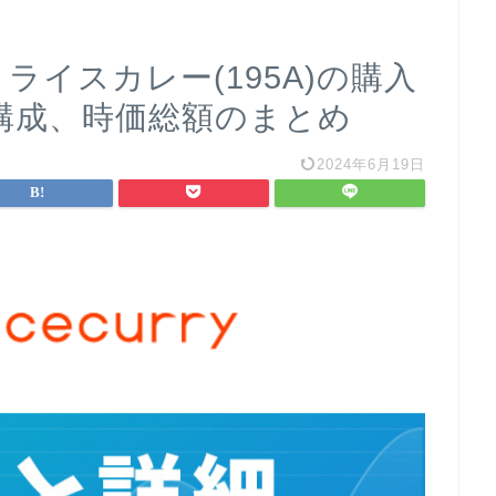
ライスカレー(195A)の購入
構成、時価総額のまとめ
2024年6月19日