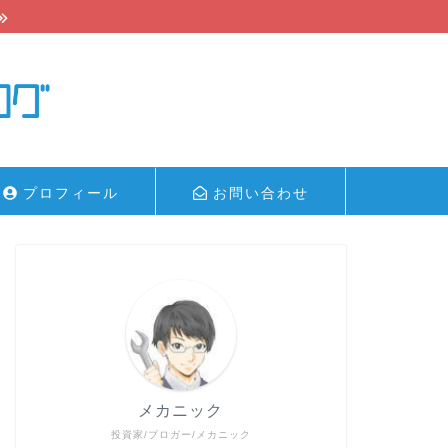
プロフィール
お問い合わせ
メカニック
投資家/ブロガー/メカニック