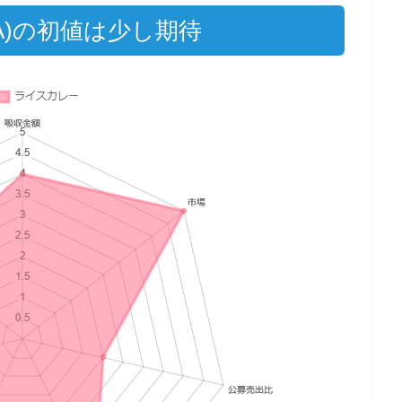
A)の初値は少し期待