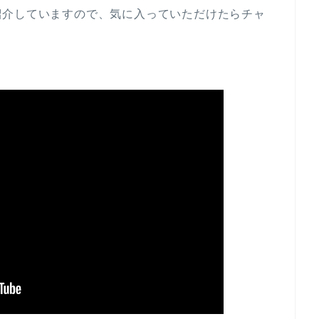
紹介していますので、気に入っていただけたらチャ
。