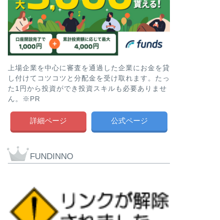
上場企業を中心に審査を通過した企業にお金を貸
し付けてコツコツと分配金を受け取れます。たっ
た1円から投資ができ投資スキルも必要ありませ
ん。※PR
詳細ページ
公式ページ
FUNDINNO