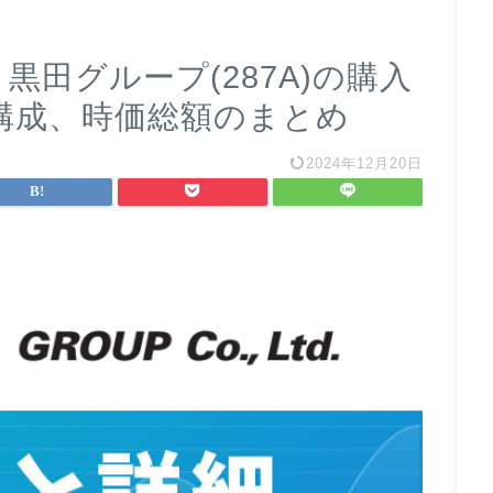
黒田グループ(287A)の購入
構成、時価総額のまとめ
2024年12月20日