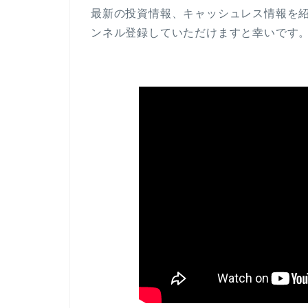
最新の投資情報、キャッシュレス情報を
ンネル登録していただけますと幸いです