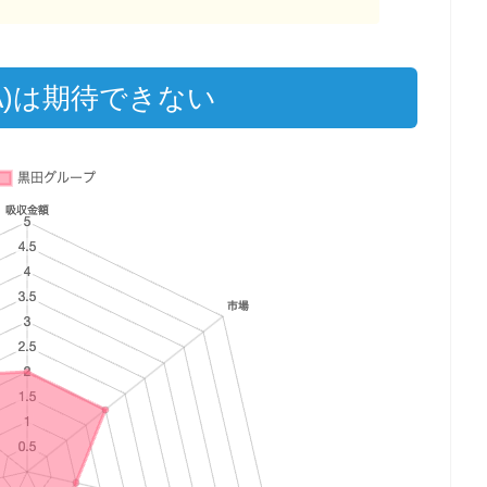
A)は期待できない