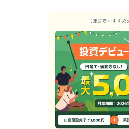
【運営者おすすめ