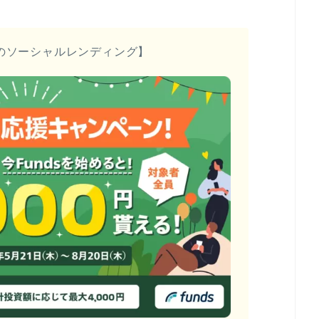
のソーシャルレンディング】