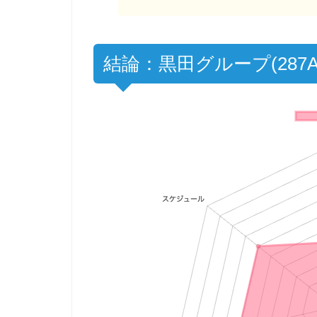
結論：黒田グループ(287