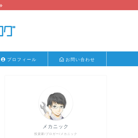
プロフィール
お問い合わせ
メカニック
投資家/ブロガー/メカニック