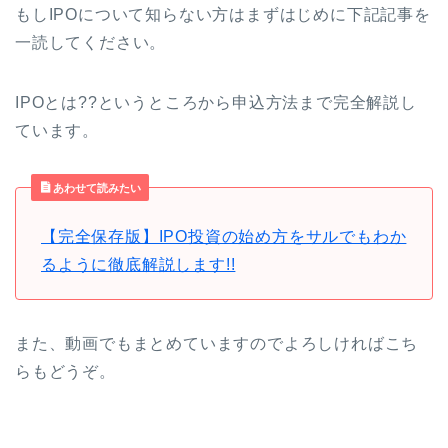
もしIPOについて知らない方はまずはじめに下記記事を
一読してください。
IPOとは??というところから申込方法まで完全解説し
ています。
あわせて読みたい
【完全保存版】IPO投資の始め方をサルでもわか
るように徹底解説します!!
また、動画でもまとめていますのでよろしければこち
らもどうぞ。