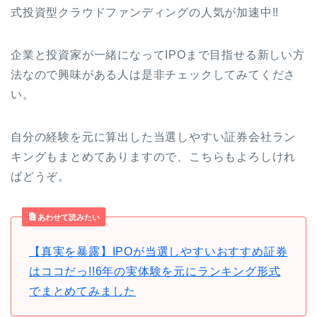
式投資型クラウドファンディングの人気が加速中!!
企業と投資家が一緒になってIPOまで目指せる新しい方
法なので興味がある人は是非チェックしてみてくださ
い。
自分の経験を元に算出した当選しやすい証券会社ラン
キングもまとめてありますので、こちらもよろしけれ
ばどうぞ。
あわせて読みたい
【真実を暴露】IPOが当選しやすいおすすめ証券
はココだっ!!6年の実体験を元にランキング形式
でまとめてみました