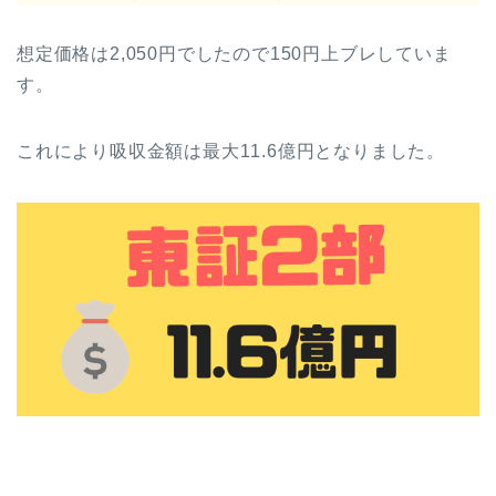
想定価格は2,050円でしたので150円上ブレしていま
す。
これにより吸収金額は最大11.6億円となりました。