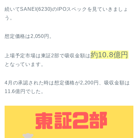
続いてSANEI(6230)のIPOスペックを見ていきましょ
う。
想定価格は2,050円。
約10.8億円
上場予定市場は東証2部で吸収金額は
となっています。
4月の承認された時は想定価格が2,200円、吸収金額は
11.6億円でした。