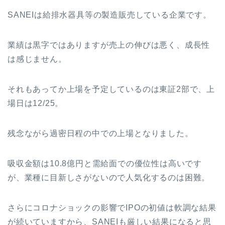
SANEIは給排水器具等の製造販売している企業です。
業績は黒字ではありますが売上の伸びは悪く、成長性
は感じません。
それもあってか上場を予定しているのは東証2部で、上
場日は12/25。
残念ながら過密日程の中での上場となりました。
吸収金額は10.8億円と需給面での優位性は高いです
が、業種に目新しさがないので人気化するのは困難。
さらにコロナショックの影響でIPOの初値は軟調な結果
が続いていますから、SANEIも厳しい結果になると思