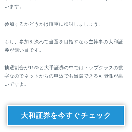
います。
参加するかどうかは慎重に検討しましょう。
もし、参加を決めて当選を目指すなら主幹事の大和証
券が狙い目です。
抽選割合が15%と大手証券の中ではトップクラスの数
字なのでネットからの申込でも当選できる可能性が高
いですよ。
大和証券を今すぐチェック