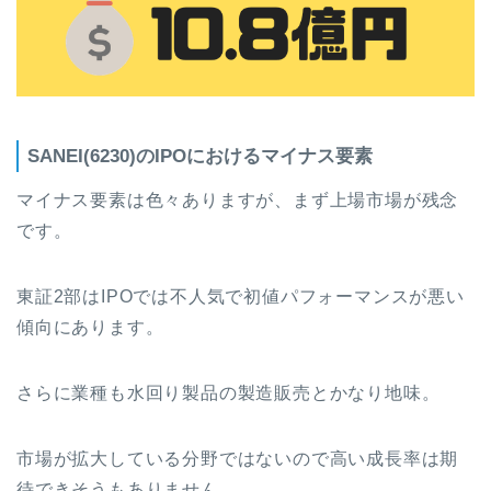
SANEI(6230)のIPOにおけるマイナス要素
マイナス要素は色々ありますが、まず上場市場が残念
です。
東証2部はIPOでは不人気で初値パフォーマンスが悪い
傾向にあります。
さらに業種も水回り製品の製造販売とかなり地味。
市場が拡大している分野ではないので高い成長率は期
待できそうもありません。