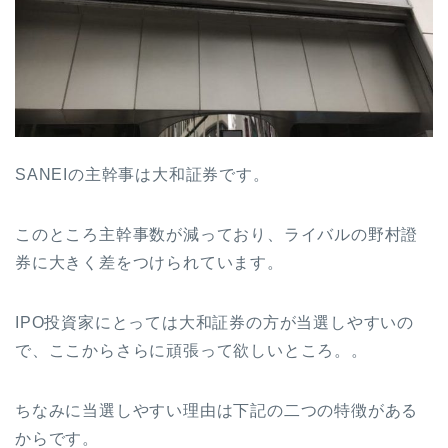
SANEIの主幹事は大和証券です。
このところ主幹事数が減っており、ライバルの野村證
券に大きく差をつけられています。
IPO投資家にとっては大和証券の方が当選しやすいの
で、ここからさらに頑張って欲しいところ。。
ちなみに当選しやすい理由は下記の二つの特徴がある
からです。