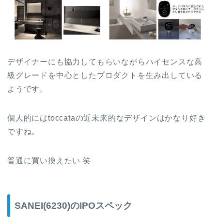
デザイナーにも協力してもらいながらハイセンスな高
級グレードを中心としたプロダクトを生み出している
ようです。
個人的にはtoccataの近未来的なデザインはかなり好き
ですね。
普通に買い換えたい 笑
SANEI(6230)のIPOスペック