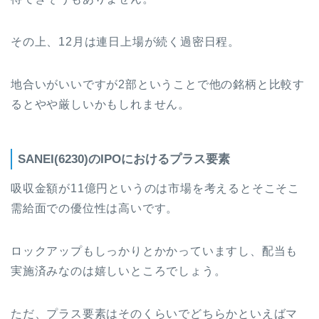
その上、12月は連日上場が続く過密日程。
地合いがいいですが2部ということで他の銘柄と比較す
るとやや厳しいかもしれません。
SANEI(6230)のIPOにおけるプラス要素
吸収金額が11億円というのは市場を考えるとそこそこ
需給面での優位性は高いです。
ロックアップもしっかりとかかっていますし、配当も
実施済みなのは嬉しいところでしょう。
ただ、プラス要素はそのくらいでどちらかといえばマ