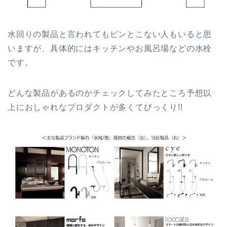
水回りの製品と言われてもピンとこない人もいると思
いますが、具体的にはキッチンやお風呂場などの水栓
です。
どんな製品があるのかチェックしてみたところ予想以
上におしゃれなプロダクトが多くてびっくり!!