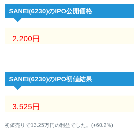
SANEI(6230)のIPO公開価格
2,200円
SANEI(6230)のIPO初値結果
3,525円
初値売りで13.25万円の利益でした。(+60.2%)