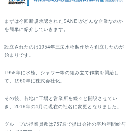
まずは今回新規承認されたSANEIがどんな企業なのか
を簡単に紹介していきます。
設立されたのは1954年三栄水栓製作所を創立したのが
始まりです。
1958年に水栓、シャワー等の組み立て作業を開始し
て、1960年に株式会社化。
その後、各地に工場と営業所を続々と開設させてい
き、2018年の4月に現在の社名に変更となりました。
グループの従業員数は757名で提出会社の平均年間給与