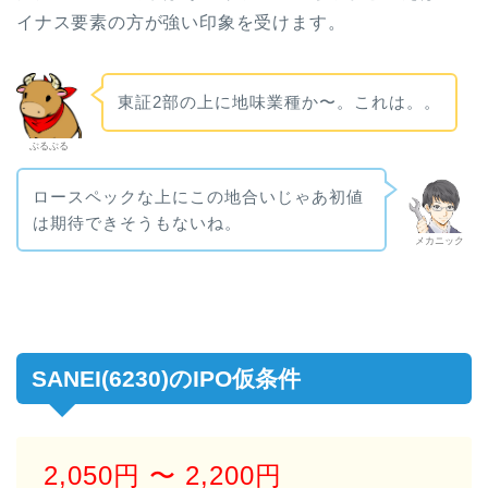
イナス要素の方が強い印象を受けます。
東証2部の上に地味業種か〜。これは。。
ぶるぶる
ロースペックな上にこの地合いじゃあ初値
は期待できそうもないね。
メカニック
SANEI(6230)のIPO仮条件
2,050円
〜 2,200円