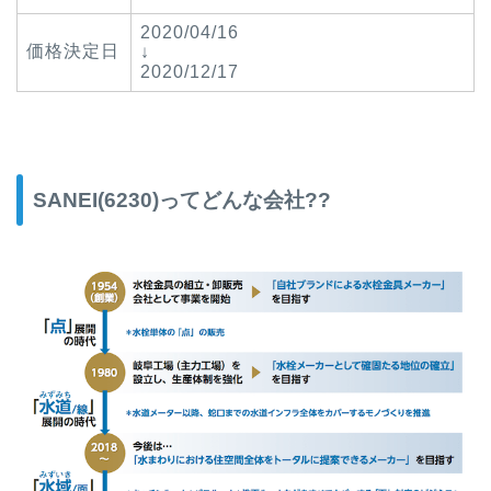
2020/04/16
価格決定日
↓
2020/12/17
SANEI(6230)ってどんな会社??