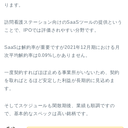
ります。
訪問看護ステーション向けのSaaSツールの提供という
ことで、IPOでは評価されやすい分野です。
SaaSは解約率が重要ですが2021年12月期における月
次平均解約率は0.09%しかありません。
一度契約すればほぼ止める事業所がいないため、契約
を取ればとるほど安定した利益が長期的に見込めま
す。
そしてスケジュールも閑散期後、業績も順調ですの
で、基本的なスペックは高い銘柄です。