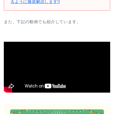
るように徹底解説します!!
また、下記の動画でも紹介しています。