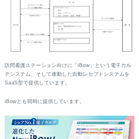
訪問看護ステーション向けに「iBow」という電子カル
テシステム、そして連動した自動レセプトシステムを
SaaS型で提供しています。
iBowとも同時に提供しています。