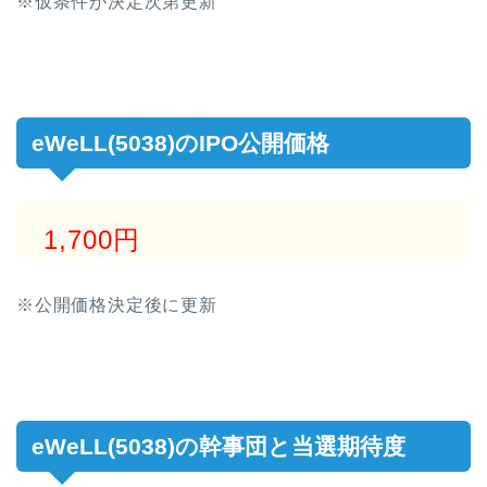
※仮条件が決定次第更新
eWeLL(5038)のIPO公開価格
1,700円
※公開価格決定後に更新
eWeLL(5038)の幹事団と当選期待度