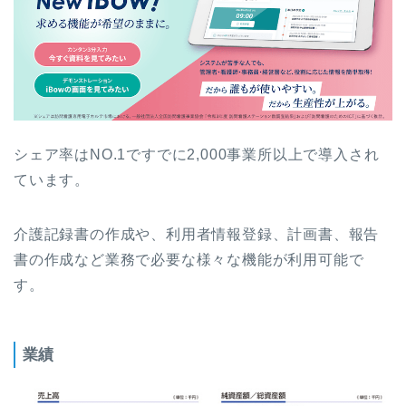
シェア率はNO.1ですでに2,000事業所以上で導入され
ています。
介護記録書の作成や、利用者情報登録、計画書、報告
書の作成など業務で必要な様々な機能が利用可能で
す。
業績