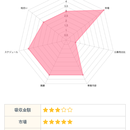
吸収金額
市場