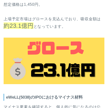
想定価格は1,450円。
上場予定市場はグロースを見込んでおり、吸収金額は
約23.1億円
となっています。
eWeLL(5038)のIPOにおけるマイナス材料
マイナス要素を確認すると、個人的に気になるのは公