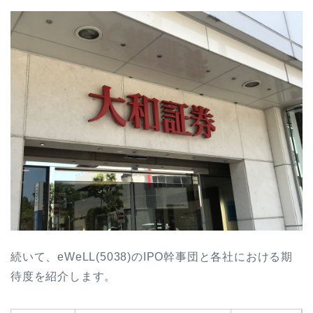
続いて、eWeLL(5038)のIPO幹事団と各社における期
待度を紹介します。