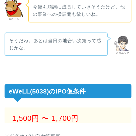
今後も順調に成長していきそうだけど、他
の事業への横展開も欲しいね。
ぶるぶる
そうだね。あとは当日の地合い次第って感
じかな。
メカニック
eWeLL(5038)のIPO仮条件
1,500円
〜 1,700円