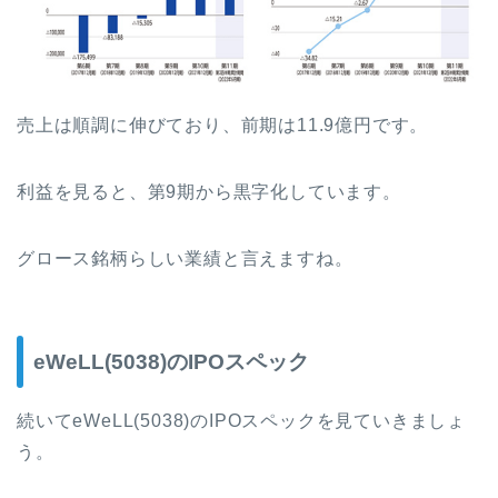
売上は順調に伸びており、前期は11.9億円です。
利益を見ると、第9期から黒字化しています。
グロース銘柄らしい業績と言えますね。
eWeLL(5038)のIPOスペック
続いてeWeLL(5038)のIPOスペックを見ていきましょ
う。