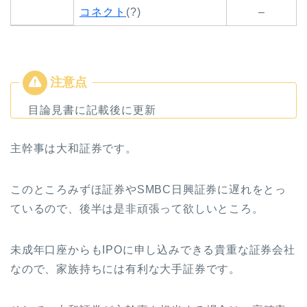
コネクト
(?)
–
目論見書に記載後に更新
主幹事は大和証券です。
このところみずほ証券やSMBC日興証券に遅れをとっ
ているので、後半は是非頑張って欲しいところ。
未成年口座からもIPOに申し込みできる貴重な証券会社
なので、家族持ちには有利な大手証券です。