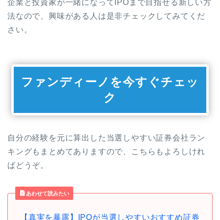
企業と投資家が一緒になってIPOまで目指せる新しい方
法なので、興味がある人は是非チェックしてみてくだ
さい。
ファンディーノを今すぐチェッ
ク
自分の経験を元に算出した当選しやすい証券会社ラン
キングもまとめてありますので、こちらもよろしけれ
ばどうぞ。
あわせて読みたい
【真実を暴露】IPOが当選しやすいおすすめ証券