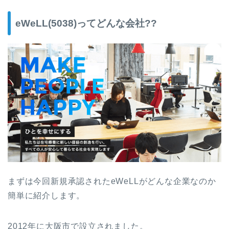
eWeLL(5038)ってどんな会社??
まずは今回新規承認されたeWeLLがどんな企業なのか
簡単に紹介します。
2012年に大阪市で設立されました。