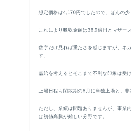
想定価格は4,170円でしたので、ほんの
これにより吸収金額は36.9億円とマザ
数字だけ見れば重たさを感じますが、ネ
す。
需給を考えるとそこまで不利な印象は受
上場日程も閑散期の8月に単独上場と、非
ただし、業績は問題ありませんが、事業内
は初値高騰が難しい分野です。