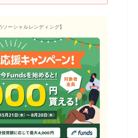
のソーシャルレンディング】