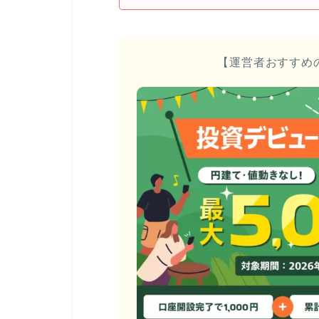
【運営者おすすめ