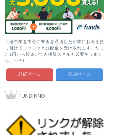
上場企業を中心に審査を通過した企業にお金を貸
し付けてコツコツと分配金を受け取れます。たっ
た1円から投資ができ投資スキルも必要ありませ
ん。※PR
詳細ページ
公式ページ
FUNDINNO