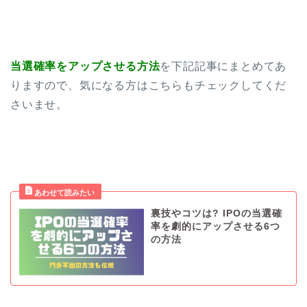
当選確率をアップさせる方法
を下記記事にまとめてあ
りますので、気になる方はこちらもチェックしてくだ
さいませ。
裏技やコツは? IPOの当選確
率を劇的にアップさせる6つ
の方法