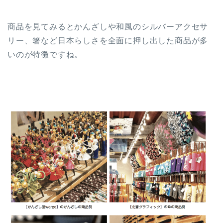
商品を見てみるとかんざしや和風のシルバーアクセサ
リー、箸など日本らしさを全面に押し出した商品が多
いのが特徴ですね。