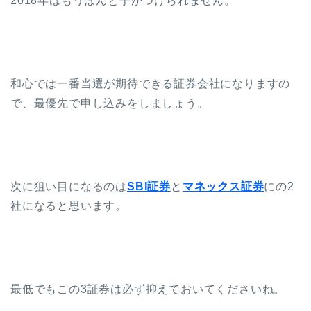
2018年はもうほんと手がつけられません。
和心では一番当選が期待できる証券会社になりますの
で、最優先で申し込みをしましょう。
次に狙い目になるのは
SBI証券
と
マネックス証券
にの2
社になると思います。
最低でもこの3証券は必ず抑えておいてくださいね。