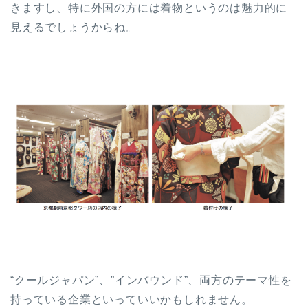
きますし、特に外国の方には着物というのは魅力的に
見えるでしょうからね。
“クールジャパン”、”インバウンド”、両方のテーマ性を
持っている企業といっていいかもしれません。