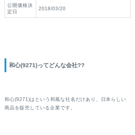
公開価格決
2018/03/20
定日
和心(9271)ってどんな会社??
和心(9271)はという和風な社名だけあり、日本らしい
商品を販売している企業です。