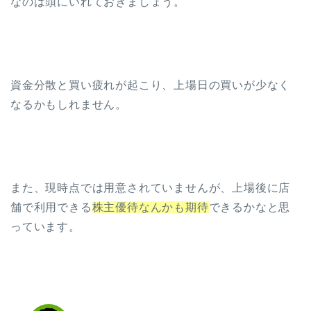
なのは頭にいれておきましょう。
資金分散と買い疲れが起こり、上場日の買いが少なく
なるかもしれません。
また、現時点では用意されていませんが、上場後に店
舗で利用できる
株主優待なんかも期待
できるかなと思
っています。