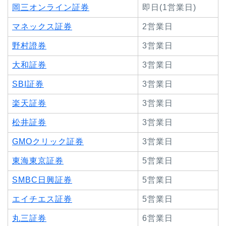
岡三オンライン証券
即日(1営業日)
マネックス証券
2営業日
野村證券
3営業日
大和証券
3営業日
SBI証券
3営業日
楽天証券
3営業日
松井証券
3営業日
GMOクリック証券
3営業日
東海東京証券
5営業日
SMBC日興証券
5営業日
エイチエス証券
5営業日
丸三証券
6営業日