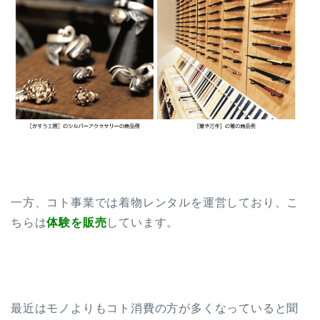
一方、コト事業では着物レンタルを運営しており、こ
ちらは
体験を販売
しています。
最近はモノよりもコト消費の方が多くなっていると聞