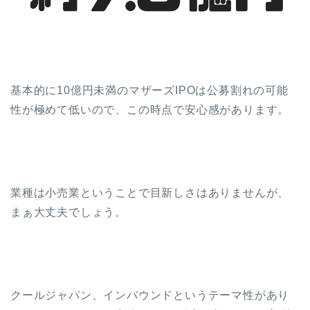
基本的に10億円未満のマザーズIPOは公募割れの可能
性が極めて低いので、この時点で安心感があります。
業種は小売業ということで目新しさはありませんが、
まぁ大丈夫でしょう。
クールジャパン、インバウンドというテーマ性があり