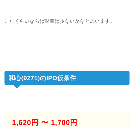
これくらいならば影響は少ないかなと思います。
和心(9271)のIPO仮条件
1,620円 〜 1,700円