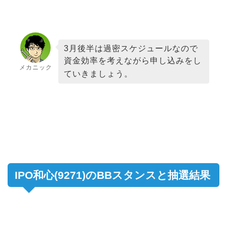
3月後半は過密スケジュールなので
資金効率を考えながら申し込みをし
メカニック
ていきましょう。
IPO和心(9271)のBBスタンスと抽選結果