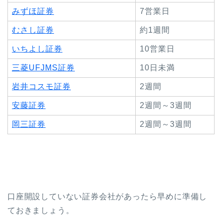
みずほ証券
7営業日
むさし証券
約1週間
いちよし証券
10営業日
三菱UFJMS証券
10日未満
岩井コスモ証券
2週間
安藤証券
2週間～3週間
岡三証券
2週間～3週間
口座開設していない証券会社があったら早めに準備し
ておきましょう。