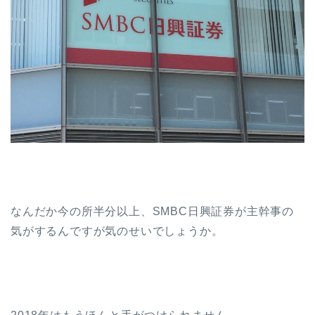
なんだか今の所半分以上、SMBC日興証券が主幹事の
気がするんですが気のせいでしょうか。