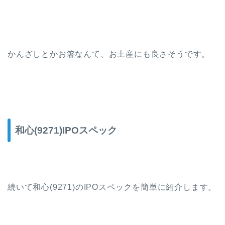
かんざしとかお箸なんて、お土産にも良さそうです。
和心(9271)IPOスペック
続いて和心(9271)のIPOスペックを簡単に紹介します。