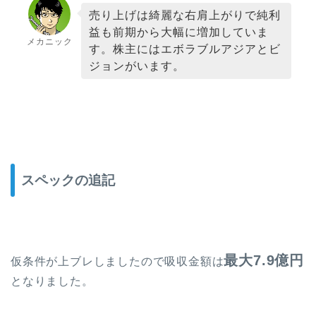
売り上げは綺麗な右肩上がりで純利
益も前期から大幅に増加していま
メカニック
す。株主にはエボラブルアジアとビ
ジョンがいます。
スペックの追記
最大7.9億円
仮条件が上ブレしましたので吸収金額は
となりました。