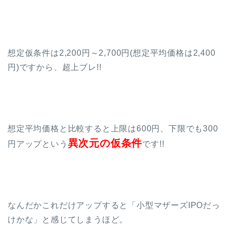
想定仮条件は2,200円～2,700円(想定平均価格は2,400
円)ですから、超上ブレ!!
想定平均価格と比較すると上限は600円、下限でも300
異次元の仮条件
円アップという
です!!
なんだかこれだけアップすると「小型マザーズIPOだっ
けかな」と感じてしまうほど。