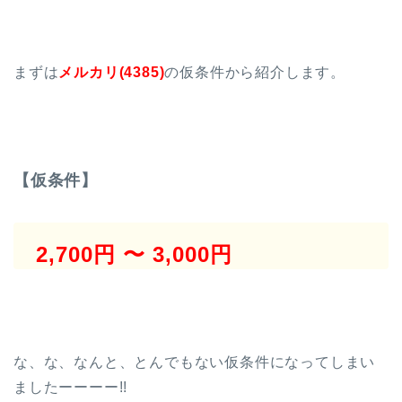
まずは
メルカリ(4385)
の仮条件から紹介します。
【仮条件】
2,700円 〜 3,000円
な、な、なんと、とんでもない仮条件になってしまい
ましたーーーー!!