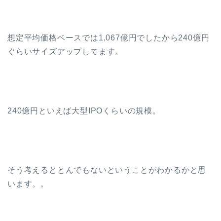
想定平均価格ベースでは1,067億円でしたから240億円
ぐらいサイズアップしてます。
240億円といえば大型IPOくらいの規模。
そう考えるととんでもないということがわかるかと思
います。。