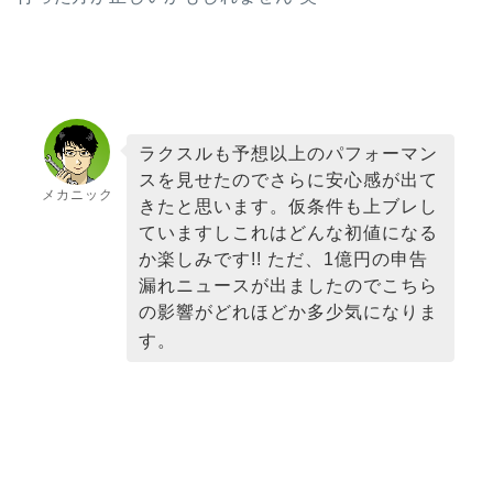
ラクスルも予想以上のパフォーマン
スを見せたのでさらに安心感が出て
メカニック
きたと思います。仮条件も上ブレし
ていますしこれはどんな初値になる
か楽しみです!! ただ、1億円の申告
漏れニュースが出ましたのでこちら
の影響がどれほどか多少気になりま
す。