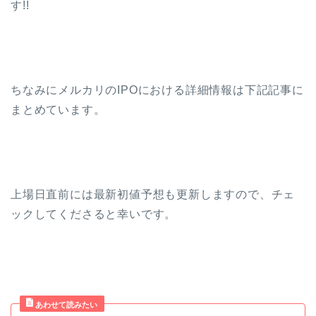
す!!
ちなみにメルカリのIPOにおける詳細情報は下記記事に
まとめています。
上場日直前には最新初値予想も更新しますので、チェ
ックしてくださると幸いです。