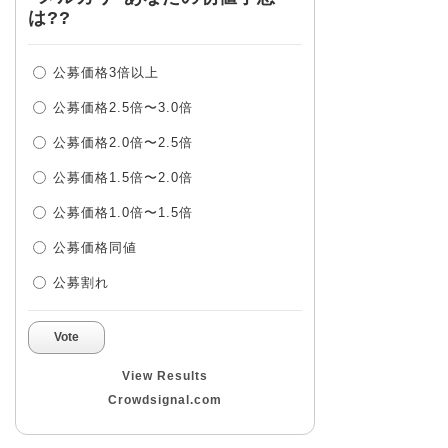
は??
公募価格3倍以上
公募価格2.5倍〜3.0倍
公募価格2.0倍〜2.5倍
公募価格1.5倍〜2.0倍
公募価格1.0倍〜1.5倍
公募価格同値
公募割れ
Vote
View Results
Crowdsignal.com