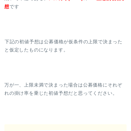
想
です
下記の初値予想は公募価格が仮条件の上限で決まった
と仮定したものになります。
万が一、上限未満で決まった場合は公募価格にそれぞ
れの掛け率を乗じた初値予想だと思ってください。