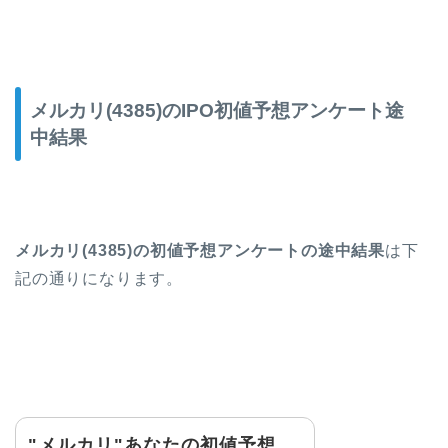
メルカリ(4385)のIPO初値予想アンケート途
中結果
メルカリ(4385)の初値予想アンケートの途中結果
は下
記の通りになります。
"メルカリ"あなたの初値予想