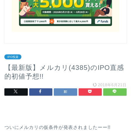
IPO投資
【最新版】メルカリ(4385)のIPO直感
的初値予想!!
2018年6月21日
ついにメルカリの仮条件が発表されましたーー!!