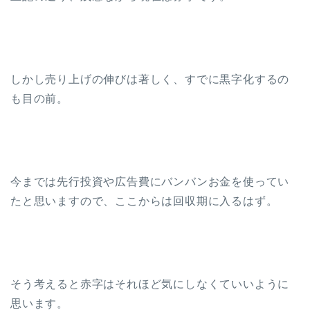
しかし売り上げの伸びは著しく、すでに黒字化するの
も目の前。
今までは先行投資や広告費にバンバンお金を使ってい
たと思いますので、ここからは回収期に入るはず。
そう考えると赤字はそれほど気にしなくていいように
思います。