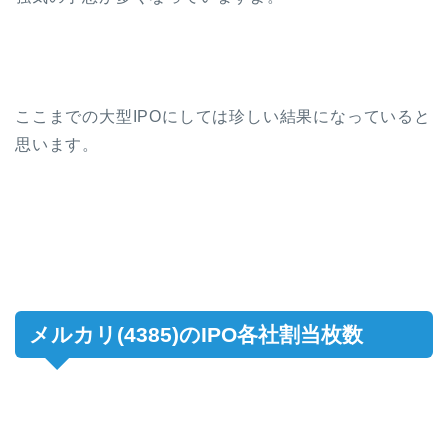
ここまでの大型IPOにしては珍しい結果になっていると
思います。
メルカリ(4385)のIPO各社割当枚数