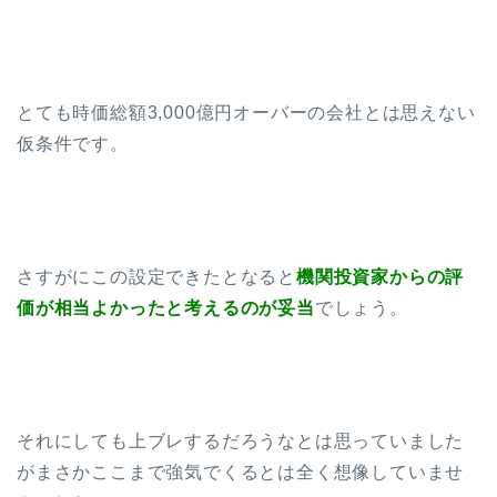
とても時価総額3,000億円オーバーの会社とは思えない
仮条件です。
さすがにこの設定できたとなると
機関投資家からの評
価が相当よかったと考えるのが妥当
でしょう。
それにしても上ブレするだろうなとは思っていました
がまさかここまで強気でくるとは全く想像していませ