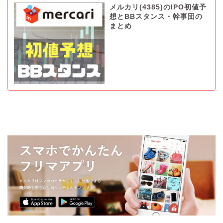
メルカリ(4385)のIPO初値予
想とBBスタンス・幹事団の
まとめ