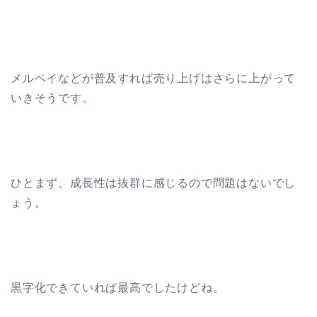
メルペイなどが普及すれば売り上げはさらに上がって
いきそうです。
ひとまず、成長性は抜群に感じるので問題はないでし
ょう。
黒字化できていれば最高でしたけどね。