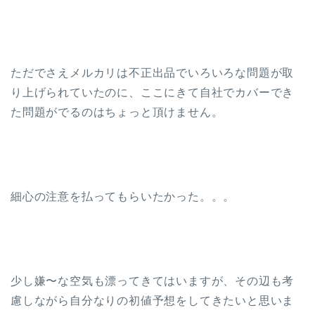
ただでさえメルカリは不正出品でいろいろな問題が取
り上げられていたのに、ここにきて自社でカバーでき
た問題がでるのはちょっと頂けません。
細心の注意を払ってもらいたかった。。。
少し嫌〜な空気も漂ってきてはいますが、その辺も考
慮しながら自分なりの初値予想をしてきたいと思いま