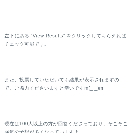
左下にある “View Results” をクリックしてもらえれば
チェック可能です。
また、投票していただいても結果が表示されますの
で、ご協力くださいますと幸いですm(_ _)m
現在は100人以上の方が回答くださっており、そこそこ
強気の予想が多くなっていますよ。