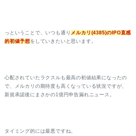
っということで、いつも通り
メルカリ(4385)のIPO直感
的初値予想
をしていきたいと思います。
心配されていたラクスルも最高の初値結果になったの
で、メルカリの期待度も高くなっている状況ですが、
新規承認後にまさかの1億円申告漏れニュース。
タイミング的には最悪ですね。