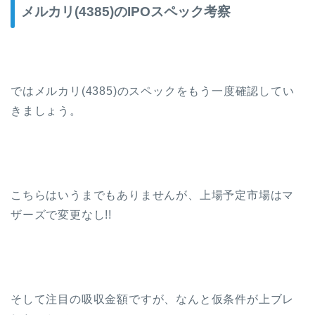
メルカリ(4385)のIPOスペック考察
ではメルカリ(4385)のスペックをもう一度確認してい
きましょう。
こちらはいうまでもありませんが、上場予定市場はマ
ザーズで変更なし!!
そして注目の吸収金額ですが、なんと仮条件が上ブレ