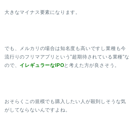
大きなマイナス要素になります。
でも、メルカリの場合は知名度も高いですし業種も今
流行りのフリマアプリという”超期待されている業種”な
ので、
イレギュラーなIPO
と考えた方が良さそう。
おそらくこの規模でも購入したい人が殺到しそうな気
がしてならないんですよね。