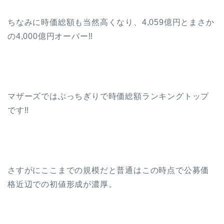
ちなみに時価総額も当然高くなり、4,059億円とまさか
の4,000億円オーバー!!
マザーズではぶっちぎりで時価総額ランキングトップ
です!!
さすがにここまでの規模だと普通はこの時点で公募価
格近辺での初値形成が濃厚。