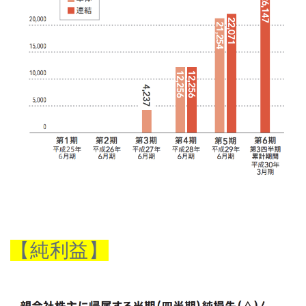
【純利益】