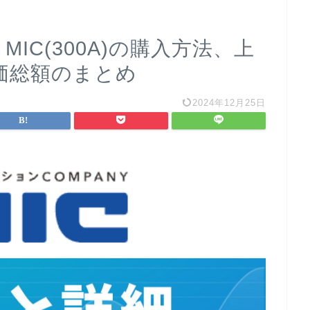
MIC(300A)の購入方法、上
価総額のまとめ
2024年12月25日