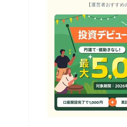
【運営者おすすめ