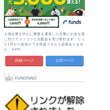
上場企業を中心に審査を通過した企業にお金を貸
し付けてコツコツと分配金を受け取れます。たっ
た1円から投資ができ投資スキルも必要ありませ
ん。※PR
詳細ページ
公式ページ
FUNDINNO