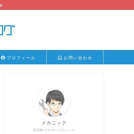
プロフィール
お問い合わせ
メカニック
投資家/ブロガー/メカニック