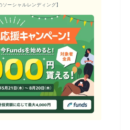
のソーシャルレンディング】