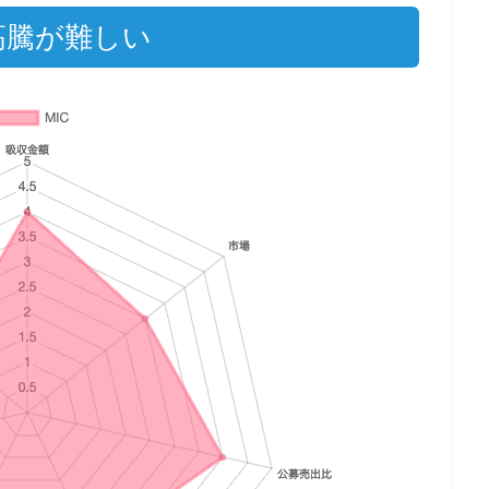
値高騰が難しい