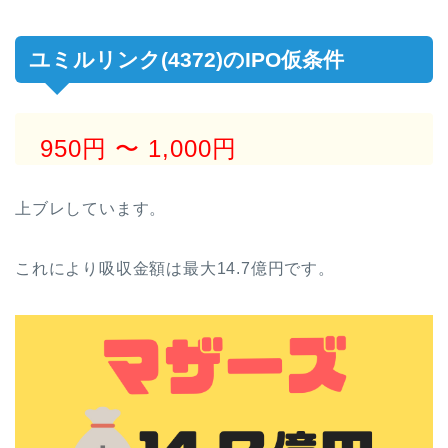
ユミルリンク(4372)のIPO仮条件
950円
〜 1,000円
上ブレしています。
これにより吸収金額は最大14.7億円です。