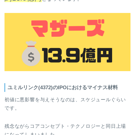
ユミルリンク(4372)のIPOにおけるマイナス材料
初値に悪影響を与えそうなのは、スケジュールぐらい
です。
残念ながらコアコンセプト・テクノロジーと同日上場
になってしまいました。