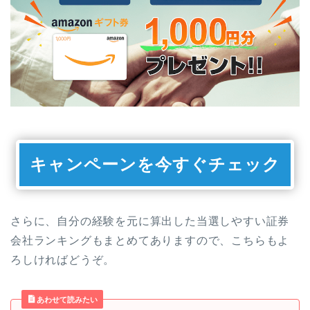
キャンペーンを今すぐチェック
さらに、自分の経験を元に算出した当選しやすい証券
会社ランキングもまとめてありますので、こちらもよ
ろしければどうぞ。
あわせて読みたい