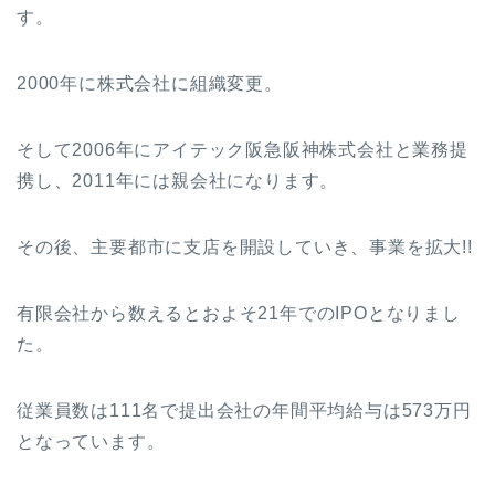
す。
2000年に株式会社に組織変更。
そして2006年にアイテック阪急阪神株式会社と業務提
携し、2011年には親会社になります。
その後、主要都市に支店を開設していき、事業を拡大!!
有限会社から数えるとおよそ21年でのIPOとなりまし
た。
従業員数は111名で提出会社の年間平均給与は573万円
となっています。