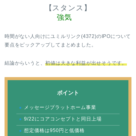
【スタンス】
強気
時間がない人向けにユミルリンク(4372)のIPOについて
要点をピックアップしてまとめました。
結論からいうと、
初値は大きな利益が出せそうです。
ポイント
メッセージプラットホーム事業
9/22にコアコンセプトと同日上場
想定価格は950円と低価格