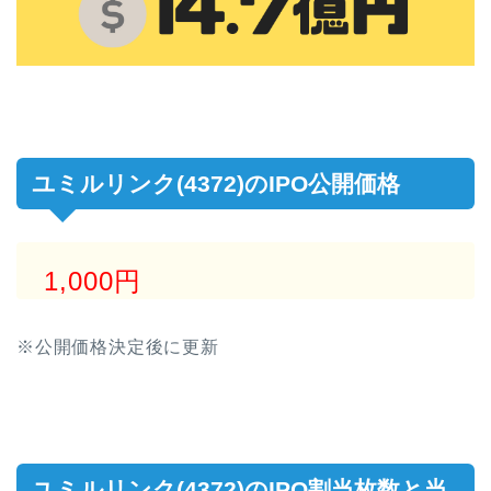
ユミルリンク(4372)のIPO公開価格
1,000円
※公開価格決定後に更新
ユミルリンク(4372)のIPO割当枚数と当