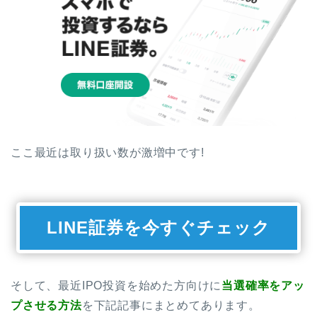
ここ最近は取り扱い数が激増中です!
LINE証券を今すぐチェック
そして、最近IPO投資を始めた方向けに
当選確率をアッ
プさせる方法
を下記記事にまとめてあります。