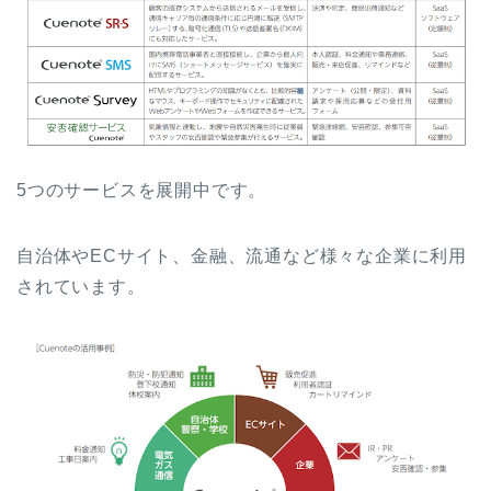
5つのサービスを展開中です。
自治体やECサイト、金融、流通など様々な企業に利用
されています。