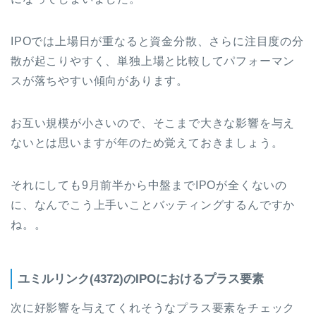
IPOでは上場日が重なると資金分散、さらに注目度の分
散が起こりやすく、単独上場と比較してパフォーマン
スが落ちやすい傾向があります。
お互い規模が小さいので、そこまで大きな影響を与え
ないとは思いますが年のため覚えておきましょう。
それにしても9月前半から中盤までIPOが全くないの
に、なんでこう上手いことバッティングするんですか
ね。。
ユミルリンク(4372)のIPOにおけるプラス要素
次に好影響を与えてくれそうなプラス要素をチェック