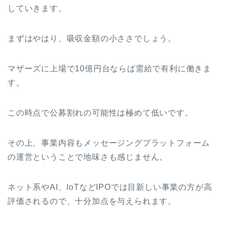
していきます。
まずはやはり、吸収金額の小ささでしょう。
マザーズに上場で10億円台ならば需給で有利に働きま
す。
この時点で公募割れの可能性は極めて低いです。
その上、事業内容もメッセージングプラットフォーム
の運営ということで地味さも感じません。
ネット系やAI、IoTなどIPOでは目新しい事業の方が高
評価されるので、十分加点を与えられます。