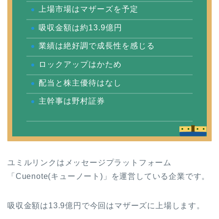
上場市場はマザーズを予定
吸収金額は約13.9億円
業績は絶好調で成長性を感じる
ロックアップはかため
配当と株主優待はなし
主幹事は野村証券
ユミルリンクはメッセージプラットフォーム
「Cuenote(キューノート)」を運営している企業です。
吸収金額は13.9億円で今回はマザーズに上場します。