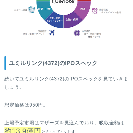
ユミルリンク(4372)のIPOスペック
続いてユミルリンク(4372)のIPOスペックを見ていきま
しょう。
想定価格は950円。
上場予定市場はマザーズを見込んでおり、吸収金額は
約13.9億円
となっています。