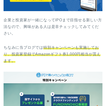
企業と投資家が一緒になってIPOまで目指せる新しい方
法なので、興味がある人は是非チェックしてみてくだ
さい。
ちなみに当ブログでは
特別キャンペーンも実施してお
り、投資家登録でAmazonギフト券1,000円相当が貰え
ます。