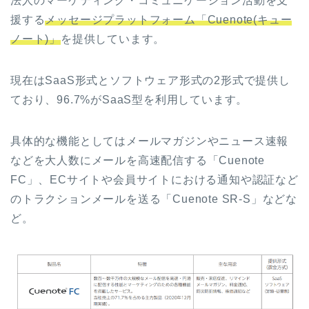
法人のマーケティング・コミュニケーション活動を支
援する
メッセージプラットフォーム「Cuenote(キュー
ノート)」
を提供しています。
現在はSaaS形式とソフトウェア形式の2形式で提供し
ており、96.7%がSaaS型を利用しています。
具体的な機能としてはメールマガジンやニュース速報
などを大人数にメールを高速配信する「Cuenote
FC」、ECサイトや会員サイトにおける通知や認証など
のトラクションメールを送る「Cuenote SR-S」などな
ど。