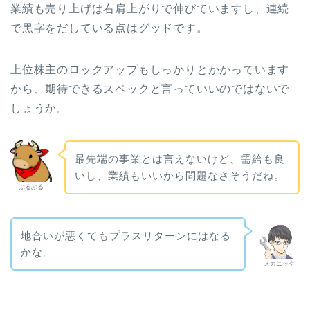
業績も売り上げは右肩上がりで伸びていますし、連続
で黒字をだしている点はグッドです。
上位株主のロックアップもしっかりとかかっています
から、期待できるスペックと言っていいのではないで
しょうか。
最先端の事業とは言えないけど、需給も良
いし、業績もいいから問題なさそうだね。
ぶるぶる
地合いが悪くてもプラスリターンにはなる
かな。
メカニック