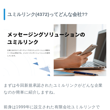
ユミルリンク(4372)ってどんな会社??
まずは今回新規承認されたユミルリンクがどんな企業
なのか簡単に紹介しますね。
前身は1999年に設立された有限会社ユミルリンクで