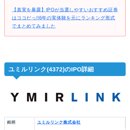
【真実を暴露】IPOが当選しやすいおすすめ証券
はココだっ!!6年の実体験を元にランキング形式
でまとめてみました
ユミルリンク(4372)のIPO詳細
銘柄
ユミルリンク株式会社