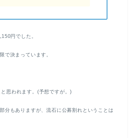
,150円でした。
上限で決まっています。
と思われます。(予想ですが。)
な部分もありますが、流石に公募割れということは