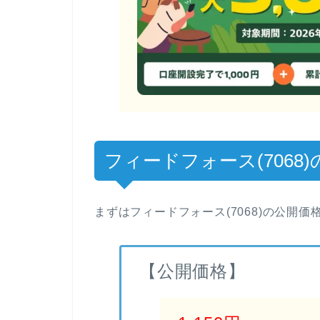
フィードフォース(7068)
まずはフィードフォース(7068)の公開
【公開価格】