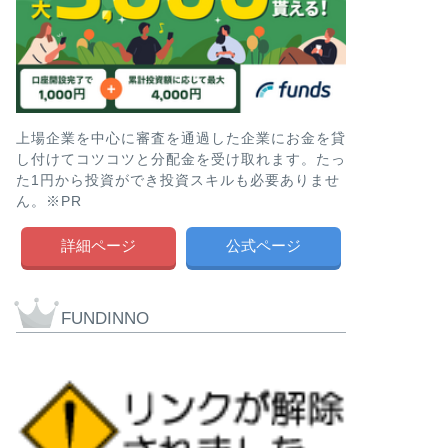
上場企業を中心に審査を通過した企業にお金を貸
し付けてコツコツと分配金を受け取れます。たっ
た1円から投資ができ投資スキルも必要ありませ
ん。※PR
詳細ページ
公式ページ
FUNDINNO