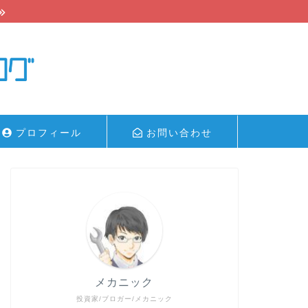
プロフィール
お問い合わせ
メカニック
投資家/ブロガー/メカニック