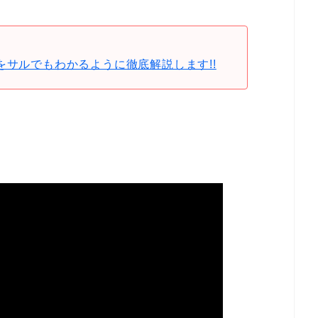
をサルでもわかるように徹底解説します!!