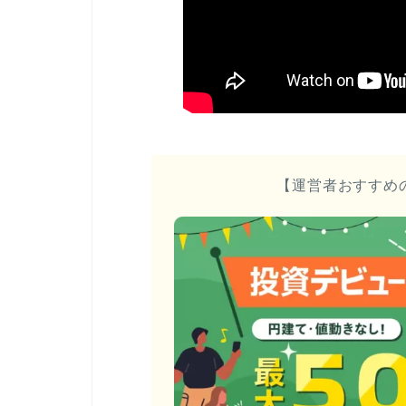
【運営者おすすめ