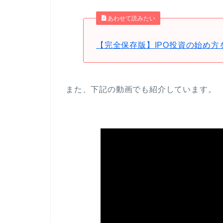
あわせて読みたい
【完全保存版】IPO投資の始め方
また、下記の動画でも紹介しています。