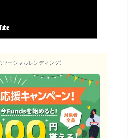
のソーシャルレンディング】