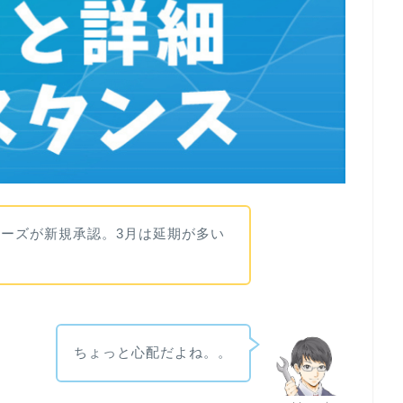
ーズが新規承認。3月は延期が多い
ちょっと心配だよね。。