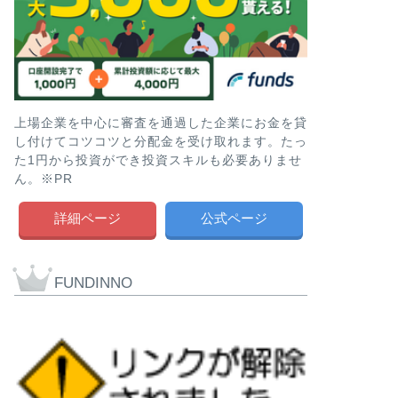
上場企業を中心に審査を通過した企業にお金を貸
し付けてコツコツと分配金を受け取れます。たっ
た1円から投資ができ投資スキルも必要ありませ
ん。※PR
詳細ページ
公式ページ
FUNDINNO