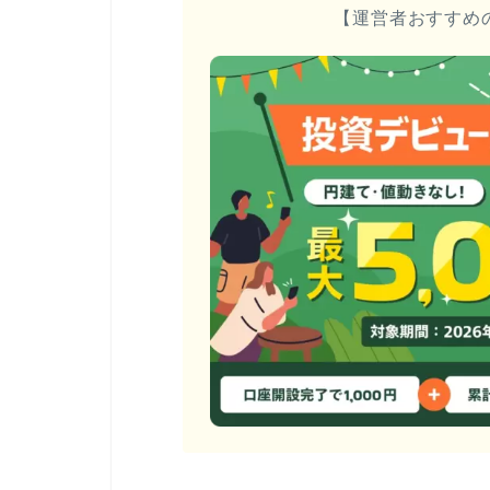
【運営者おすすめ