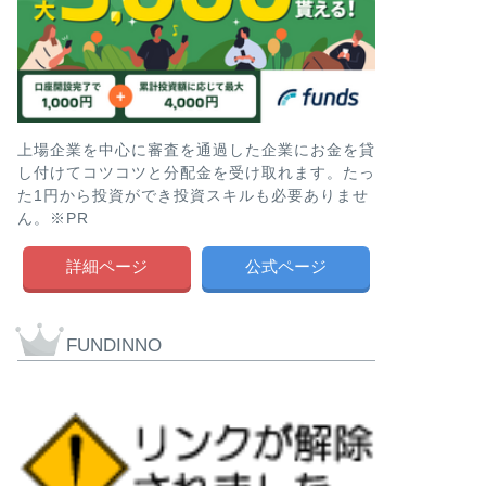
上場企業を中心に審査を通過した企業にお金を貸
し付けてコツコツと分配金を受け取れます。たっ
た1円から投資ができ投資スキルも必要ありませ
ん。※PR
詳細ページ
公式ページ
FUNDINNO