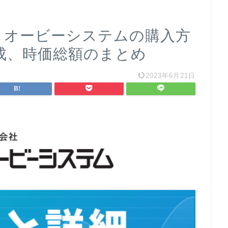
果】オービーシステムの購入方
成、時価総額のまとめ
2023年6月21日