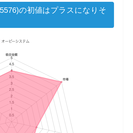
5576)の初値はプラスになりそ