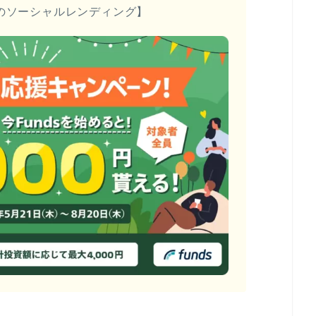
のソーシャルレンディング】