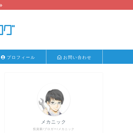
プロフィール
お問い合わせ
メカニック
投資家/ブロガー/メカニック