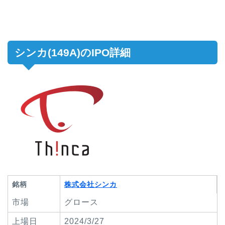
シンカ(149A)のIPO詳細
銘柄
株式会社シンカ
市場
グロース
上場日
2024/3/27