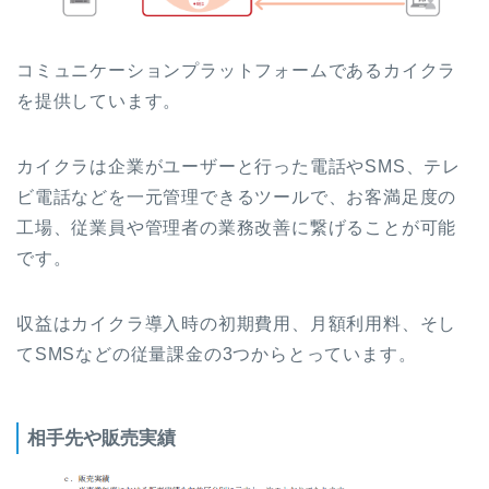
コミュニケーションプラットフォームであるカイクラ
を提供しています。
カイクラは企業がユーザーと行った電話やSMS、テレ
ビ電話などを一元管理できるツールで、お客満足度の
工場、従業員や管理者の業務改善に繋げることが可能
です。
収益はカイクラ導入時の初期費用、月額利用料、そし
てSMSなどの従量課金の3つからとっています。
相手先や販売実績