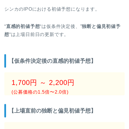
シンカのIPOにおける初値予想になります。
“
直感的初値予想
“は仮条件決定後、”
独断と偏見初値予
想
“は上場日前日の更新です。
【仮条件決定後の直感的初値予想】
1,700円 ～ 2,200円
(公募価格の1.5倍〜2.0倍)
【上場直前の独断と偏見初値予想】