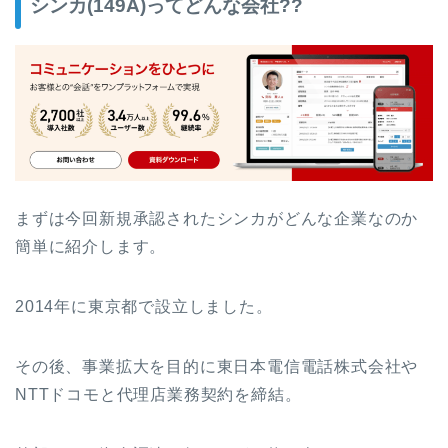
シンカ(149A)ってどんな会社??
まずは今回新規承認されたシンカがどんな企業なのか
簡単に紹介します。
2014年に東京都で設立しました。
その後、事業拡大を目的に東日本電信電話株式会社や
NTTドコモと代理店業務契約を締結。