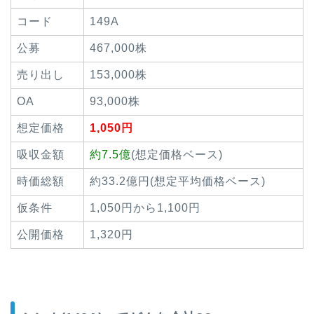
コード
149A
公募
467,000株
売り出し
153,000株
OA
93,000株
想定価格
1,050円
吸収金額
約7.5億
(想定価格ベース)
時価総額
約33.2億円(想定平均価格ベース)
仮条件
1,050円から1,100円
公開価格
1,320円