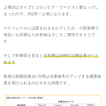
上場日はダイブとコロンビア・ワークスと重なってし
まったので、3社同一上場になります。
スケジュールには恵まれませんでしたが、小型規模で
地合いも好調なため初値はそこそこ期待できそうで
す。
そして幹事団を見ると
主幹事はSMBC日興証券がつと
めます
。
新規口座開設後3か月間は当選確率がアップする優遇抽
選を受けられるのが大きな特徴です。