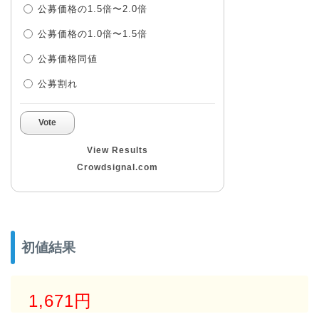
公募価格の1.5倍〜2.0倍
公募価格の1.0倍〜1.5倍
公募価格同値
公募割れ
Vote
View Results
Crowdsignal.com
初値結果
1,671円