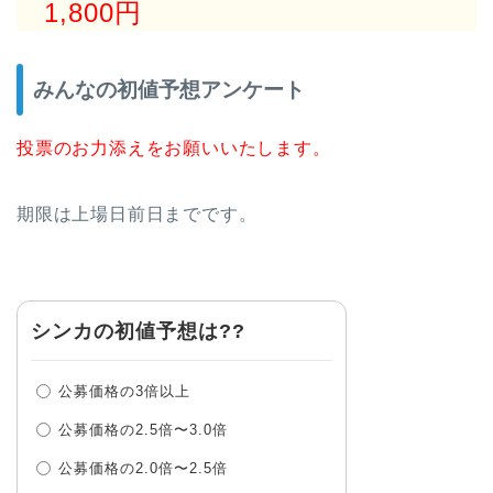
1,800円
みんなの初値予想アンケート
投票のお力添えをお願いいたします。
期限は上場日前日までです。
シンカの初値予想は??
公募価格の3倍以上
公募価格の2.5倍〜3.0倍
公募価格の2.0倍〜2.5倍