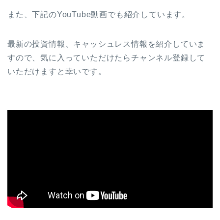
また、下記のYouTube動画でも紹介しています。
最新の投資情報、キャッシュレス情報を紹介していま
すので、気に入っていただけたらチャンネル登録して
いただけますと幸いです。