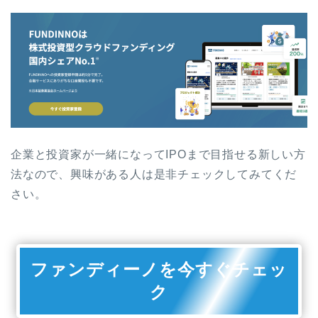
企業と投資家が一緒になってIPOまで目指せる新しい方
法なので、興味がある人は是非チェックしてみてくだ
さい。
ファンディーノを今すぐチェッ
ク