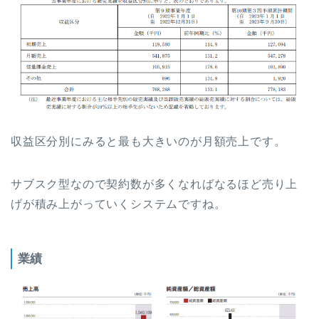
収益区分別にみると最も大きいのが月額売上です。
サブスク型なので契約数が多くなればなるほど売り上
げが積み上がっていくシステムですね。
業績