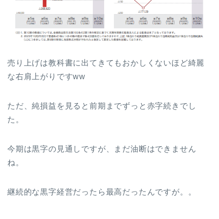
売り上げは教科書に出てきてもおかしくないほど綺麗
な右肩上がりですww
ただ、純損益を見ると前期までずっと赤字続きでし
た。
今期は黒字の見通しですが、まだ油断はできません
ね。
継続的な黒字経営だったら最高だったんですが。。