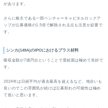
があります。
さらに株主である一部ベンチャーキャピタルロックア
ップが公募価格の1.5倍で解除される点も注意が必要で
す。
シンカ(149A)のIPOにおけるプラス材料
吸収金額が7億円台ということで需給面は極めて良好で
す。
2024年は日経平均が過去最高を超えるなど、地合いも
良いのでこの雰囲気が続けば公募割れの可能性は極め
て低いと思います。