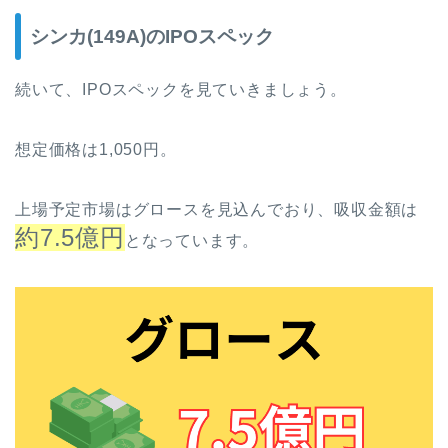
シンカ(149A)のIPOスペック
続いて、IPOスペックを見ていきましょう。
想定価格は1,050円。
上場予定市場はグロースを見込んでおり、吸収金額は
約7.5億円
となっています。