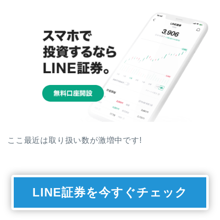
ここ最近は取り扱い数が激増中です!
LINE証券を今すぐチェック