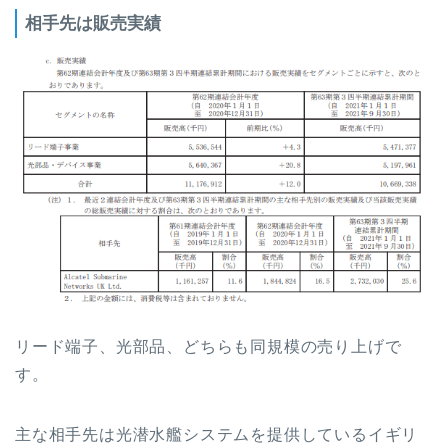
相手先は販売実績
リード端子、光部品、どちらも同規模の売り上げで
す。
主な相手先は光潜水艦システムを提供しているイギリ