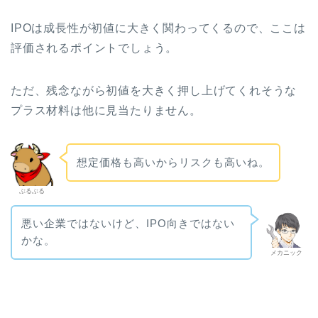
IPOは成長性が初値に大きく関わってくるので、ここは
評価されるポイントでしょう。
ただ、残念ながら初値を大きく押し上げてくれそうな
プラス材料は他に見当たりません。
想定価格も高いからリスクも高いね。
ぶるぶる
悪い企業ではないけど、IPO向きではない
かな。
メカニック