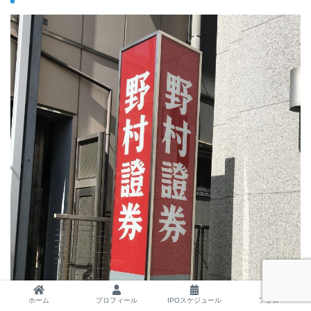
ホーム
プロフィール
IPOスケジュール
フォロー