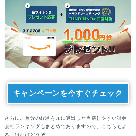
キャンペーンを今すぐチェック
さらに、自分の経験を元に算出した当選しやすい証券
会社ランキングもまとめてありますので、こちらもよ
ろしければどうぞ。