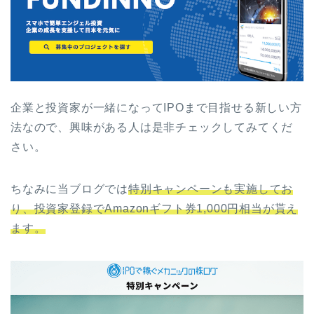
企業と投資家が一緒になってIPOまで目指せる新しい方
法なので、興味がある人は是非チェックしてみてくだ
さい。
ちなみに当ブログでは
特別キャンペーンも実施してお
り、投資家登録でAmazonギフト券1,000円相当が貰え
ます。