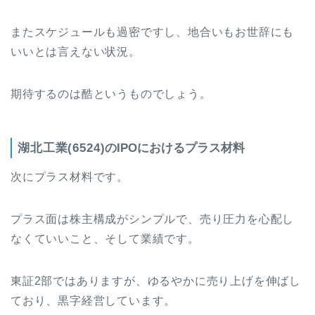
またスケジュールも過密ですし、地合いもお世辞にも
いいとは言えない状況。
期待するのは酷というものでしょう。
湖北工業(6524)
のIPOにおけるプラス材料
次にプラス材料です。
プラス面は株主構成がシンプルで、売り圧力を心配し
なくていいこと、そして業績です。
東証2部ではありますが、ゆるやかに売り上げを伸ばし
ており、黒字経営しています。