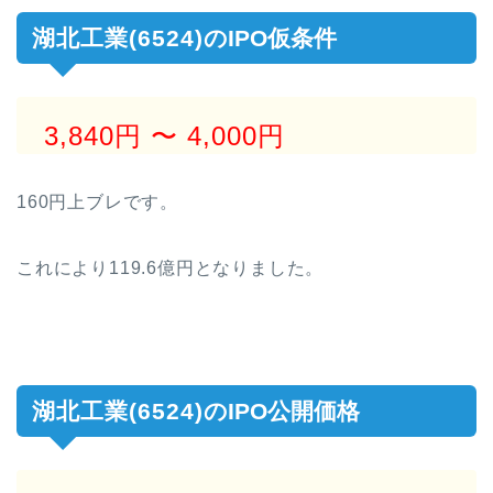
湖北工業(6524)
のIPO仮条件
3,840円
〜 4,000円
160円上ブレです。
これにより119.6億円となりました。
湖北工業(6524)
のIPO公開価格