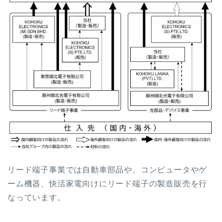
リード端子事業では自動車部品や、コンピュータやゲ
ーム機器、快活家電向けにリード端子の製造販売を行
なっています。