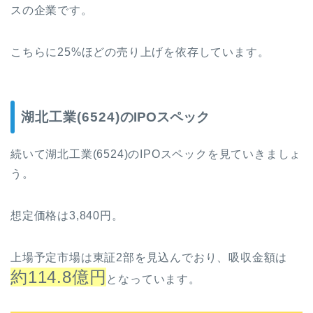
スの企業です。
こちらに25%ほどの売り上げを依存しています。
湖北工業(6524)
のIPOスペック
続いて
湖北工業(6524)
のIPOスペックを見ていきましょ
う。
想定価格は3,840円。
上場予定市場は東証2部を見込んでおり、吸収金額は
約114.8億円
となっています。