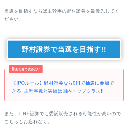
当選を目指すならば主幹事の野村證券を最優先してく
ださい。
野村證券で当選を目指す!!
あわせて読みたい
【IPOルール】野村證券なら0円で抽選に参加で
きる! 主幹事数と実績は国内トップクラス!!
また、LINE証券でも委託販売される可能性が高いので
こちらもお忘れなく。