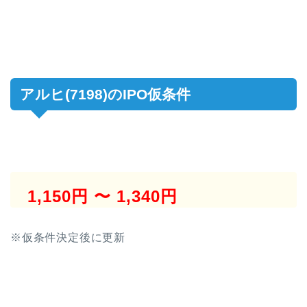
アルヒ(7198)のIPO仮条件
1,150円 〜 1,340円
※仮条件決定後に更新