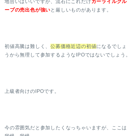
地合いはいいですが、流石にこれだけ
カーライルグル
ープの売出色が強い
と厳しいものがあります。
初値高騰は難しく、
公募価格近辺の初値
になるでしょ
うから無理して参加するようなIPOではないでしょう。
上級者向けのIPOです。
今の雰囲気だと参加したくなっちゃいますが、ここは