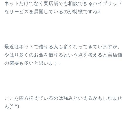
ネットだけでなく実店舗でも相談できるハイブリッド
なサービスを展開しているのが特徴ですね♪
最近はネットで借りる人も多くなってきていますが、
やはり多くのお金を借りるという点を考えると実店舗
の需要も多いと思います。
ここを両方抑えているのは強みといえるかもしれませ
ん(^ ^)