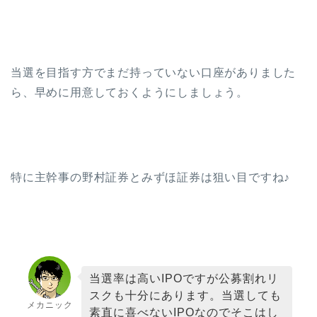
当選を目指す方でまだ持っていない口座がありました
ら、早めに用意しておくようにしましょう。
特に主幹事の野村証券とみずほ証券は狙い目ですね♪
当選率は高いIPOですが公募割れリ
スクも十分にあります。当選しても
メカニック
素直に喜べないIPOなのでそこはし