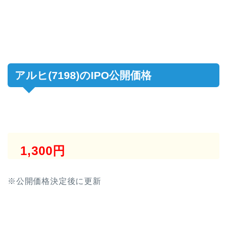
アルヒ(7198)のIPO公開価格
1,300円
※公開価格決定後に更新