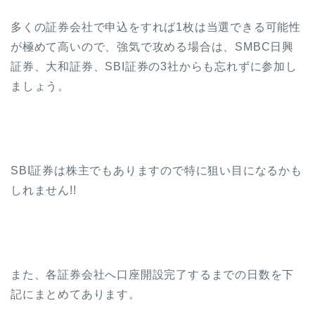
多くの証券会社で申込をすれば1枚は当選できる可能性
が極めて高いので、強気で攻める場合は、SMBC日興
証券、大和証券、SBI証券の3社からも忘れずに参加し
ましょう。
SBI証券は株主でもありますので特に狙い目になるかも
しれません!!
また、各証券会社へ口座開設完了するまでの日数を下
記にまとめてあります。