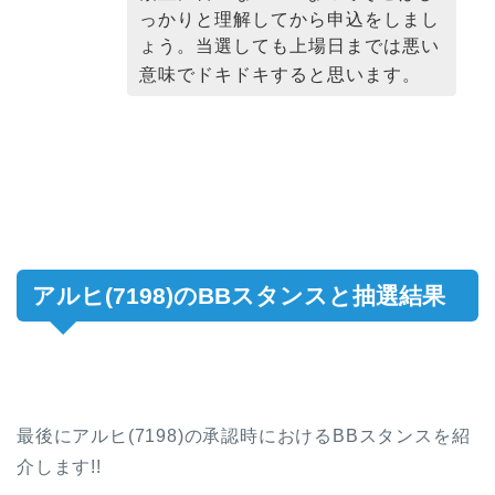
っかりと理解してから申込をしまし
ょう。当選しても上場日までは悪い
意味でドキドキすると思います。
アルヒ(7198)のBBスタンスと抽選結果
最後にアルヒ(7198)の承認時におけるBBスタンスを紹
介します!!