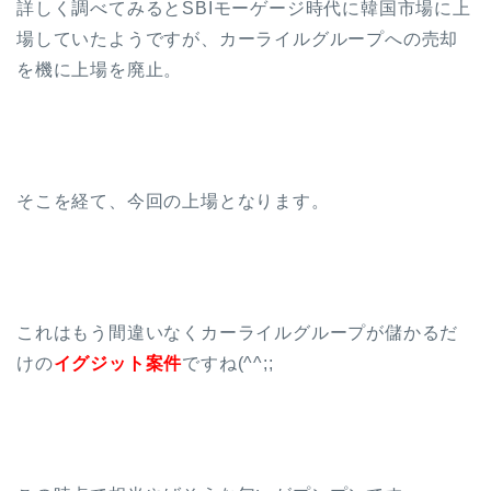
詳しく調べてみるとSBIモーゲージ時代に韓国市場に上
場していたようですが、カーライルグループへの売却
を機に上場を廃止。
そこを経て、今回の上場となります。
これはもう間違いなくカーライルグループが儲かるだ
けの
イグジット案件
ですね(^^;;