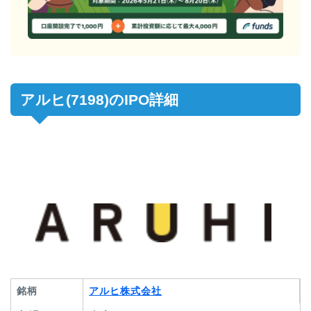
アルヒ(7198)のIPO詳細
銘柄
アルヒ株式会社