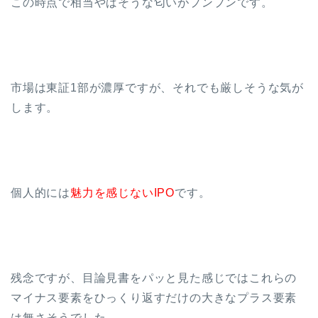
この時点で相当やばそうな匂いがプンプンです。
市場は東証1部が濃厚ですが、それでも厳しそうな気が
します。
個人的には
魅力を感じないIPO
です。
残念ですが、目論見書をパッと見た感じではこれらの
マイナス要素をひっくり返すだけの大きなプラス要素
は無さそうでした。