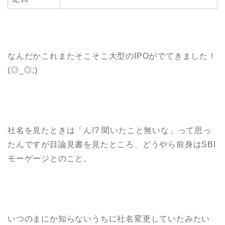
なんだかこれまたそこそこ大型のIPOがでてきました！
(◎_◎;)
社名を見たときは「ん!? 聞いたこと無いな」って思っ
たんですが目論見書を見たところ、どうやら前身はSBI
モーゲージとのこと。
いつのまにか知らないうちに社名変更していたみたい