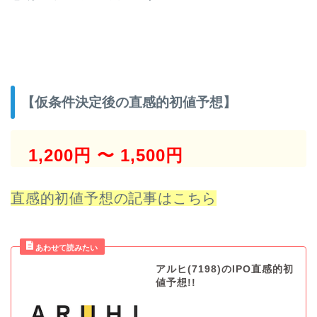
【仮条件決定後の直感的初値予想】
1,200円 〜 1,500円
直感的初値予想の記事はこちら
アルヒ(7198)のIPO直感的初
値予想!!