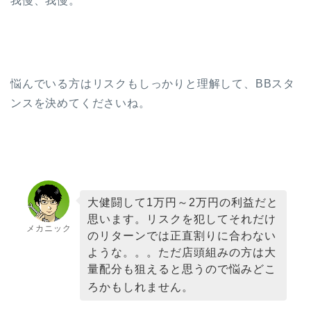
我慢、我慢。
悩んでいる方はリスクもしっかりと理解して、BBスタ
ンスを決めてくださいね。
大健闘して1万円～2万円の利益だと
思います。リスクを犯してそれだけ
メカニック
のリターンでは正直割りに合わない
ような。。。ただ店頭組みの方は大
量配分も狙えると思うので悩みどこ
ろかもしれません。