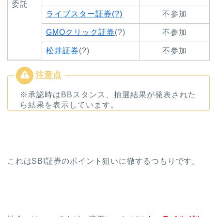
委託
ライブスター証券(?)
不参加
GMOクリック証券
(?)
不参加
松井証券
(?)
不参加
※承認時はBBスタンス、抽選結果が発表された
ら結果を表示しています。
これはSBI証券のポイント狙いに徹するつもりです。