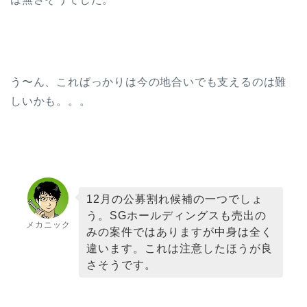
う〜ん、こればっかりは今の地合いでも支えるのは難
しいかも。。。
12月の公募割れ候補の一つでしょ
う。SGホールディングスも売出の
メカニック
みの案件ではありますが中身は全く
違います。これは注意したほうが良
さそうです。