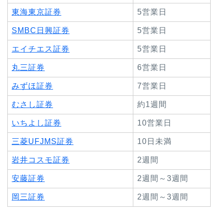
東海東京証券
5営業日
SMBC日興証券
5営業日
エイチエス証券
5営業日
丸三証券
6営業日
みずほ証券
7営業日
むさし証券
約1週間
いちよし証券
10営業日
三菱UFJMS証券
10日未満
岩井コスモ証券
2週間
安藤証券
2週間～3週間
岡三証券
2週間～3週間