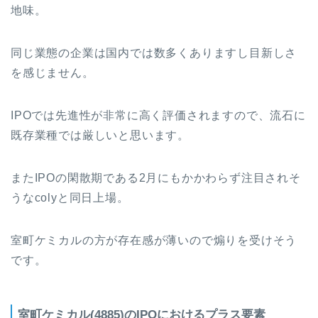
地味。
同じ業態の企業は国内では数多くありますし目新しさ
を感じません。
IPOでは先進性が非常に高く評価されますので、流石に
既存業種では厳しいと思います。
またIPOの閑散期である2月にもかかわらず注目されそ
うなcolyと同日上場。
室町ケミカルの方が存在感が薄いので煽りを受けそう
です。
室町ケミカル(4885)のIPOにおけるプラス要素