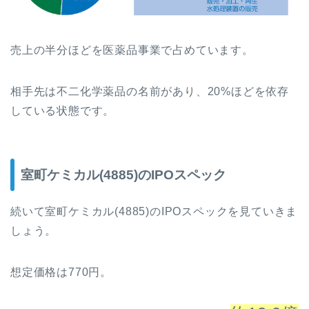
売上の半分ほどを医薬品事業で占めています。
相手先は不二化学薬品の名前があり、20%ほどを依存
している状態です。
室町ケミカル(4885)のIPOスペック
続いて室町ケミカル(4885)のIPOスペックを見ていきま
しょう。
想定価格は770円。