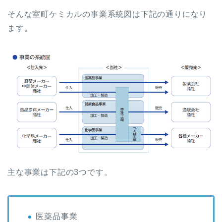
そんな室町ケミカルの事業系統図は下記の通りになり
ます。
主な事業は下記の3つです。
医薬品事業