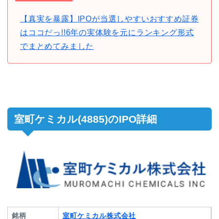
【真実を暴露】IPOが当選しやすいおすすめ証券
はココだっ!!6年の実体験を元にランキング形式
でまとめてみました
室町ケミカル(4885)のIPO詳細
銘柄
室町ケミカル株式会社