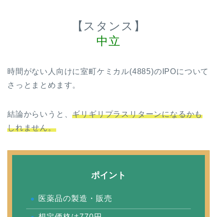
【スタンス】
中立
時間がない人向けに室町ケミカル(4885)のIPOについて
さっとまとめます。
結論からいうと、
ギリギリプラスリターンになるかも
しれません。
ポイント
医薬品の製造・販売
想定価格は770円