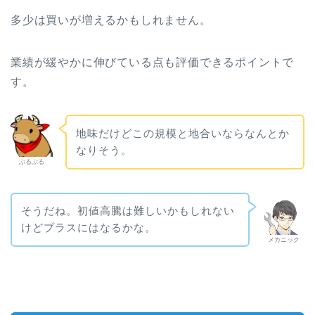
多少は買いが増えるかもしれません。
業績が緩やかに伸びている点も評価できるポイントで
す。
地味だけどこの規模と地合いならなんとか
なりそう。
ぶるぶる
そうだね。初値高騰は難しいかもしれない
けどプラスにはなるかな。
メカニック