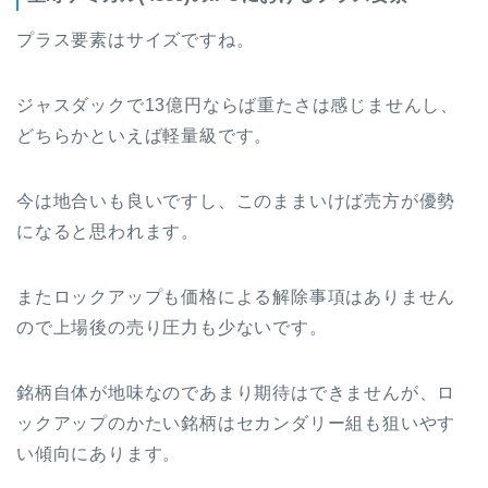
プラス要素はサイズですね。
ジャスダックで13億円ならば重たさは感じませんし、
どちらかといえば軽量級です。
今は地合いも良いですし、このままいけば売方が優勢
になると思われます。
またロックアップも価格による解除事項はありません
ので上場後の売り圧力も少ないです。
銘柄自体が地味なのであまり期待はできませんが、ロ
ックアップのかたい銘柄はセカンダリー組も狙いやす
い傾向にあります。