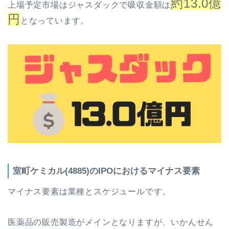
約13.0億
上場予定市場はジャスダックで吸収金額は
円
となっています。
室町ケミカル(4885)のIPOにおけるマイナス要素
マイナス要素は業種とスケジュールです。
医薬品の販売製造がメインとなりますが、いかんせん