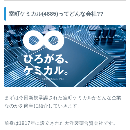
室町ケミカル(4885)ってどんな会社??
まずは今回新規承認された室町ケミカルがどんな企業
なのかを簡単に紹介していきます。
前身は1917年に設立された大洋製薬合資会社です。