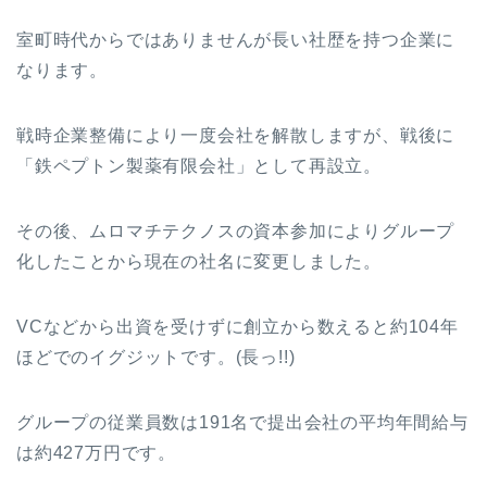
室町時代からではありませんが長い社歴を持つ企業に
なります。
戦時企業整備により一度会社を解散しますが、戦後に
「鉄ペプトン製薬有限会社」として再設立。
その後、ムロマチテクノスの資本参加によりグループ
化したことから現在の社名に変更しました。
VCなどから出資を受けずに創立から数えると約104年
ほどでのイグジットです。(長っ!!)
グループの従業員数は191名で提出会社の平均年間給与
は約427万円です。