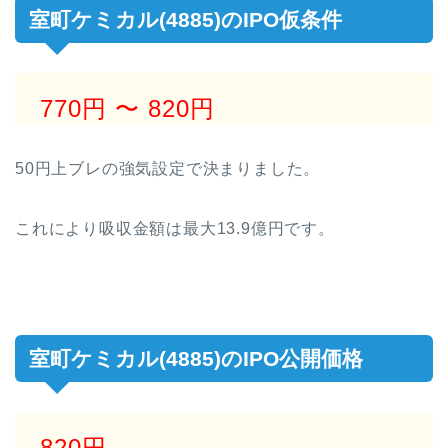
室町ケミカル(4885)のIPO仮条件
770円
〜 820円
50円上ブレの強気設定で決まりました。
これにより吸収金額は最大13.9億円です。
室町ケミカル(4885)のIPO公開価格
820円