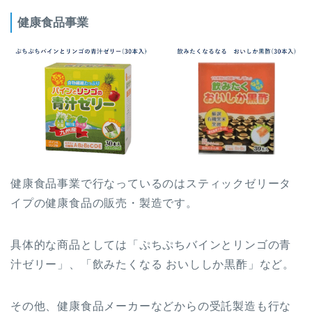
健康食品事業
健康食品事業で行なっているのはスティックゼリータ
イプの健康食品の販売・製造です。
具体的な商品としては「ぷちぷちバインとリンゴの青
汁ゼリー」、「飲みたくなる おいししか黒酢」など。
その他、健康食品メーカーなどからの受託製造も行な