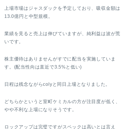
上場市場はジャスダックを予定しており、吸収金額は
13.0億円と中型規模。
業績を見ると売上は伸びていますが、純利益は波が荒
いです。
株主優待はありませんがすでに配当を実施していま
す。(配当性向は直近で3.5%と低い)
日程は残念ながらcolyと同日上場となりました。
どちらかというと室町ケミカルの方が注目度が低く、
やや不利な上場になりそうです。
ロックアップは完璧ですがスペックは高いとは言え