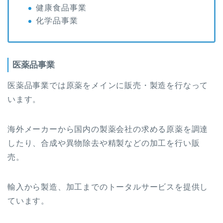
健康食品事業
化学品事業
医薬品事業
医薬品事業では原薬をメインに販売・製造を行なって
います。
海外メーカーから国内の製薬会社の求める原薬を調達
したり、合成や異物除去や精製などの加工を行い販
売。
輸入から製造、加工までのトータルサービスを提供し
ています。