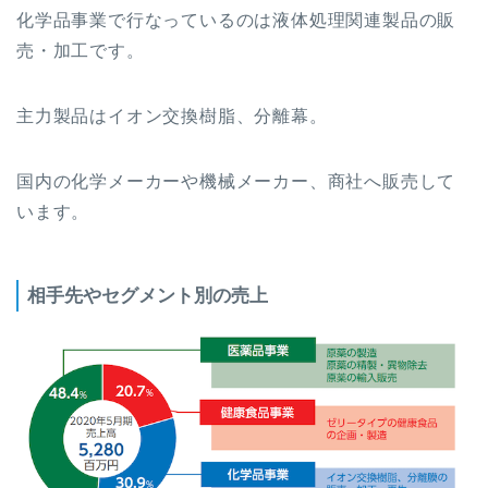
化学品事業で行なっているのは液体処理関連製品の販
売・加工です。
主力製品はイオン交換樹脂、分離幕。
国内の化学メーカーや機械メーカー、商社へ販売して
います。
相手先やセグメント別の売上