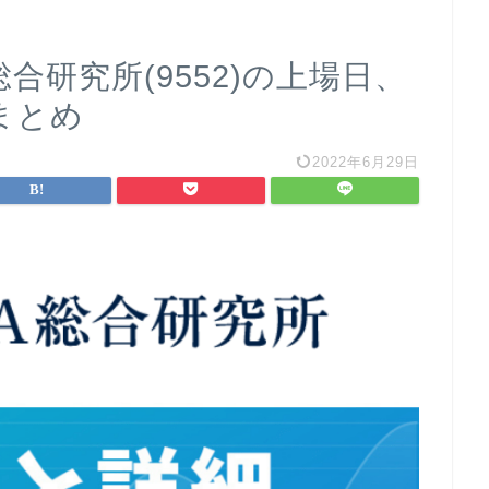
総合研究所(9552)の上場日、
まとめ
2022年6月29日