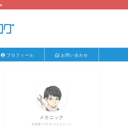
プロフィール
お問い合わせ
メカニック
投資家/ブロガー/メカニック