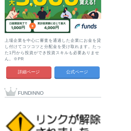
上場企業を中心に審査を通過した企業にお金を貸
し付けてコツコツと分配金を受け取れます。たっ
た1円から投資ができ投資スキルも必要ありませ
ん。※PR
詳細ページ
公式ページ
FUNDINNO