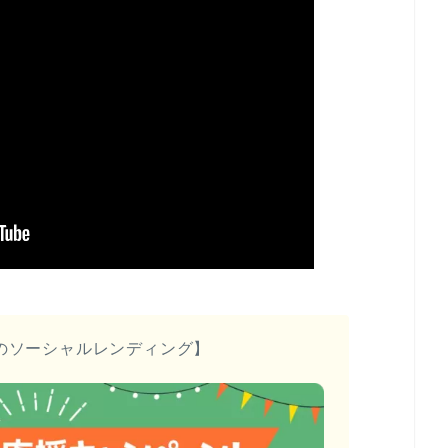
のソーシャルレンディング】