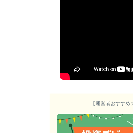
【運営者おすすめ